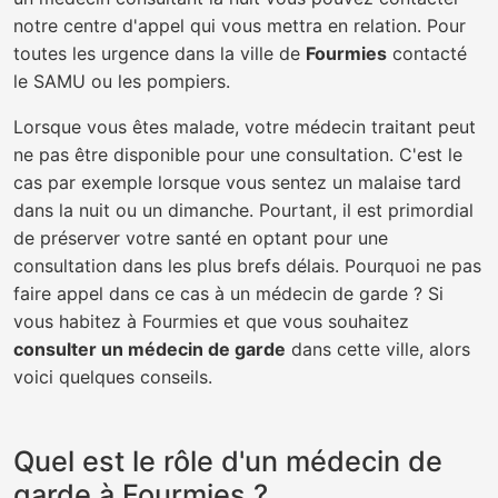
notre centre d'appel qui vous mettra en relation. Pour
toutes les urgence dans la ville de
Fourmies
contacté
le SAMU ou les pompiers.
Lorsque vous êtes malade, votre médecin traitant peut
ne pas être disponible pour une consultation. C'est le
cas par exemple lorsque vous sentez un malaise tard
dans la nuit ou un dimanche. Pourtant, il est primordial
de préserver votre santé en optant pour une
consultation dans les plus brefs délais. Pourquoi ne pas
faire appel dans ce cas à un médecin de garde ? Si
vous habitez à Fourmies et que vous souhaitez
consulter un médecin de garde
dans cette ville, alors
voici quelques conseils.
Quel est le rôle d'un médecin de
garde à Fourmies ?