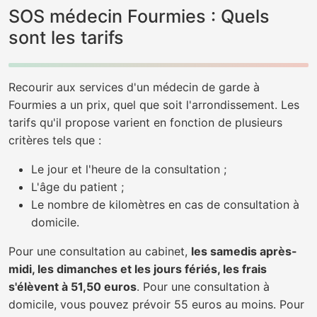
SOS médecin Fourmies : Quels
sont les tarifs
Recourir aux services d'un médecin de garde à
Fourmies a un prix, quel que soit l'arrondissement. Les
tarifs qu'il propose varient en fonction de plusieurs
critères tels que :
Le jour et l'heure de la consultation ;
L'âge du patient ;
Le nombre de kilomètres en cas de consultation à
domicile.
Pour une consultation au cabinet,
les samedis après-
midi, les dimanches et les jours fériés, les frais
s'élèvent à 51,50 euros
. Pour une consultation à
domicile, vous pouvez prévoir 55 euros au moins. Pour