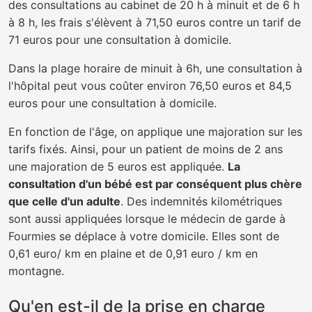
des consultations au cabinet de 20 h à minuit et de 6 h
à 8 h, les frais s'élèvent à 71,50 euros contre un tarif de
71 euros pour une consultation à domicile.
Dans la plage horaire de minuit à 6h, une consultation à
l'hôpital peut vous coûter environ 76,50 euros et 84,5
euros pour une consultation à domicile.
En fonction de l'âge, on applique une majoration sur les
tarifs fixés. Ainsi, pour un patient de moins de 2 ans
une majoration de 5 euros est appliquée.
La
consultation d'un bébé est par conséquent plus chère
que celle d'un adulte
. Des indemnités kilométriques
sont aussi appliquées lorsque le médecin de garde à
Fourmies se déplace à votre domicile. Elles sont de
0,61 euro/ km en plaine et de 0,91 euro / km en
montagne.
Qu'en est-il de la prise en charge