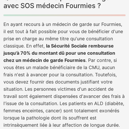
avec SOS médecin Fourmies ?
En ayant recours à un médecin de garde sur Fourmies,
il est tout à fait possible pour vous de bénéficier d'une
prise en charge au même titre qu'une consultation
classique. En effet,
la Sécurité Sociale rembourse
jusqu'à 70% du montant dû pour une consultation
chez un médecin de garde Fourmies
. Par contre, si
vous êtes un malade bénéficiaire de la CMU, aucun
frais n'est à avancer pour la consultation. Toutefois,
vous devez fournir des documents justifiant votre
situation. Les personnes victimes d'un accident de
travail sont également dispensées d'avancer des frais à
l'issue de la consultation. Les patients en ALD (diabète,
femmes enceintes, cancer) sont totalement exonérés
lorsque la pathologie dont ils souffrent est
intrinsèquement liée à leur affection de longue durée.