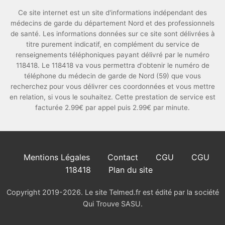
Ce site internet est un site d'informations indépendant des
médecins de garde du département Nord et des professionnels
de santé. Les informations données sur ce site sont délivrées à
titre purement indicatif, en complément du service de
renseignements téléphoniques payant délivré par le numéro
118418. Le 118418 va vous permettra d'obtenir le numéro de
téléphone du médecin de garde de Nord (59) que vous
recherchez pour vous délivrer ces coordonnées et vous mettre
en relation, si vous le souhaitez. Cette prestation de service est
facturée 2.99€ par appel puis 2.99€ par minute.
Mentions Légales
Contact
CGU
CGU
118418
Plan du site
Copyright 2019-2026. Le site Telmed.fr est édité par la société
Qui Trouve SASU.