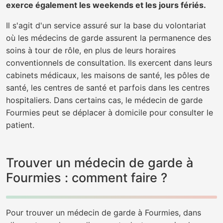
exerce également les weekends et les jours fériés.
Il s'agit d'un service assuré sur la base du volontariat
où les médecins de garde assurent la permanence des
soins à tour de rôle, en plus de leurs horaires
conventionnels de consultation. Ils exercent dans leurs
cabinets médicaux, les maisons de santé, les pôles de
santé, les centres de santé et parfois dans les centres
hospitaliers. Dans certains cas, le médecin de garde
Fourmies peut se déplacer à domicile pour consulter le
patient.
Trouver un médecin de garde à
Fourmies : comment faire ?
Pour trouver un médecin de garde à Fourmies, dans