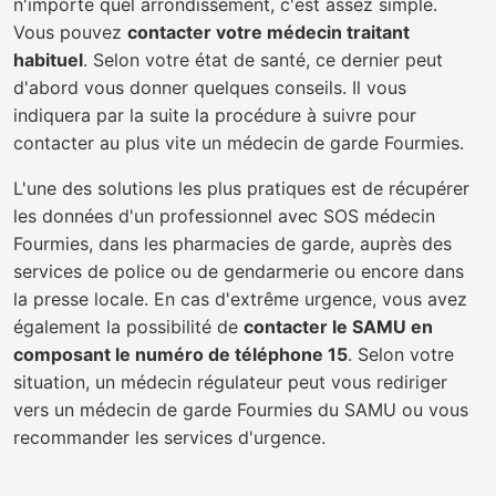
n'importe quel arrondissement, c'est assez simple.
Vous pouvez
contacter votre médecin traitant
habituel
. Selon votre état de santé, ce dernier peut
d'abord vous donner quelques conseils. Il vous
indiquera par la suite la procédure à suivre pour
contacter au plus vite un médecin de garde Fourmies.
L'une des solutions les plus pratiques est de récupérer
les données d'un professionnel avec SOS médecin
Fourmies, dans les pharmacies de garde, auprès des
services de police ou de gendarmerie ou encore dans
la presse locale. En cas d'extrême urgence, vous avez
également la possibilité de
contacter le SAMU en
composant le numéro de téléphone 15
. Selon votre
situation, un médecin régulateur peut vous rediriger
vers un médecin de garde Fourmies du SAMU ou vous
recommander les services d'urgence.