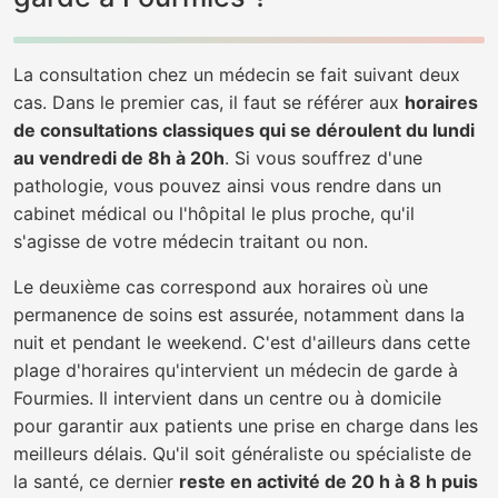
La consultation chez un médecin se fait suivant deux
cas. Dans le premier cas, il faut se référer aux
horaires
de consultations classiques qui se déroulent du lundi
au vendredi de 8h à 20h
. Si vous souffrez d'une
pathologie, vous pouvez ainsi vous rendre dans un
cabinet médical ou l'hôpital le plus proche, qu'il
s'agisse de votre médecin traitant ou non.
Le deuxième cas correspond aux horaires où une
permanence de soins est assurée, notamment dans la
nuit et pendant le weekend. C'est d'ailleurs dans cette
plage d'horaires qu'intervient un médecin de garde à
Fourmies. Il intervient dans un centre ou à domicile
pour garantir aux patients une prise en charge dans les
meilleurs délais. Qu'il soit généraliste ou spécialiste de
la santé, ce dernier
reste en activité de 20 h à 8 h puis