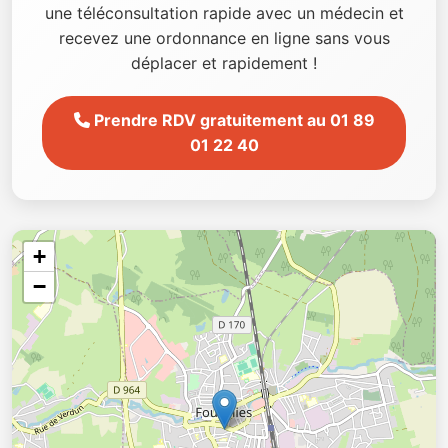
une téléconsultation rapide avec un médecin et
recevez une ordonnance en ligne sans vous
déplacer et rapidement !
Prendre RDV gratuitement au 01 89
01 22 40
+
−