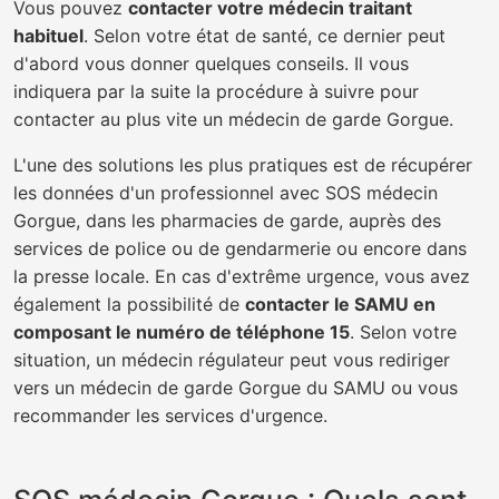
Vous pouvez
contacter votre médecin traitant
habituel
. Selon votre état de santé, ce dernier peut
d'abord vous donner quelques conseils. Il vous
indiquera par la suite la procédure à suivre pour
contacter au plus vite un médecin de garde Gorgue.
L'une des solutions les plus pratiques est de récupérer
les données d'un professionnel avec SOS médecin
Gorgue, dans les pharmacies de garde, auprès des
services de police ou de gendarmerie ou encore dans
la presse locale. En cas d'extrême urgence, vous avez
également la possibilité de
contacter le SAMU en
composant le numéro de téléphone 15
. Selon votre
situation, un médecin régulateur peut vous rediriger
vers un médecin de garde Gorgue du SAMU ou vous
recommander les services d'urgence.