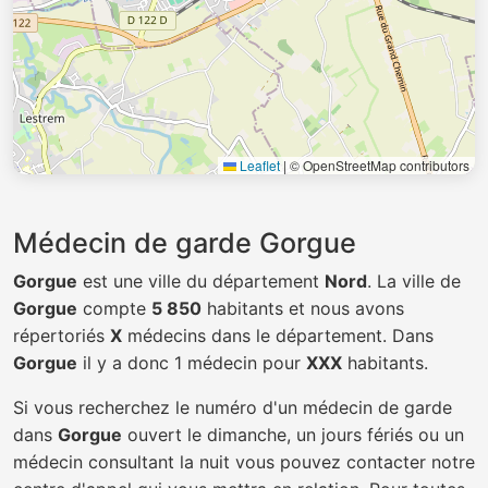
Leaflet
|
© OpenStreetMap contributors
Médecin de garde Gorgue
Gorgue
est une ville du département
Nord
. La ville de
Gorgue
compte
5 850
habitants et nous avons
répertoriés
X
médecins dans le département. Dans
Gorgue
il y a donc 1 médecin pour
XXX
habitants.
Si vous recherchez le numéro d'un médecin de garde
dans
Gorgue
ouvert le dimanche, un jours fériés ou un
médecin consultant la nuit vous pouvez contacter notre