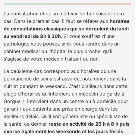
La consultation chez un médecin se fait suivant deux
cas. Dans le premier cas, il faut se référer aux
horaires
de consultations classiques qui se déroulent du lundi
au vendredi de 8h à 20h
. Si vous souffrez d'une
pathologie, vous pouvez ainsi vous rendre dans un
cabinet médical ou l'hôpital le plus proche, qu'il
s'agisse de votre médecin traitant ou non.
Le deuxième cas correspond aux horaires où une
permanence de soins est assurée, notamment dans la
nuit et pendant le weekend. C'est d'ailleurs dans cette
plage d'horaires qu'intervient un médecin de garde à
Gorgue. Il intervient dans un centre ou à domicile pour
garantir aux patients une prise en charge dans les
meilleurs délais. Qu'il soit généraliste ou spécialiste de
la santé, ce dernier
reste en activité de 20 h à 8 h puis
exerce également les weekends et les jours fériés.