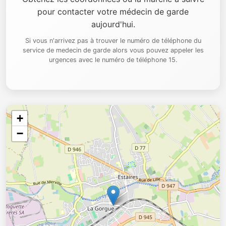
pour contacter votre médecin de garde
aujourd'hui.
Si vous n'arrivez pas à trouver le numéro de téléphone du
service de medecin de garde alors vous pouvez appeler les
urgences avec le numéro de téléphone 15.
+
−