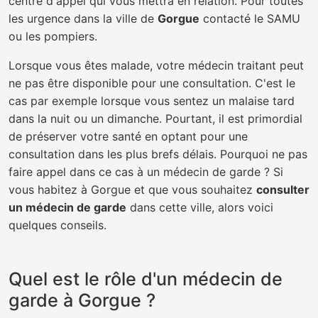
centre d'appel qui vous mettra en relation. Pour toutes
les urgence dans la ville de
Gorgue
contacté le SAMU
ou les pompiers.
Lorsque vous êtes malade, votre médecin traitant peut
ne pas être disponible pour une consultation. C'est le
cas par exemple lorsque vous sentez un malaise tard
dans la nuit ou un dimanche. Pourtant, il est primordial
de préserver votre santé en optant pour une
consultation dans les plus brefs délais. Pourquoi ne pas
faire appel dans ce cas à un médecin de garde ? Si
vous habitez à Gorgue et que vous souhaitez
consulter
un médecin de garde
dans cette ville, alors voici
quelques conseils.
Quel est le rôle d'un médecin de
garde à Gorgue ?