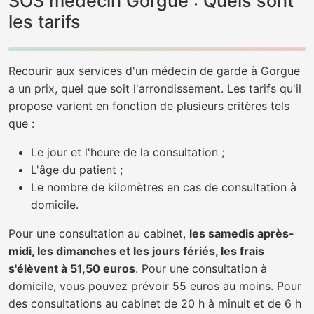
SOS médecin Gorgue : Quels sont
les tarifs
Recourir aux services d'un médecin de garde à Gorgue
a un prix, quel que soit l'arrondissement. Les tarifs qu'il
propose varient en fonction de plusieurs critères tels
que :
Le jour et l'heure de la consultation ;
L'âge du patient ;
Le nombre de kilomètres en cas de consultation à
domicile.
Pour une consultation au cabinet,
les samedis après-
midi, les dimanches et les jours fériés, les frais
s'élèvent à 51,50 euros
. Pour une consultation à
domicile, vous pouvez prévoir 55 euros au moins. Pour
des consultations au cabinet de 20 h à minuit et de 6 h