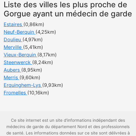
Liste des villes les plus proche de
Gorgue ayant un médecin de garde
Estaires
(0,86km)
Neuf-Berquin
(4,25km)
Doulieu
(4,97km)
Merville
(5,41km)
Vieux-Berquin
(8,17km)
Steenwerck
(8,24km)
Aubers
(8,95km)
Merris
(9,60km)
Erquinghem-Lys
(9,93km)
Fromelles
(10,16km)
Ce site internet est un site d'informations indépendant des
médecins de garde du département Nord et des professionnels
de santé. Les informations données sur ce site sont délivrées à