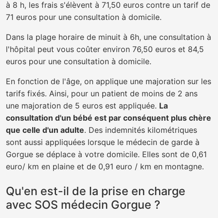
à 8 h, les frais s'élèvent à 71,50 euros contre un tarif de
71 euros pour une consultation à domicile.
Dans la plage horaire de minuit à 6h, une consultation à
l'hôpital peut vous coûter environ 76,50 euros et 84,5
euros pour une consultation à domicile.
En fonction de l'âge, on applique une majoration sur les
tarifs fixés. Ainsi, pour un patient de moins de 2 ans
une majoration de 5 euros est appliquée.
La
consultation d'un bébé est par conséquent plus chère
que celle d'un adulte
. Des indemnités kilométriques
sont aussi appliquées lorsque le médecin de garde à
Gorgue se déplace à votre domicile. Elles sont de 0,61
euro/ km en plaine et de 0,91 euro / km en montagne.
Qu'en est-il de la prise en charge
avec SOS médecin Gorgue ?