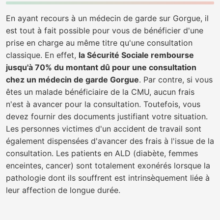
En ayant recours à un médecin de garde sur Gorgue, il
est tout à fait possible pour vous de bénéficier d'une
prise en charge au même titre qu'une consultation
classique. En effet,
la Sécurité Sociale rembourse
jusqu'à 70% du montant dû pour une consultation
chez un médecin de garde Gorgue
. Par contre, si vous
êtes un malade bénéficiaire de la CMU, aucun frais
n'est à avancer pour la consultation. Toutefois, vous
devez fournir des documents justifiant votre situation.
Les personnes victimes d'un accident de travail sont
également dispensées d'avancer des frais à l'issue de la
consultation. Les patients en ALD (diabète, femmes
enceintes, cancer) sont totalement exonérés lorsque la
pathologie dont ils souffrent est intrinsèquement liée à
leur affection de longue durée.