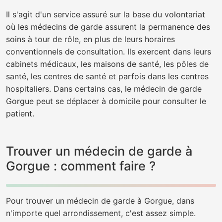
Il s'agit d'un service assuré sur la base du volontariat
où les médecins de garde assurent la permanence des
soins à tour de rôle, en plus de leurs horaires
conventionnels de consultation. Ils exercent dans leurs
cabinets médicaux, les maisons de santé, les pôles de
santé, les centres de santé et parfois dans les centres
hospitaliers. Dans certains cas, le médecin de garde
Gorgue peut se déplacer à domicile pour consulter le
patient.
Trouver un médecin de garde à
Gorgue : comment faire ?
Pour trouver un médecin de garde à Gorgue, dans
n'importe quel arrondissement, c'est assez simple.