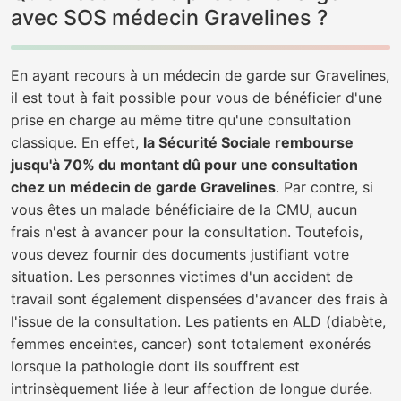
avec SOS médecin Gravelines ?
En ayant recours à un médecin de garde sur Gravelines,
il est tout à fait possible pour vous de bénéficier d'une
prise en charge au même titre qu'une consultation
classique. En effet,
la Sécurité Sociale rembourse
jusqu'à 70% du montant dû pour une consultation
chez un médecin de garde Gravelines
. Par contre, si
vous êtes un malade bénéficiaire de la CMU, aucun
frais n'est à avancer pour la consultation. Toutefois,
vous devez fournir des documents justifiant votre
situation. Les personnes victimes d'un accident de
travail sont également dispensées d'avancer des frais à
l'issue de la consultation. Les patients en ALD (diabète,
femmes enceintes, cancer) sont totalement exonérés
lorsque la pathologie dont ils souffrent est
intrinsèquement liée à leur affection de longue durée.