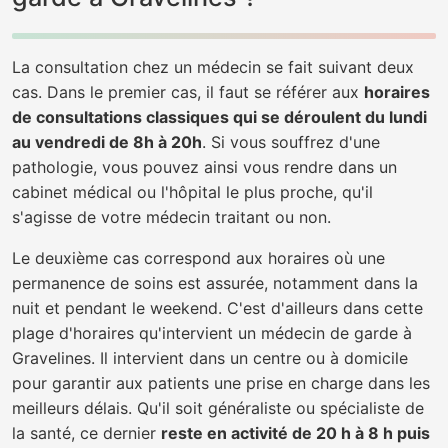
La consultation chez un médecin se fait suivant deux
cas. Dans le premier cas, il faut se référer aux
horaires
de consultations classiques qui se déroulent du lundi
au vendredi de 8h à 20h
. Si vous souffrez d'une
pathologie, vous pouvez ainsi vous rendre dans un
cabinet médical ou l'hôpital le plus proche, qu'il
s'agisse de votre médecin traitant ou non.
Le deuxième cas correspond aux horaires où une
permanence de soins est assurée, notamment dans la
nuit et pendant le weekend. C'est d'ailleurs dans cette
plage d'horaires qu'intervient un médecin de garde à
Gravelines. Il intervient dans un centre ou à domicile
pour garantir aux patients une prise en charge dans les
meilleurs délais. Qu'il soit généraliste ou spécialiste de
la santé, ce dernier
reste en activité de 20 h à 8 h puis