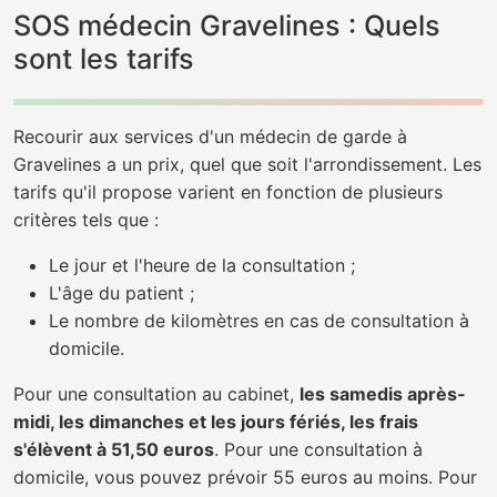
SOS médecin Gravelines : Quels
sont les tarifs
Recourir aux services d'un médecin de garde à
Gravelines a un prix, quel que soit l'arrondissement. Les
tarifs qu'il propose varient en fonction de plusieurs
critères tels que :
Le jour et l'heure de la consultation ;
L'âge du patient ;
Le nombre de kilomètres en cas de consultation à
domicile.
Pour une consultation au cabinet,
les samedis après-
midi, les dimanches et les jours fériés, les frais
s'élèvent à 51,50 euros
. Pour une consultation à
domicile, vous pouvez prévoir 55 euros au moins. Pour