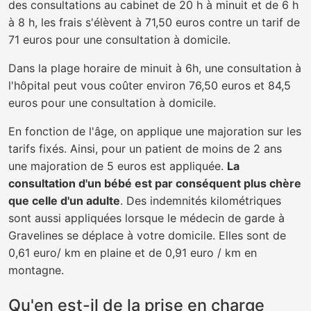
des consultations au cabinet de 20 h à minuit et de 6 h
à 8 h, les frais s'élèvent à 71,50 euros contre un tarif de
71 euros pour une consultation à domicile.
Dans la plage horaire de minuit à 6h, une consultation à
l'hôpital peut vous coûter environ 76,50 euros et 84,5
euros pour une consultation à domicile.
En fonction de l'âge, on applique une majoration sur les
tarifs fixés. Ainsi, pour un patient de moins de 2 ans
une majoration de 5 euros est appliquée.
La
consultation d'un bébé est par conséquent plus chère
que celle d'un adulte
. Des indemnités kilométriques
sont aussi appliquées lorsque le médecin de garde à
Gravelines se déplace à votre domicile. Elles sont de
0,61 euro/ km en plaine et de 0,91 euro / km en
montagne.
Qu'en est-il de la prise en charge