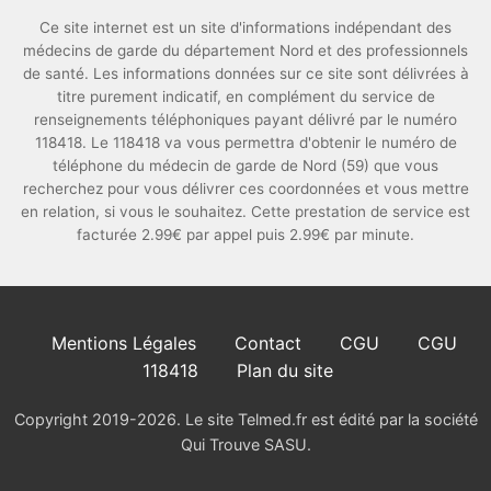
Ce site internet est un site d'informations indépendant des
médecins de garde du département Nord et des professionnels
de santé. Les informations données sur ce site sont délivrées à
titre purement indicatif, en complément du service de
renseignements téléphoniques payant délivré par le numéro
118418. Le 118418 va vous permettra d'obtenir le numéro de
téléphone du médecin de garde de Nord (59) que vous
recherchez pour vous délivrer ces coordonnées et vous mettre
en relation, si vous le souhaitez. Cette prestation de service est
facturée 2.99€ par appel puis 2.99€ par minute.
Mentions Légales
Contact
CGU
CGU
118418
Plan du site
Copyright 2019-2026. Le site Telmed.fr est édité par la société
Qui Trouve SASU.