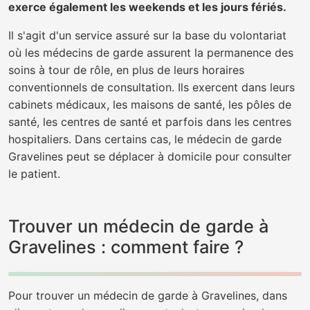
exerce également les weekends et les jours fériés.
Il s'agit d'un service assuré sur la base du volontariat
où les médecins de garde assurent la permanence des
soins à tour de rôle, en plus de leurs horaires
conventionnels de consultation. Ils exercent dans leurs
cabinets médicaux, les maisons de santé, les pôles de
santé, les centres de santé et parfois dans les centres
hospitaliers. Dans certains cas, le médecin de garde
Gravelines peut se déplacer à domicile pour consulter
le patient.
Trouver un médecin de garde à
Gravelines : comment faire ?
Pour trouver un médecin de garde à Gravelines, dans