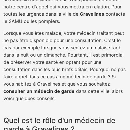
notre centre d'appel qui vous mettra en relation. Pour
toutes les urgence dans la ville de
Gravelines
contacté
le SAMU ou les pompiers.
Lorsque vous êtes malade, votre médecin traitant peut
ne pas être disponible pour une consultation. C'est le
cas par exemple lorsque vous sentez un malaise tard
dans la nuit ou un dimanche. Pourtant, il est primordial
de préserver votre santé en optant pour une
consultation dans les plus brefs délais. Pourquoi ne pas
faire appel dans ce cas à un médecin de garde ? Si
vous habitez à Gravelines et que vous souhaitez
consulter un médecin de garde
dans cette ville, alors
voici quelques conseils.
Quel est le rôle d'un médecin de
garde à Gravelines ?