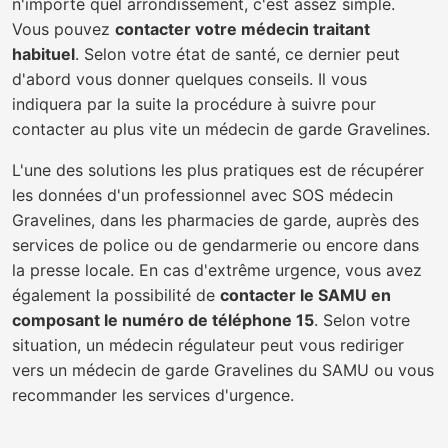
n'importe quel arrondissement, c'est assez simple.
Vous pouvez
contacter votre médecin traitant
habituel
. Selon votre état de santé, ce dernier peut
d'abord vous donner quelques conseils. Il vous
indiquera par la suite la procédure à suivre pour
contacter au plus vite un médecin de garde Gravelines.
L'une des solutions les plus pratiques est de récupérer
les données d'un professionnel avec SOS médecin
Gravelines, dans les pharmacies de garde, auprès des
services de police ou de gendarmerie ou encore dans
la presse locale. En cas d'extrême urgence, vous avez
également la possibilité de
contacter le SAMU en
composant le numéro de téléphone 15
. Selon votre
situation, un médecin régulateur peut vous rediriger
vers un médecin de garde Gravelines du SAMU ou vous
recommander les services d'urgence.