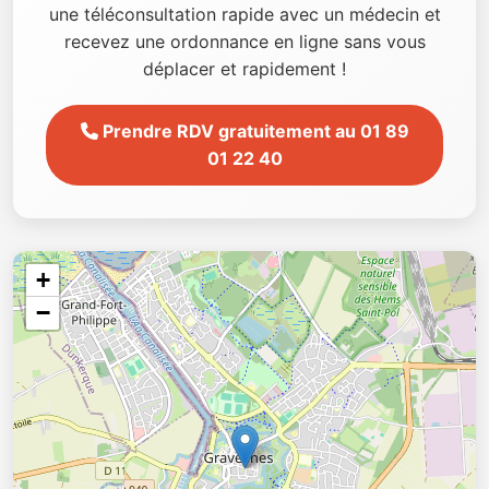
une téléconsultation rapide avec un médecin et
recevez une ordonnance en ligne sans vous
déplacer et rapidement !
Prendre RDV gratuitement au 01 89
01 22 40
+
−