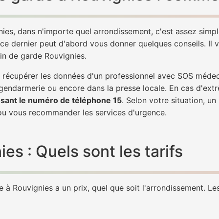
ies, dans n'importe quel arrondissement, c'est assez sim
 ce dernier peut d'abord vous donner quelques conseils. Il v
in de garde Rouvignies.
 de récupérer les données d'un professionnel avec SOS méde
 gendarmerie ou encore dans la presse locale. En cas d'ex
sant le numéro de téléphone 15
. Selon votre situation, u
u vous recommander les services d'urgence.
s : Quels sont les tarifs
à Rouvignies a un prix, quel que soit l'arrondissement. Les 