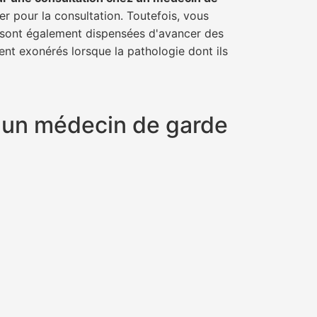
er pour la consultation. Toutefois, vous
il sont également dispensées d'avancer des
ent exonérés lorsque la pathologie dont ils
t un médecin de garde