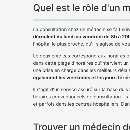
Quel est le rôle d'un
La consultation chez un médecin se fait suiv
déroulent du lundi au vendredi de 8h à 20
l'hôpital le plus proche, qu'il s'agisse de vo
Le deuxième cas correspond aux horaires où
dans cette plage d'horaires qu'intervient un
une prise en charge dans les meilleurs délais
également les weekends et les jours férié
Il s'agit d'un service assuré sur la base du
horaires conventionnels de consultation. Ils
et parfois dans les centres hospitaliers. Da
Trouver un médecin de