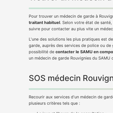
Pour trouver un médecin de garde à Rouvign
traitant habituel
. Selon votre état de santé,
suivre pour contacter au plus vite un médec
L'une des solutions les plus pratiques est
garde, auprès des services de police ou de
possibilité de
contacter le SAMU en compo
un médecin de garde Rouvignies du SAMU o
SOS médecin Rouvignie
Recourir aux services d'un médecin de garde 
plusieurs critères tels que :