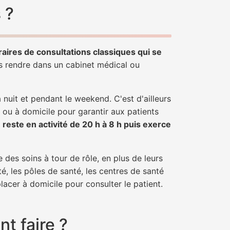
 ?
raires de consultations classiques qui se
us rendre dans un cabinet médical ou
uit et pendant le weekend. C'est d'ailleurs
e ou à domicile pour garantir aux patients
r
reste en activité de 20 h à 8 h puis exerce
 des soins à tour de rôle, en plus de leurs
é, les pôles de santé, les centres de santé
lacer à domicile pour consulter le patient.
t faire ?