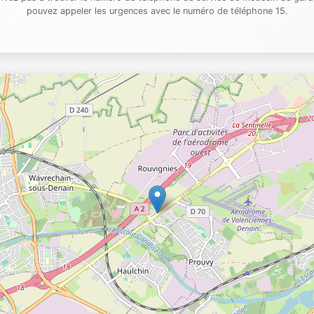
pouvez appeler les urgences avec le numéro de téléphone 15.