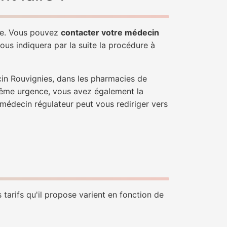
ple. Vous pouvez
contacter votre médecin
ous indiquera par la suite la procédure à
cin Rouvignies, dans les pharmacies de
trême urgence, vous avez également la
n médecin régulateur peut vous rediriger vers
tarifs qu'il propose varient en fonction de