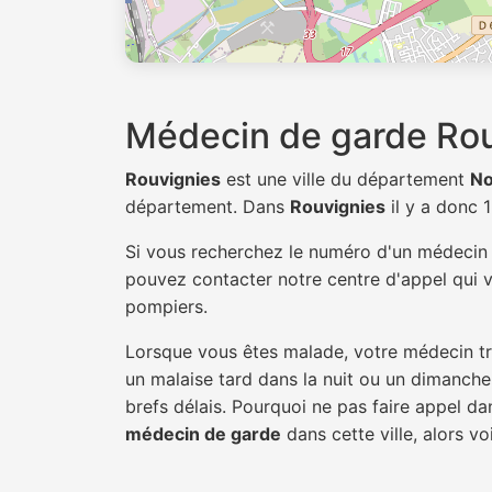
Médecin de garde Ro
Rouvignies
est une ville du département
No
département. Dans
Rouvignies
il y a donc 
Si vous recherchez le numéro d'un médeci
pouvez contacter notre centre d'appel qui v
pompiers.
Lorsque vous êtes malade, votre médecin tra
un malaise tard dans la nuit ou un dimanche.
brefs délais. Pourquoi ne pas faire appel d
médecin de garde
dans cette ville, alors vo