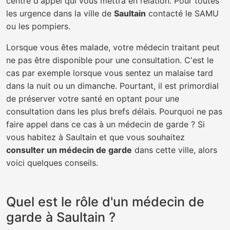
centre d'appel qui vous mettra en relation. Pour toutes
les urgence dans la ville de
Saultain
contacté le SAMU
ou les pompiers.
Lorsque vous êtes malade, votre médecin traitant peut
ne pas être disponible pour une consultation. C'est le
cas par exemple lorsque vous sentez un malaise tard
dans la nuit ou un dimanche. Pourtant, il est primordial
de préserver votre santé en optant pour une
consultation dans les plus brefs délais. Pourquoi ne pas
faire appel dans ce cas à un médecin de garde ? Si
vous habitez à Saultain et que vous souhaitez
consulter un médecin de garde
dans cette ville, alors
voici quelques conseils.
Quel est le rôle d'un médecin de
garde à Saultain ?