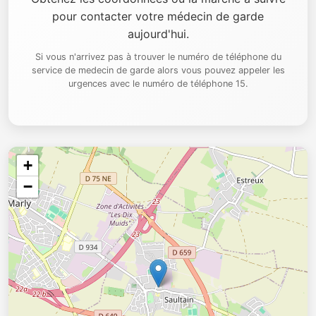
pour contacter votre médecin de garde
aujourd'hui.
Si vous n'arrivez pas à trouver le numéro de téléphone du
service de medecin de garde alors vous pouvez appeler les
urgences avec le numéro de téléphone 15.
+
−