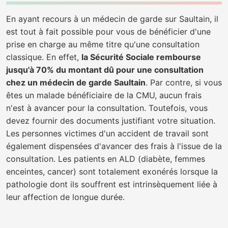
En ayant recours à un médecin de garde sur Saultain, il
est tout à fait possible pour vous de bénéficier d'une
prise en charge au même titre qu'une consultation
classique. En effet,
la Sécurité Sociale rembourse
jusqu'à 70% du montant dû pour une consultation
chez un médecin de garde Saultain
. Par contre, si vous
êtes un malade bénéficiaire de la CMU, aucun frais
n'est à avancer pour la consultation. Toutefois, vous
devez fournir des documents justifiant votre situation.
Les personnes victimes d'un accident de travail sont
également dispensées d'avancer des frais à l'issue de la
consultation. Les patients en ALD (diabète, femmes
enceintes, cancer) sont totalement exonérés lorsque la
pathologie dont ils souffrent est intrinsèquement liée à
leur affection de longue durée.