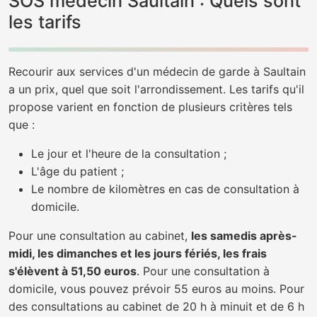
SOS médecin Saultain : Quels sont
les tarifs
Recourir aux services d'un médecin de garde à Saultain
a un prix, quel que soit l'arrondissement. Les tarifs qu'il
propose varient en fonction de plusieurs critères tels
que :
Le jour et l'heure de la consultation ;
L'âge du patient ;
Le nombre de kilomètres en cas de consultation à
domicile.
Pour une consultation au cabinet,
les samedis après-
midi, les dimanches et les jours fériés, les frais
s'élèvent à 51,50 euros
. Pour une consultation à
domicile, vous pouvez prévoir 55 euros au moins. Pour
des consultations au cabinet de 20 h à minuit et de 6 h