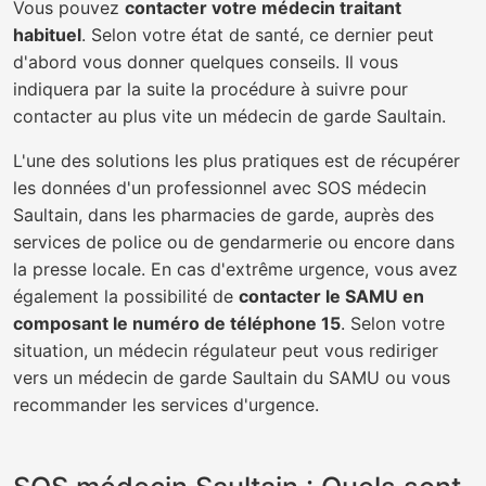
Vous pouvez
contacter votre médecin traitant
habituel
. Selon votre état de santé, ce dernier peut
d'abord vous donner quelques conseils. Il vous
indiquera par la suite la procédure à suivre pour
contacter au plus vite un médecin de garde Saultain.
L'une des solutions les plus pratiques est de récupérer
les données d'un professionnel avec SOS médecin
Saultain, dans les pharmacies de garde, auprès des
services de police ou de gendarmerie ou encore dans
la presse locale. En cas d'extrême urgence, vous avez
également la possibilité de
contacter le SAMU en
composant le numéro de téléphone 15
. Selon votre
situation, un médecin régulateur peut vous rediriger
vers un médecin de garde Saultain du SAMU ou vous
recommander les services d'urgence.