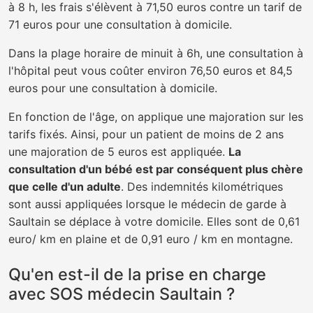
à 8 h, les frais s'élèvent à 71,50 euros contre un tarif de
71 euros pour une consultation à domicile.
Dans la plage horaire de minuit à 6h, une consultation à
l'hôpital peut vous coûter environ 76,50 euros et 84,5
euros pour une consultation à domicile.
En fonction de l'âge, on applique une majoration sur les
tarifs fixés. Ainsi, pour un patient de moins de 2 ans
une majoration de 5 euros est appliquée.
La
consultation d'un bébé est par conséquent plus chère
que celle d'un adulte
. Des indemnités kilométriques
sont aussi appliquées lorsque le médecin de garde à
Saultain se déplace à votre domicile. Elles sont de 0,61
euro/ km en plaine et de 0,91 euro / km en montagne.
Qu'en est-il de la prise en charge
avec SOS médecin Saultain ?