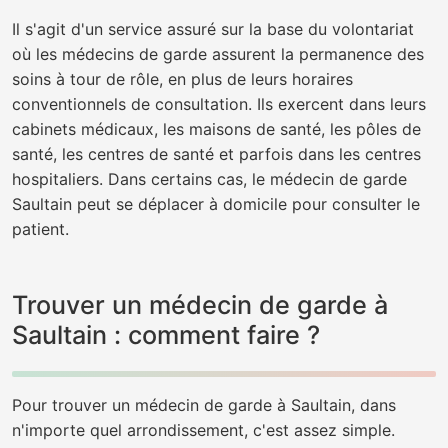
Il s'agit d'un service assuré sur la base du volontariat
où les médecins de garde assurent la permanence des
soins à tour de rôle, en plus de leurs horaires
conventionnels de consultation. Ils exercent dans leurs
cabinets médicaux, les maisons de santé, les pôles de
santé, les centres de santé et parfois dans les centres
hospitaliers. Dans certains cas, le médecin de garde
Saultain peut se déplacer à domicile pour consulter le
patient.
Trouver un médecin de garde à
Saultain : comment faire ?
Pour trouver un médecin de garde à Saultain, dans
n'importe quel arrondissement, c'est assez simple.