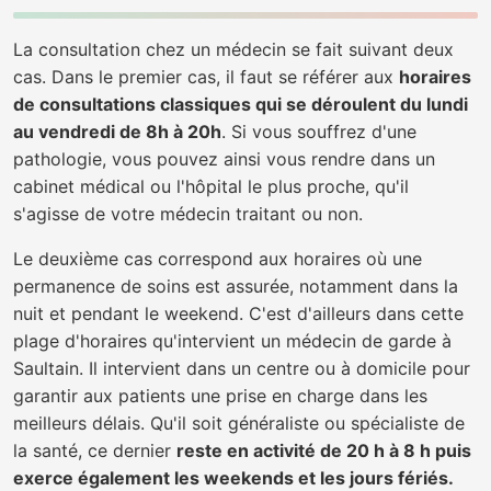
La consultation chez un médecin se fait suivant deux
cas. Dans le premier cas, il faut se référer aux
horaires
de consultations classiques qui se déroulent du lundi
au vendredi de 8h à 20h
. Si vous souffrez d'une
pathologie, vous pouvez ainsi vous rendre dans un
cabinet médical ou l'hôpital le plus proche, qu'il
s'agisse de votre médecin traitant ou non.
Le deuxième cas correspond aux horaires où une
permanence de soins est assurée, notamment dans la
nuit et pendant le weekend. C'est d'ailleurs dans cette
plage d'horaires qu'intervient un médecin de garde à
Saultain. Il intervient dans un centre ou à domicile pour
garantir aux patients une prise en charge dans les
meilleurs délais. Qu'il soit généraliste ou spécialiste de
la santé, ce dernier
reste en activité de 20 h à 8 h puis
exerce également les weekends et les jours fériés.