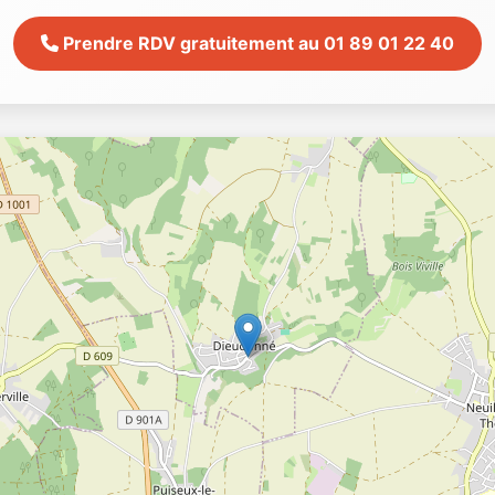
Prendre RDV gratuitement au 01 89 01 22 40