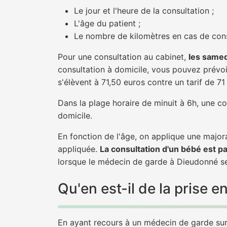
Le jour et l'heure de la consultation ;
L'âge du patient ;
Le nombre de kilomètres en cas de cons
Pour une consultation au cabinet,
les samed
consultation à domicile, vous pouvez prévoir
s'élèvent à 71,50 euros contre un tarif de 7
Dans la plage horaire de minuit à 6h, une co
domicile.
En fonction de l'âge, on applique une majora
appliquée.
La consultation d'un bébé est p
lorsque le médecin de garde à Dieudonné se 
Qu'en est-il de la prise
En ayant recours à un médecin de garde sur 