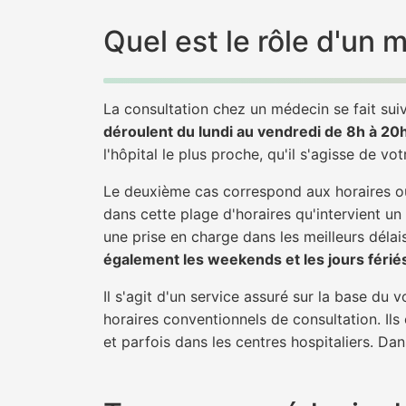
Quel est le rôle d'un
La consultation chez un médecin se fait suiv
déroulent du lundi au vendredi de 8h à 20
l'hôpital le plus proche, qu'il s'agisse de vo
Le deuxième cas correspond aux horaires où
dans cette plage d'horaires qu'intervient un
une prise en charge dans les meilleurs délais
également les weekends et les jours férié
Il s'agit d'un service assuré sur la base du
horaires conventionnels de consultation. Ils
et parfois dans les centres hospitaliers. Da