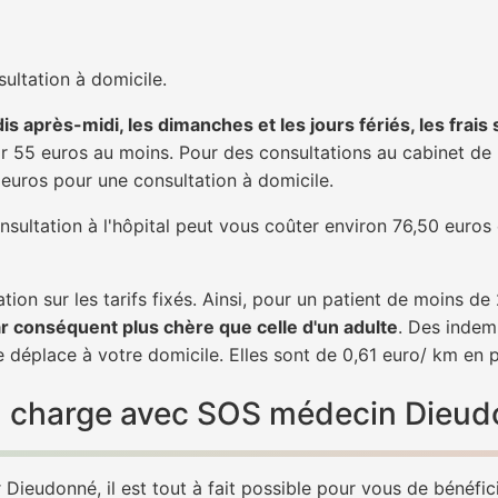
ultation à domicile.
is après-midi, les dimanches et les jours fériés, les frais
 55 euros au moins. Pour des consultations au cabinet de 20
1 euros pour une consultation à domicile.
nsultation à l'hôpital peut vous coûter environ 76,50 euros
tion sur les tarifs fixés. Ainsi, pour un patient de moins d
ar conséquent plus chère que celle d'un adulte
. Des indem
déplace à votre domicile. Elles sont de 0,61 euro/ km en 
 en charge avec SOS médecin Dieu
Dieudonné, il est tout à fait possible pour vous de bénéfic