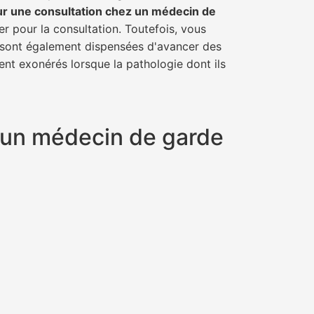
ur une consultation chez un médecin de
er pour la consultation. Toutefois, vous
il sont également dispensées d'avancer des
ent exonérés lorsque la pathologie dont ils
t un médecin de garde