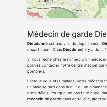
Médecin de garde Di
Dieudonné
est une ville du département
Oi
département. Dans
Dieudonné
il y a donc 
Si vous recherchez le numéro d'un médeci
pouvez contacter notre centre d'appel qui v
pompiers.
Lorsque vous êtes malade, votre médecin tra
un malaise tard dans la nuit ou un dimanche.
brefs délais. Pourquoi ne pas faire appel 
médecin de garde
dans cette ville, alors vo