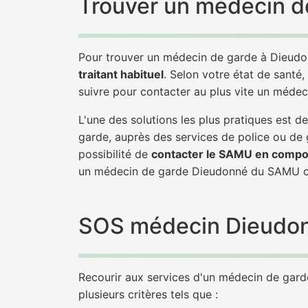
Trouver un médecin d
Pour trouver un médecin de garde à Dieudo
traitant habituel
. Selon votre état de santé,
suivre pour contacter au plus vite un méde
L'une des solutions les plus pratiques est
garde, auprès des services de police ou de
possibilité de
contacter le SAMU en compo
un médecin de garde Dieudonné du SAMU ou
SOS médecin Dieudonné
Recourir aux services d'un médecin de garde 
plusieurs critères tels que :