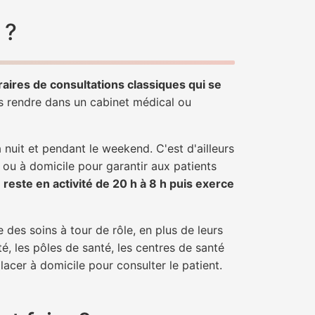
 ?
raires de consultations classiques qui se
us rendre dans un cabinet médical ou
uit et pendant le weekend. C'est d'ailleurs
 ou à domicile pour garantir aux patients
r
reste en activité de 20 h à 8 h puis exerce
 des soins à tour de rôle, en plus de leurs
é, les pôles de santé, les centres de santé
acer à domicile pour consulter le patient.