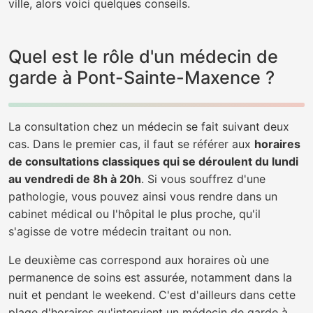
ville, alors voici quelques conseils.
Quel est le rôle d'un médecin de
garde à Pont-Sainte-Maxence ?
La consultation chez un médecin se fait suivant deux
cas. Dans le premier cas, il faut se référer aux
horaires
de consultations classiques qui se déroulent du lundi
au vendredi de 8h à 20h
. Si vous souffrez d'une
pathologie, vous pouvez ainsi vous rendre dans un
cabinet médical ou l'hôpital le plus proche, qu'il
s'agisse de votre médecin traitant ou non.
Le deuxième cas correspond aux horaires où une
permanence de soins est assurée, notamment dans la
nuit et pendant le weekend. C'est d'ailleurs dans cette
plage d'horaires qu'intervient un médecin de garde à