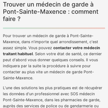
Trouver un médecin de garde à
Pont-Sainte-Maxence : comment
faire ?
Pour trouver un médecin de garde à Pont-Sainte-
Maxence, dans n'importe quel arrondissement, c'est
assez simple. Vous pouvez
contacter votre médecin
traitant habituel
. Selon votre état de santé, ce dernier
peut d'abord vous donner quelques conseils. Il vous
indiquera par la suite la procédure à suivre pour
contacter au plus vite un médecin de garde Pont-
Sainte-Maxence.
L'une des solutions les plus pratiques est de récupérer
les données d'un professionnel avec SOS médecin
Pont-Sainte-Maxence, dans les pharmacies de garde,
auprès des services de police ou de gendarmerie ou