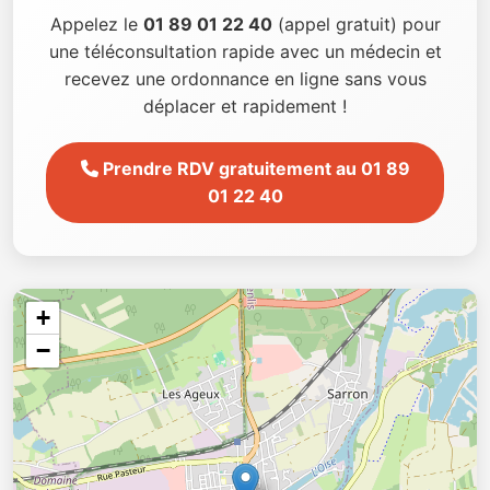
Appelez le
01 89 01 22 40
(appel gratuit) pour
une téléconsultation rapide avec un médecin et
recevez une ordonnance en ligne sans vous
déplacer et rapidement !
Prendre RDV gratuitement au 01 89
01 22 40
+
−