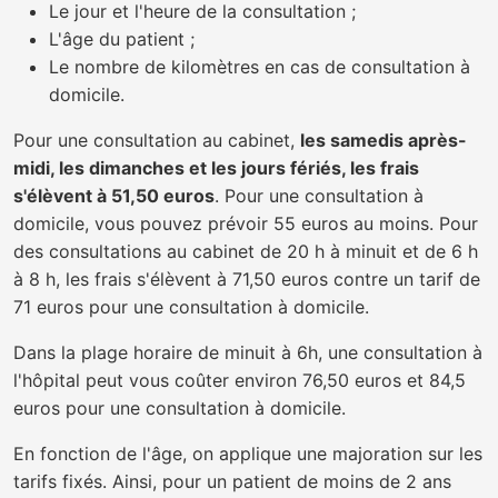
Le jour et l'heure de la consultation ;
L'âge du patient ;
Le nombre de kilomètres en cas de consultation à
domicile.
Pour une consultation au cabinet,
les samedis après-
midi, les dimanches et les jours fériés, les frais
s'élèvent à 51,50 euros
. Pour une consultation à
domicile, vous pouvez prévoir 55 euros au moins. Pour
des consultations au cabinet de 20 h à minuit et de 6 h
à 8 h, les frais s'élèvent à 71,50 euros contre un tarif de
71 euros pour une consultation à domicile.
Dans la plage horaire de minuit à 6h, une consultation à
l'hôpital peut vous coûter environ 76,50 euros et 84,5
euros pour une consultation à domicile.
En fonction de l'âge, on applique une majoration sur les
tarifs fixés. Ainsi, pour un patient de moins de 2 ans