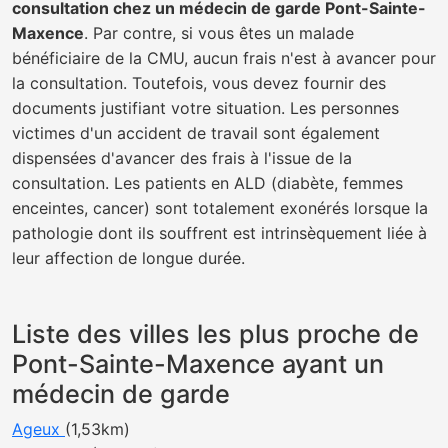
consultation chez un médecin de garde Pont-Sainte-
Maxence
. Par contre, si vous êtes un malade
bénéficiaire de la CMU, aucun frais n'est à avancer pour
la consultation. Toutefois, vous devez fournir des
documents justifiant votre situation. Les personnes
victimes d'un accident de travail sont également
dispensées d'avancer des frais à l'issue de la
consultation. Les patients en ALD (diabète, femmes
enceintes, cancer) sont totalement exonérés lorsque la
pathologie dont ils souffrent est intrinsèquement liée à
leur affection de longue durée.
Liste des villes les plus proche de
Pont-Sainte-Maxence ayant un
médecin de garde
Ageux
(1,53km)