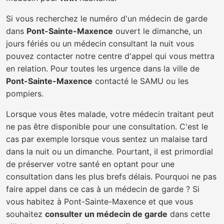
Si vous recherchez le numéro d'un médecin de garde
dans
Pont-Sainte-Maxence
ouvert le dimanche, un
jours fériés ou un médecin consultant la nuit vous
pouvez contacter notre centre d'appel qui vous mettra
en relation. Pour toutes les urgence dans la ville de
Pont-Sainte-Maxence
contacté le SAMU ou les
pompiers.
Lorsque vous êtes malade, votre médecin traitant peut
ne pas être disponible pour une consultation. C'est le
cas par exemple lorsque vous sentez un malaise tard
dans la nuit ou un dimanche. Pourtant, il est primordial
de préserver votre santé en optant pour une
consultation dans les plus brefs délais. Pourquoi ne pas
faire appel dans ce cas à un médecin de garde ? Si
vous habitez à Pont-Sainte-Maxence et que vous
souhaitez
consulter un médecin de garde
dans cette