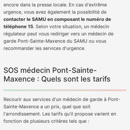
encore dans la presse locale. En cas d'extrême
urgence, vous avez également la possibilité de
contacter le SAMU en composant le numéro de
téléphone 15
. Selon votre situation, un médecin
régulateur peut vous rediriger vers un médecin de
garde Pont-Sainte-Maxence du SAMU ou vous
recommander les services d'urgence.
SOS médecin Pont-Sainte-
Maxence : Quels sont les tarifs
Recourir aux services d'un médecin de garde à Pont-
Sainte-Maxence a un prix, quel que soit
l'arrondissement. Les tarifs qu'il propose varient en
fonction de plusieurs critères tels que :