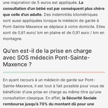
une majoration de 5 euros est appliquée.
La
consultation d'un bébé est par conséquent plus chère
que celle d'un adulte
. Des indemnités kilométriques
sont aussi appliquées lorsque le médecin de garde à
Pont-Sainte-Maxence se déplace à votre domicile. Elles
sont de 0,61 euro/ km en plaine et de 0,91 euro / km en
montagne.
Qu'en est-il de la prise en charge
avec SOS médecin Pont-Sainte-
Maxence ?
En ayant recours à un médecin de garde sur Pont-
Sainte-Maxence, il est tout à fait possible pour vous de
bénéficier d'une prise en charge au même titre qu'une
consultation classique. En effet,
la Sécurité Sociale
rembourse jusqu'à 70% du montant dû pour une