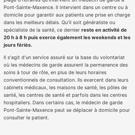
Pont-Sainte-Maxence. Il intervient dans un centre ou à
domicile pour garantir aux patients une prise en charge
dans les meilleurs délais. Qu'il soit généraliste ou
spécialiste de la santé, ce dernier
reste en activité de
20 h à 8 h puis exerce également les weekends et les
jours fériés.
Il s'agit d'un service assuré sur la base du volontariat
où les médecins de garde assurent la permanence des
soins à tour de rôle, en plus de leurs horaires
conventionnels de consultation. Ils exercent dans leurs
cabinets médicaux, les maisons de santé, les pôles de
santé, les centres de santé et parfois dans les centres
hospitaliers. Dans certains cas, le médecin de garde
Pont-Sainte-Maxence peut se déplacer à domicile pour
consulter le patient.