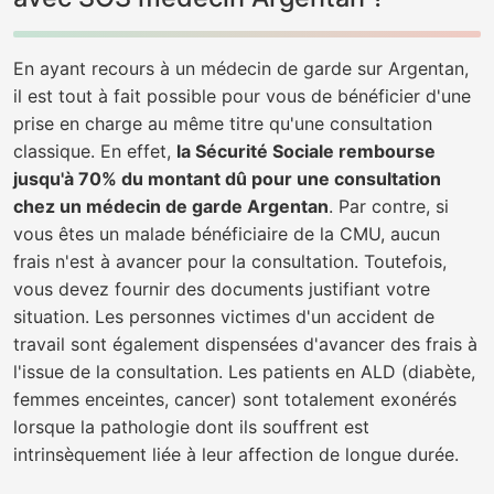
En ayant recours à un médecin de garde sur Argentan,
il est tout à fait possible pour vous de bénéficier d'une
prise en charge au même titre qu'une consultation
classique. En effet,
la Sécurité Sociale rembourse
jusqu'à 70% du montant dû pour une consultation
chez un médecin de garde Argentan
. Par contre, si
vous êtes un malade bénéficiaire de la CMU, aucun
frais n'est à avancer pour la consultation. Toutefois,
vous devez fournir des documents justifiant votre
situation. Les personnes victimes d'un accident de
travail sont également dispensées d'avancer des frais à
l'issue de la consultation. Les patients en ALD (diabète,
femmes enceintes, cancer) sont totalement exonérés
lorsque la pathologie dont ils souffrent est
intrinsèquement liée à leur affection de longue durée.