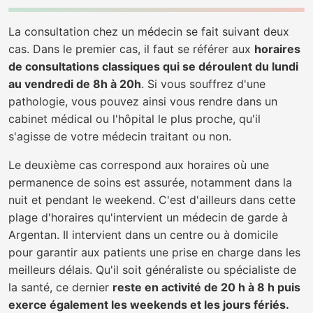
La consultation chez un médecin se fait suivant deux
cas. Dans le premier cas, il faut se référer aux
horaires
de consultations classiques qui se déroulent du lundi
au vendredi de 8h à 20h
. Si vous souffrez d'une
pathologie, vous pouvez ainsi vous rendre dans un
cabinet médical ou l'hôpital le plus proche, qu'il
s'agisse de votre médecin traitant ou non.
Le deuxième cas correspond aux horaires où une
permanence de soins est assurée, notamment dans la
nuit et pendant le weekend. C'est d'ailleurs dans cette
plage d'horaires qu'intervient un médecin de garde à
Argentan. Il intervient dans un centre ou à domicile
pour garantir aux patients une prise en charge dans les
meilleurs délais. Qu'il soit généraliste ou spécialiste de
la santé, ce dernier
reste en activité de 20 h à 8 h puis
exerce également les weekends et les jours fériés.