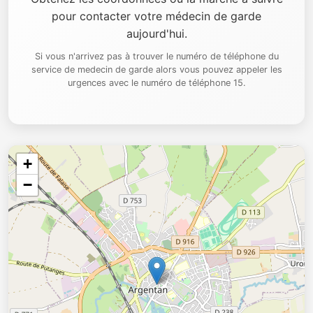
pour contacter votre médecin de garde
aujourd'hui.
Si vous n'arrivez pas à trouver le numéro de téléphone du
service de medecin de garde alors vous pouvez appeler les
urgences avec le numéro de téléphone 15.
+
−