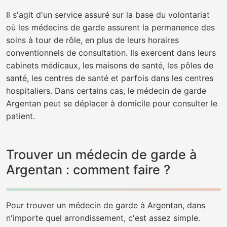
Il s'agit d'un service assuré sur la base du volontariat
où les médecins de garde assurent la permanence des
soins à tour de rôle, en plus de leurs horaires
conventionnels de consultation. Ils exercent dans leurs
cabinets médicaux, les maisons de santé, les pôles de
santé, les centres de santé et parfois dans les centres
hospitaliers. Dans certains cas, le médecin de garde
Argentan peut se déplacer à domicile pour consulter le
patient.
Trouver un médecin de garde à
Argentan : comment faire ?
Pour trouver un médecin de garde à Argentan, dans
n'importe quel arrondissement, c'est assez simple.