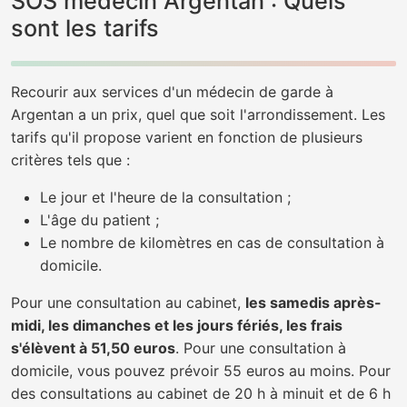
SOS médecin Argentan : Quels
sont les tarifs
Recourir aux services d'un médecin de garde à
Argentan a un prix, quel que soit l'arrondissement. Les
tarifs qu'il propose varient en fonction de plusieurs
critères tels que :
Le jour et l'heure de la consultation ;
L'âge du patient ;
Le nombre de kilomètres en cas de consultation à
domicile.
Pour une consultation au cabinet,
les samedis après-
midi, les dimanches et les jours fériés, les frais
s'élèvent à 51,50 euros
. Pour une consultation à
domicile, vous pouvez prévoir 55 euros au moins. Pour
des consultations au cabinet de 20 h à minuit et de 6 h