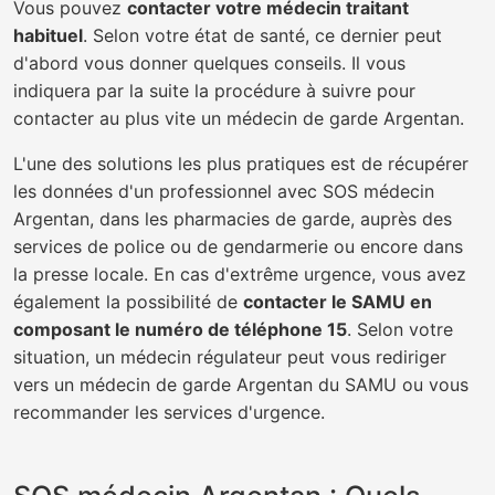
Vous pouvez
contacter votre médecin traitant
habituel
. Selon votre état de santé, ce dernier peut
d'abord vous donner quelques conseils. Il vous
indiquera par la suite la procédure à suivre pour
contacter au plus vite un médecin de garde Argentan.
L'une des solutions les plus pratiques est de récupérer
les données d'un professionnel avec SOS médecin
Argentan, dans les pharmacies de garde, auprès des
services de police ou de gendarmerie ou encore dans
la presse locale. En cas d'extrême urgence, vous avez
également la possibilité de
contacter le SAMU en
composant le numéro de téléphone 15
. Selon votre
situation, un médecin régulateur peut vous rediriger
vers un médecin de garde Argentan du SAMU ou vous
recommander les services d'urgence.