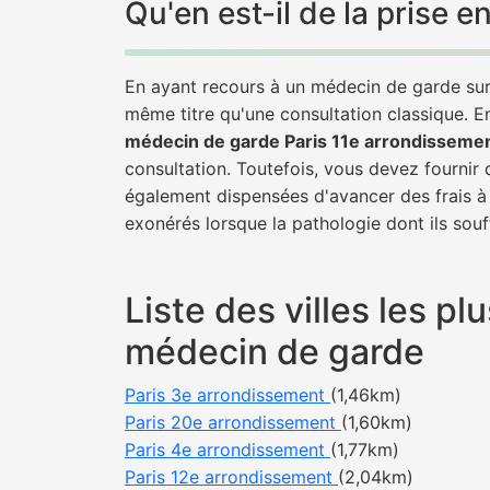
Qu'en est-il de la prise
En ayant recours à un médecin de garde sur P
même titre qu'une consultation classique. E
médecin de garde Paris 11e arrondisseme
consultation. Toutefois, vous devez fournir 
également dispensées d'avancer des frais à 
exonérés lorsque la pathologie dont ils souf
Liste des villes les p
médecin de garde
Paris 3e arrondissement
(1,46km)
Paris 20e arrondissement
(1,60km)
Paris 4e arrondissement
(1,77km)
Paris 12e arrondissement
(2,04km)