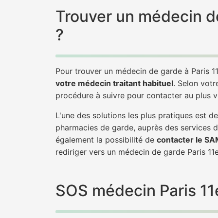
Trouver un médecin de
?
Pour trouver un médecin de garde à Paris 1
votre médecin traitant habituel
. Selon votr
procédure à suivre pour contacter au plus v
L'une des solutions les plus pratiques est 
pharmacies de garde, auprès des services d
également la possibilité de
contacter le S
rediriger vers un médecin de garde Paris 
SOS médecin Paris 11e