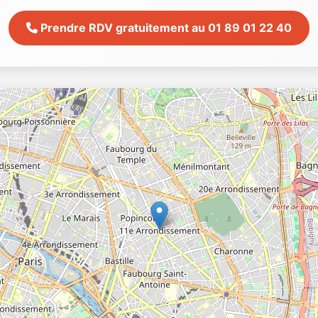
Prendre RDV gratuitement au 01 89 01 22 40