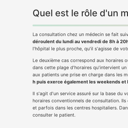
Quel est le rôle d'un
La consultation chez un médecin se fait suiv
déroulent du lundi au vendredi de 8h à 20
l'hôpital le plus proche, qu'il s'agisse de vo
Le deuxième cas correspond aux horaires où
dans cette plage d'horaires qu'intervient un
aux patients une prise en charge dans les mei
h puis exerce également les weekends et le
Il s'agit d'un service assuré sur la base du
horaires conventionnels de consultation. Ils
et parfois dans les centres hospitaliers. D
consulter le patient.