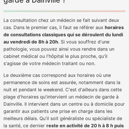
garde à Dainville ?
La consultation chez un médecin se fait suivant deux
cas. Dans le premier cas, il faut se référer aux
horaires
de consultations classiques qui se déroulent du lundi
au vendredi de 8h à 20h
. Si vous souffrez d'une
pathologie, vous pouvez ainsi vous rendre dans un
cabinet médical ou l'hôpital le plus proche, qu'il
s'agisse de votre médecin traitant ou non.
Le deuxième cas correspond aux horaires où une
permanence de soins est assurée, notamment dans la
nuit et pendant le weekend. C'est d'ailleurs dans cette
plage d'horaires qu'intervient un médecin de garde à
Dainville. Il intervient dans un centre ou à domicile pour
garantir aux patients une prise en charge dans les
meilleurs délais. Qu'il soit généraliste ou spécialiste de
la santé, ce dernier
reste en activité de 20 h à 8 h puis