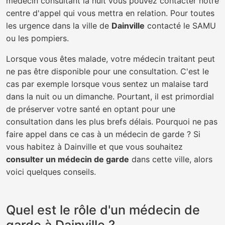
médecin consultant la nuit vous pouvez contacter notre
centre d'appel qui vous mettra en relation. Pour toutes
les urgence dans la ville de
Dainville
contacté le SAMU
ou les pompiers.
Lorsque vous êtes malade, votre médecin traitant peut
ne pas être disponible pour une consultation. C'est le
cas par exemple lorsque vous sentez un malaise tard
dans la nuit ou un dimanche. Pourtant, il est primordial
de préserver votre santé en optant pour une
consultation dans les plus brefs délais. Pourquoi ne pas
faire appel dans ce cas à un médecin de garde ? Si
vous habitez à Dainville et que vous souhaitez
consulter un médecin de garde
dans cette ville, alors
voici quelques conseils.
Quel est le rôle d'un médecin de