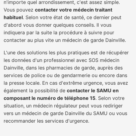
n'importe quel arrondissement, c'est assez simple.
Vous pouvez
contacter votre médecin traitant
habituel
. Selon votre état de santé, ce dernier peut
d'abord vous donner quelques conseils. Il vous
indiquera par la suite la procédure à suivre pour
contacter au plus vite un médecin de garde Dainville.
L'une des solutions les plus pratiques est de récupérer
les données d'un professionnel avec SOS médecin
Dainville, dans les pharmacies de garde, auprès des
services de police ou de gendarmerie ou encore dans
la presse locale. En cas d'extrême urgence, vous avez
également la possibilité de
contacter le SAMU en
composant le numéro de téléphone 15
. Selon votre
situation, un médecin régulateur peut vous rediriger
vers un médecin de garde Dainville du SAMU ou vous
recommander les services d'urgence.