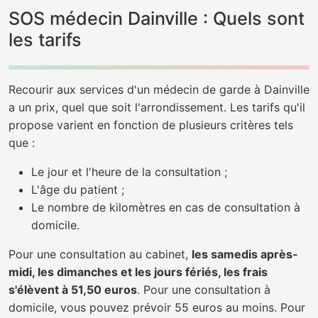
SOS médecin Dainville : Quels sont
les tarifs
Recourir aux services d'un médecin de garde à Dainville
a un prix, quel que soit l'arrondissement. Les tarifs qu'il
propose varient en fonction de plusieurs critères tels
que :
Le jour et l'heure de la consultation ;
L'âge du patient ;
Le nombre de kilomètres en cas de consultation à
domicile.
Pour une consultation au cabinet,
les samedis après-
midi, les dimanches et les jours fériés, les frais
s'élèvent à 51,50 euros
. Pour une consultation à
domicile, vous pouvez prévoir 55 euros au moins. Pour