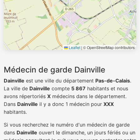
Leaflet
|
© OpenStreetMap contributors
Médecin de garde Dainville
Dainville
est une ville du département
Pas-de-Calais
.
La ville de
Dainville
compte
5 867
habitants et nous
avons répertoriés
X
médecins dans le département.
Dans
Dainville
il y a donc 1 médecin pour
XXX
habitants.
Si vous recherchez le numéro d'un médecin de garde
dans
Dainville
ouvert le dimanche, un jours fériés ou un