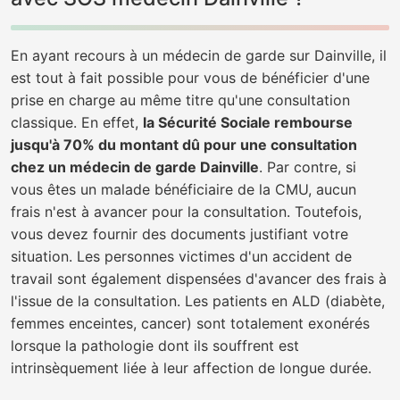
En ayant recours à un médecin de garde sur Dainville, il
est tout à fait possible pour vous de bénéficier d'une
prise en charge au même titre qu'une consultation
classique. En effet,
la Sécurité Sociale rembourse
jusqu'à 70% du montant dû pour une consultation
chez un médecin de garde Dainville
. Par contre, si
vous êtes un malade bénéficiaire de la CMU, aucun
frais n'est à avancer pour la consultation. Toutefois,
vous devez fournir des documents justifiant votre
situation. Les personnes victimes d'un accident de
travail sont également dispensées d'avancer des frais à
l'issue de la consultation. Les patients en ALD (diabète,
femmes enceintes, cancer) sont totalement exonérés
lorsque la pathologie dont ils souffrent est
intrinsèquement liée à leur affection de longue durée.