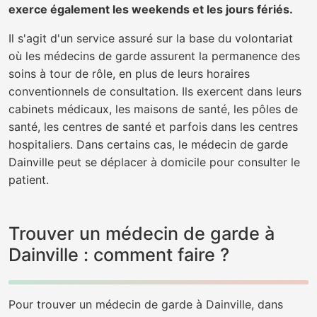
exerce également les weekends et les jours fériés.
Il s'agit d'un service assuré sur la base du volontariat
où les médecins de garde assurent la permanence des
soins à tour de rôle, en plus de leurs horaires
conventionnels de consultation. Ils exercent dans leurs
cabinets médicaux, les maisons de santé, les pôles de
santé, les centres de santé et parfois dans les centres
hospitaliers. Dans certains cas, le médecin de garde
Dainville peut se déplacer à domicile pour consulter le
patient.
Trouver un médecin de garde à
Dainville : comment faire ?
Pour trouver un médecin de garde à Dainville, dans