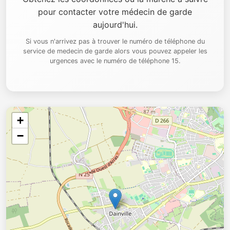
pour contacter votre médecin de garde
aujourd'hui.
Si vous n'arrivez pas à trouver le numéro de téléphone du
service de medecin de garde alors vous pouvez appeler les
urgences avec le numéro de téléphone 15.
+
−