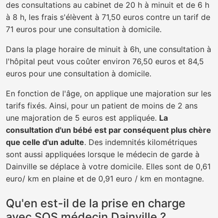
des consultations au cabinet de 20 h à minuit et de 6 h
à 8 h, les frais s'élèvent à 71,50 euros contre un tarif de
71 euros pour une consultation à domicile.
Dans la plage horaire de minuit à 6h, une consultation à
l'hôpital peut vous coûter environ 76,50 euros et 84,5
euros pour une consultation à domicile.
En fonction de l'âge, on applique une majoration sur les
tarifs fixés. Ainsi, pour un patient de moins de 2 ans
une majoration de 5 euros est appliquée.
La
consultation d'un bébé est par conséquent plus chère
que celle d'un adulte
. Des indemnités kilométriques
sont aussi appliquées lorsque le médecin de garde à
Dainville se déplace à votre domicile. Elles sont de 0,61
euro/ km en plaine et de 0,91 euro / km en montagne.
Qu'en est-il de la prise en charge
avec SOS médecin Dainville ?