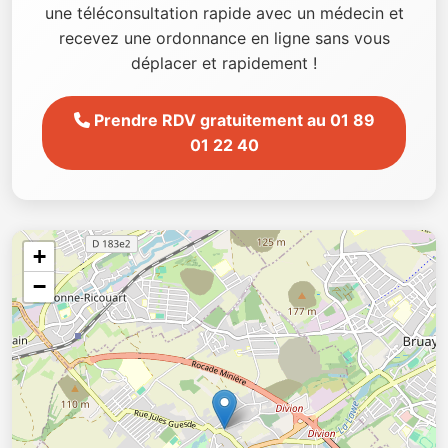
une téléconsultation rapide avec un médecin et
recevez une ordonnance en ligne sans vous
déplacer et rapidement !
Prendre RDV gratuitement au 01 89
01 22 40
+
−