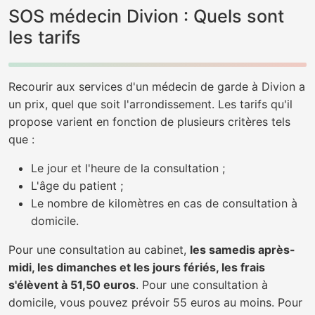
SOS médecin Divion : Quels sont
les tarifs
Recourir aux services d'un médecin de garde à Divion a
un prix, quel que soit l'arrondissement. Les tarifs qu'il
propose varient en fonction de plusieurs critères tels
que :
Le jour et l'heure de la consultation ;
L'âge du patient ;
Le nombre de kilomètres en cas de consultation à
domicile.
Pour une consultation au cabinet,
les samedis après-
midi, les dimanches et les jours fériés, les frais
s'élèvent à 51,50 euros
. Pour une consultation à
domicile, vous pouvez prévoir 55 euros au moins. Pour