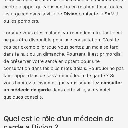
centre d'appel qui vous mettra en relation. Pour toutes
les urgence dans la ville de
Divion
contacté le SAMU
ou les pompiers.
Lorsque vous êtes malade, votre médecin traitant peut
ne pas être disponible pour une consultation. C'est le
cas par exemple lorsque vous sentez un malaise tard
dans la nuit ou un dimanche. Pourtant, il est primordial
de préserver votre santé en optant pour une
consultation dans les plus brefs délais. Pourquoi ne pas
faire appel dans ce cas à un médecin de garde ? Si
vous habitez à Divion et que vous souhaitez
consulter
un médecin de garde
dans cette ville, alors voici
quelques conseils.
Quel est le rôle d'un médecin de
garde à Divion ?