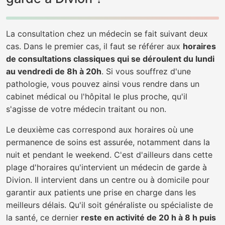
La consultation chez un médecin se fait suivant deux
cas. Dans le premier cas, il faut se référer aux
horaires
de consultations classiques qui se déroulent du lundi
au vendredi de 8h à 20h
. Si vous souffrez d'une
pathologie, vous pouvez ainsi vous rendre dans un
cabinet médical ou l'hôpital le plus proche, qu'il
s'agisse de votre médecin traitant ou non.
Le deuxième cas correspond aux horaires où une
permanence de soins est assurée, notamment dans la
nuit et pendant le weekend. C'est d'ailleurs dans cette
plage d'horaires qu'intervient un médecin de garde à
Divion. Il intervient dans un centre ou à domicile pour
garantir aux patients une prise en charge dans les
meilleurs délais. Qu'il soit généraliste ou spécialiste de
la santé, ce dernier
reste en activité de 20 h à 8 h puis