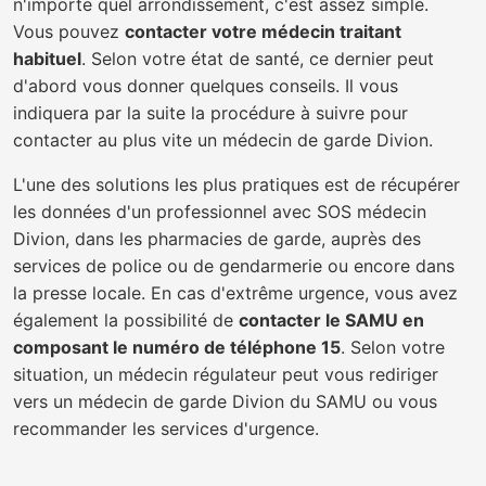
n'importe quel arrondissement, c'est assez simple.
Vous pouvez
contacter votre médecin traitant
habituel
. Selon votre état de santé, ce dernier peut
d'abord vous donner quelques conseils. Il vous
indiquera par la suite la procédure à suivre pour
contacter au plus vite un médecin de garde Divion.
L'une des solutions les plus pratiques est de récupérer
les données d'un professionnel avec SOS médecin
Divion, dans les pharmacies de garde, auprès des
services de police ou de gendarmerie ou encore dans
la presse locale. En cas d'extrême urgence, vous avez
également la possibilité de
contacter le SAMU en
composant le numéro de téléphone 15
. Selon votre
situation, un médecin régulateur peut vous rediriger
vers un médecin de garde Divion du SAMU ou vous
recommander les services d'urgence.