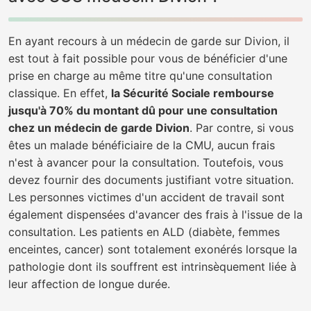
En ayant recours à un médecin de garde sur Divion, il
est tout à fait possible pour vous de bénéficier d'une
prise en charge au même titre qu'une consultation
classique. En effet,
la Sécurité Sociale rembourse
jusqu'à 70% du montant dû pour une consultation
chez un médecin de garde Divion
. Par contre, si vous
êtes un malade bénéficiaire de la CMU, aucun frais
n'est à avancer pour la consultation. Toutefois, vous
devez fournir des documents justifiant votre situation.
Les personnes victimes d'un accident de travail sont
également dispensées d'avancer des frais à l'issue de la
consultation. Les patients en ALD (diabète, femmes
enceintes, cancer) sont totalement exonérés lorsque la
pathologie dont ils souffrent est intrinsèquement liée à
leur affection de longue durée.