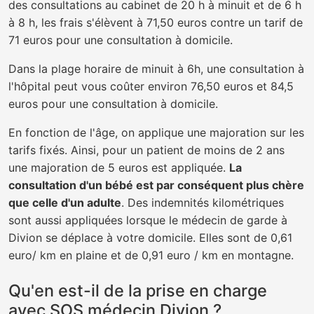
des consultations au cabinet de 20 h à minuit et de 6 h
à 8 h, les frais s'élèvent à 71,50 euros contre un tarif de
71 euros pour une consultation à domicile.
Dans la plage horaire de minuit à 6h, une consultation à
l'hôpital peut vous coûter environ 76,50 euros et 84,5
euros pour une consultation à domicile.
En fonction de l'âge, on applique une majoration sur les
tarifs fixés. Ainsi, pour un patient de moins de 2 ans
une majoration de 5 euros est appliquée.
La
consultation d'un bébé est par conséquent plus chère
que celle d'un adulte
. Des indemnités kilométriques
sont aussi appliquées lorsque le médecin de garde à
Divion se déplace à votre domicile. Elles sont de 0,61
euro/ km en plaine et de 0,91 euro / km en montagne.
Qu'en est-il de la prise en charge
avec SOS médecin Divion ?