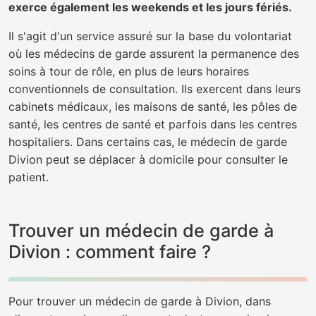
exerce également les weekends et les jours fériés.
Il s'agit d'un service assuré sur la base du volontariat
où les médecins de garde assurent la permanence des
soins à tour de rôle, en plus de leurs horaires
conventionnels de consultation. Ils exercent dans leurs
cabinets médicaux, les maisons de santé, les pôles de
santé, les centres de santé et parfois dans les centres
hospitaliers. Dans certains cas, le médecin de garde
Divion peut se déplacer à domicile pour consulter le
patient.
Trouver un médecin de garde à
Divion : comment faire ?
Pour trouver un médecin de garde à Divion, dans