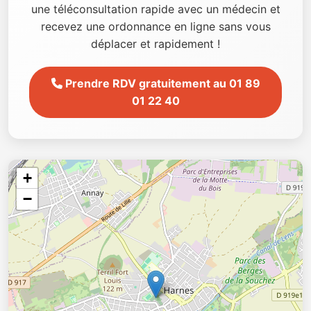
une téléconsultation rapide avec un médecin et
recevez une ordonnance en ligne sans vous
déplacer et rapidement !
Prendre RDV gratuitement au 01 89
01 22 40
+
−