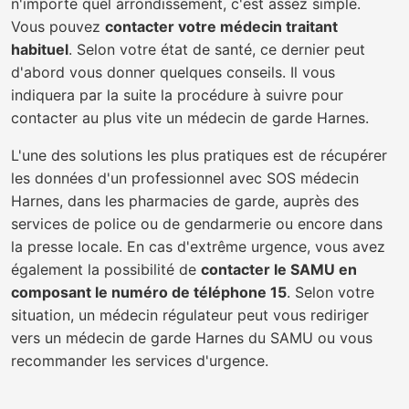
n'importe quel arrondissement, c'est assez simple.
Vous pouvez
contacter votre médecin traitant
habituel
. Selon votre état de santé, ce dernier peut
d'abord vous donner quelques conseils. Il vous
indiquera par la suite la procédure à suivre pour
contacter au plus vite un médecin de garde Harnes.
L'une des solutions les plus pratiques est de récupérer
les données d'un professionnel avec SOS médecin
Harnes, dans les pharmacies de garde, auprès des
services de police ou de gendarmerie ou encore dans
la presse locale. En cas d'extrême urgence, vous avez
également la possibilité de
contacter le SAMU en
composant le numéro de téléphone 15
. Selon votre
situation, un médecin régulateur peut vous rediriger
vers un médecin de garde Harnes du SAMU ou vous
recommander les services d'urgence.