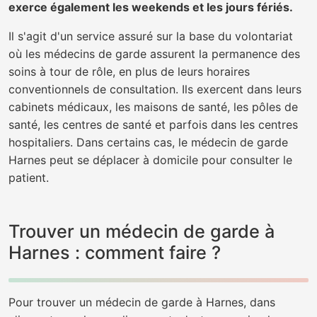
exerce également les weekends et les jours fériés.
Il s'agit d'un service assuré sur la base du volontariat
où les médecins de garde assurent la permanence des
soins à tour de rôle, en plus de leurs horaires
conventionnels de consultation. Ils exercent dans leurs
cabinets médicaux, les maisons de santé, les pôles de
santé, les centres de santé et parfois dans les centres
hospitaliers. Dans certains cas, le médecin de garde
Harnes peut se déplacer à domicile pour consulter le
patient.
Trouver un médecin de garde à
Harnes : comment faire ?
Pour trouver un médecin de garde à Harnes, dans