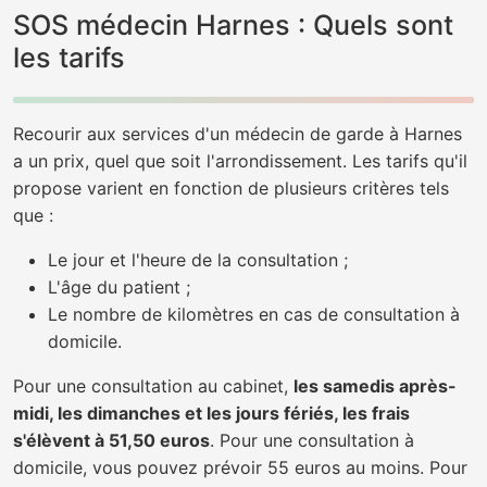
SOS médecin Harnes : Quels sont
les tarifs
Recourir aux services d'un médecin de garde à Harnes
a un prix, quel que soit l'arrondissement. Les tarifs qu'il
propose varient en fonction de plusieurs critères tels
que :
Le jour et l'heure de la consultation ;
L'âge du patient ;
Le nombre de kilomètres en cas de consultation à
domicile.
Pour une consultation au cabinet,
les samedis après-
midi, les dimanches et les jours fériés, les frais
s'élèvent à 51,50 euros
. Pour une consultation à
domicile, vous pouvez prévoir 55 euros au moins. Pour