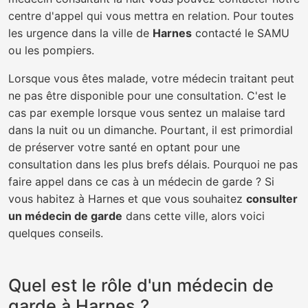
centre d'appel qui vous mettra en relation. Pour toutes
les urgence dans la ville de
Harnes
contacté le SAMU
ou les pompiers.
Lorsque vous êtes malade, votre médecin traitant peut
ne pas être disponible pour une consultation. C'est le
cas par exemple lorsque vous sentez un malaise tard
dans la nuit ou un dimanche. Pourtant, il est primordial
de préserver votre santé en optant pour une
consultation dans les plus brefs délais. Pourquoi ne pas
faire appel dans ce cas à un médecin de garde ? Si
vous habitez à Harnes et que vous souhaitez
consulter
un médecin de garde
dans cette ville, alors voici
quelques conseils.
Quel est le rôle d'un médecin de
garde à Harnes ?