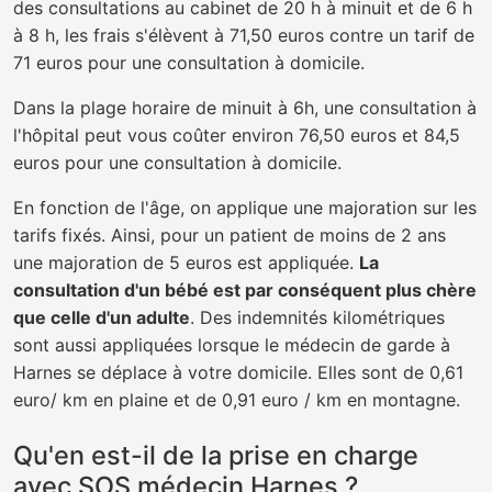
des consultations au cabinet de 20 h à minuit et de 6 h
à 8 h, les frais s'élèvent à 71,50 euros contre un tarif de
71 euros pour une consultation à domicile.
Dans la plage horaire de minuit à 6h, une consultation à
l'hôpital peut vous coûter environ 76,50 euros et 84,5
euros pour une consultation à domicile.
En fonction de l'âge, on applique une majoration sur les
tarifs fixés. Ainsi, pour un patient de moins de 2 ans
une majoration de 5 euros est appliquée.
La
consultation d'un bébé est par conséquent plus chère
que celle d'un adulte
. Des indemnités kilométriques
sont aussi appliquées lorsque le médecin de garde à
Harnes se déplace à votre domicile. Elles sont de 0,61
euro/ km en plaine et de 0,91 euro / km en montagne.
Qu'en est-il de la prise en charge
avec SOS médecin Harnes ?