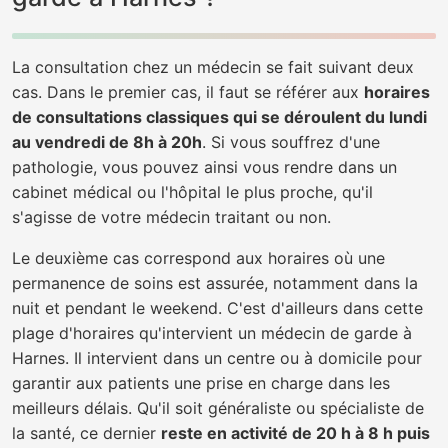
La consultation chez un médecin se fait suivant deux
cas. Dans le premier cas, il faut se référer aux
horaires
de consultations classiques qui se déroulent du lundi
au vendredi de 8h à 20h
. Si vous souffrez d'une
pathologie, vous pouvez ainsi vous rendre dans un
cabinet médical ou l'hôpital le plus proche, qu'il
s'agisse de votre médecin traitant ou non.
Le deuxième cas correspond aux horaires où une
permanence de soins est assurée, notamment dans la
nuit et pendant le weekend. C'est d'ailleurs dans cette
plage d'horaires qu'intervient un médecin de garde à
Harnes. Il intervient dans un centre ou à domicile pour
garantir aux patients une prise en charge dans les
meilleurs délais. Qu'il soit généraliste ou spécialiste de
la santé, ce dernier
reste en activité de 20 h à 8 h puis