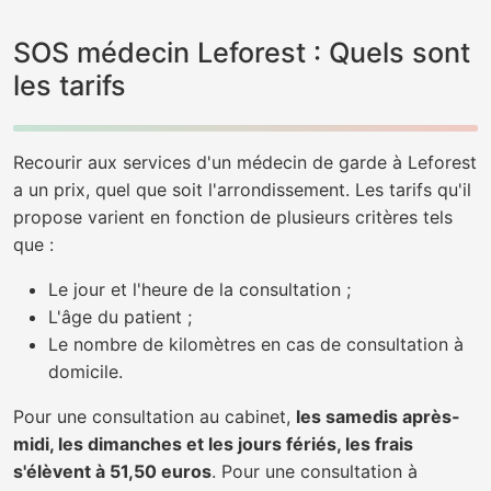
SOS médecin Leforest : Quels sont
les tarifs
Recourir aux services d'un médecin de garde à Leforest
a un prix, quel que soit l'arrondissement. Les tarifs qu'il
propose varient en fonction de plusieurs critères tels
que :
Le jour et l'heure de la consultation ;
L'âge du patient ;
Le nombre de kilomètres en cas de consultation à
domicile.
Pour une consultation au cabinet,
les samedis après-
midi, les dimanches et les jours fériés, les frais
s'élèvent à 51,50 euros
. Pour une consultation à