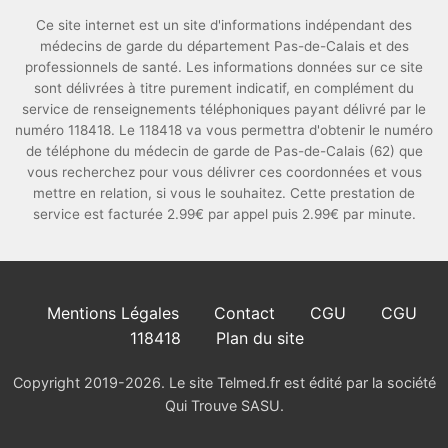
Ce site internet est un site d'informations indépendant des
médecins de garde du département Pas-de-Calais et des
professionnels de santé. Les informations données sur ce site
sont délivrées à titre purement indicatif, en complément du
service de renseignements téléphoniques payant délivré par le
numéro 118418. Le 118418 va vous permettra d'obtenir le numéro
de téléphone du médecin de garde de Pas-de-Calais (62) que
vous recherchez pour vous délivrer ces coordonnées et vous
mettre en relation, si vous le souhaitez. Cette prestation de
service est facturée 2.99€ par appel puis 2.99€ par minute.
Mentions Légales
Contact
CGU
CGU
118418
Plan du site
Copyright 2019-2026. Le site Telmed.fr est édité par la société
Qui Trouve SASU.