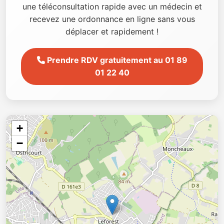
une téléconsultation rapide avec un médecin et
recevez une ordonnance en ligne sans vous
déplacer et rapidement !
Prendre RDV gratuitement au 01 89
01 22 40
+
−