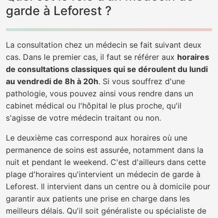
garde à Leforest ?
La consultation chez un médecin se fait suivant deux
cas. Dans le premier cas, il faut se référer aux
horaires
de consultations classiques qui se déroulent du lundi
au vendredi de 8h à 20h
. Si vous souffrez d'une
pathologie, vous pouvez ainsi vous rendre dans un
cabinet médical ou l'hôpital le plus proche, qu'il
s'agisse de votre médecin traitant ou non.
Le deuxième cas correspond aux horaires où une
permanence de soins est assurée, notamment dans la
nuit et pendant le weekend. C'est d'ailleurs dans cette
plage d'horaires qu'intervient un médecin de garde à
Leforest. Il intervient dans un centre ou à domicile pour
garantir aux patients une prise en charge dans les
meilleurs délais. Qu'il soit généraliste ou spécialiste de