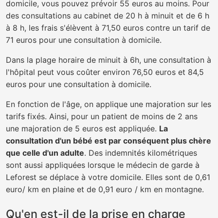
domicile, vous pouvez prévoir 55 euros au moins. Pour
des consultations au cabinet de 20 h à minuit et de 6 h
à 8 h, les frais s'élèvent à 71,50 euros contre un tarif de
71 euros pour une consultation à domicile.
Dans la plage horaire de minuit à 6h, une consultation à
l'hôpital peut vous coûter environ 76,50 euros et 84,5
euros pour une consultation à domicile.
En fonction de l'âge, on applique une majoration sur les
tarifs fixés. Ainsi, pour un patient de moins de 2 ans
une majoration de 5 euros est appliquée.
La
consultation d'un bébé est par conséquent plus chère
que celle d'un adulte
. Des indemnités kilométriques
sont aussi appliquées lorsque le médecin de garde à
Leforest se déplace à votre domicile. Elles sont de 0,61
euro/ km en plaine et de 0,91 euro / km en montagne.
Qu'en est-il de la prise en charge