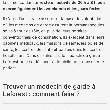
la santé, ce dernier
reste en activité de 20 h à 8 h puis
exerce également les weekends et les jours fériés.
Il s'agit d'un service assuré sur la base du volontariat
où les médecins de garde assurent la permanence des
soins à tour de rôle, en plus de leurs horaires
conventionnels de consultation. Ils exercent dans leurs
cabinets médicaux, les maisons de santé, les pôles de
santé, les centres de santé et parfois dans les centres
hospitaliers. Dans certains cas, le médecin de garde
Leforest peut se déplacer à domicile pour consulter le
patient.
Trouver un médecin de garde à
Leforest : comment faire ?