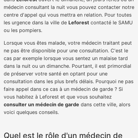
médecin consultant la nuit vous pouvez contacter notre
centre d'appel qui vous mettra en relation. Pour toutes
les urgence dans la ville de
Leforest
contacté le SAMU
ou les pompiers.
Lorsque vous êtes malade, votre médecin traitant peut
ne pas être disponible pour une consultation. C'est le
cas par exemple lorsque vous sentez un malaise tard
dans la nuit ou un dimanche. Pourtant, il est primordial
de préserver votre santé en optant pour une
consultation dans les plus brefs délais. Pourquoi ne pas
faire appel dans ce cas à un médecin de garde ? Si
vous habitez à Leforest et que vous souhaitez
consulter un médecin de garde
dans cette ville, alors
voici quelques conseils.
Quel est le rôle d'un médecin de