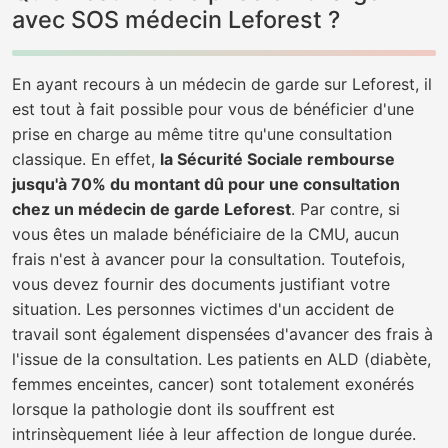
avec SOS médecin Leforest ?
En ayant recours à un médecin de garde sur Leforest, il
est tout à fait possible pour vous de bénéficier d'une
prise en charge au même titre qu'une consultation
classique. En effet,
la Sécurité Sociale rembourse
jusqu'à 70% du montant dû pour une consultation
chez un médecin de garde Leforest
. Par contre, si
vous êtes un malade bénéficiaire de la CMU, aucun
frais n'est à avancer pour la consultation. Toutefois,
vous devez fournir des documents justifiant votre
situation. Les personnes victimes d'un accident de
travail sont également dispensées d'avancer des frais à
l'issue de la consultation. Les patients en ALD (diabète,
femmes enceintes, cancer) sont totalement exonérés
lorsque la pathologie dont ils souffrent est
intrinsèquement liée à leur affection de longue durée.