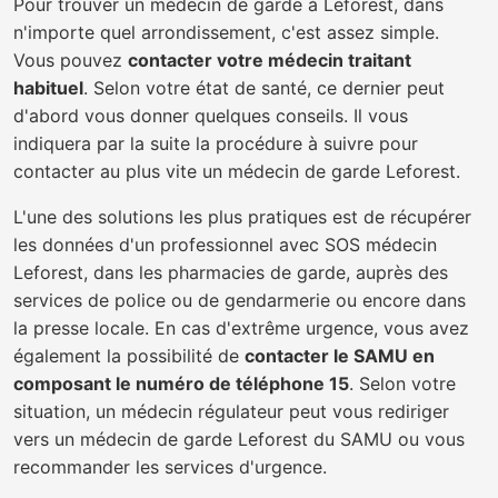
Pour trouver un médecin de garde à Leforest, dans
n'importe quel arrondissement, c'est assez simple.
Vous pouvez
contacter votre médecin traitant
habituel
. Selon votre état de santé, ce dernier peut
d'abord vous donner quelques conseils. Il vous
indiquera par la suite la procédure à suivre pour
contacter au plus vite un médecin de garde Leforest.
L'une des solutions les plus pratiques est de récupérer
les données d'un professionnel avec SOS médecin
Leforest, dans les pharmacies de garde, auprès des
services de police ou de gendarmerie ou encore dans
la presse locale. En cas d'extrême urgence, vous avez
également la possibilité de
contacter le SAMU en
composant le numéro de téléphone 15
. Selon votre
situation, un médecin régulateur peut vous rediriger
vers un médecin de garde Leforest du SAMU ou vous
recommander les services d'urgence.