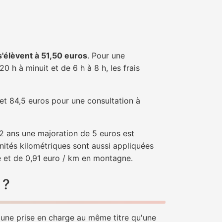
 s'élèvent à 51,50 euros
. Pour une
 h à minuit et de 6 h à 8 h, les frais
 et 84,5 euros pour une consultation à
e 2 ans une majoration de 5 euros est
nités kilométriques sont aussi appliquées
e et de 0,91 euro / km en montagne.
 ?
d'une prise en charge au même titre qu'une