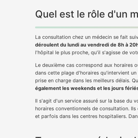
Quel est le rôle d'un 
La consultation chez un médecin se fait suiv
déroulent du lundi au vendredi de 8h à 20
l'hôpital le plus proche, qu'il s'agisse de vo
Le deuxième cas correspond aux horaires où
dans cette plage d'horaires qu'intervient un
prise en charge dans les meilleurs délais. Qu'
également les weekends et les jours férié
Il s'agit d'un service assuré sur la base du
horaires conventionnels de consultation. Ils
et parfois dans les centres hospitaliers. Da