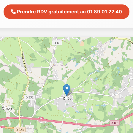
Prendre RDV gratuitement au 01 89 01 22 40