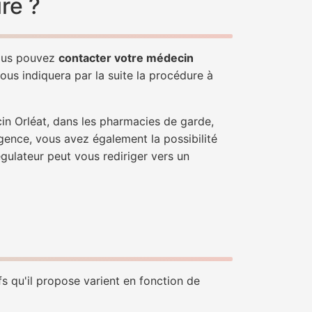
re ?
Vous pouvez
contacter votre médecin
ous indiquera par la suite la procédure à
in Orléat, dans les pharmacies de garde,
gence, vous avez également la possibilité
égulateur peut vous rediriger vers un
fs qu'il propose varient en fonction de