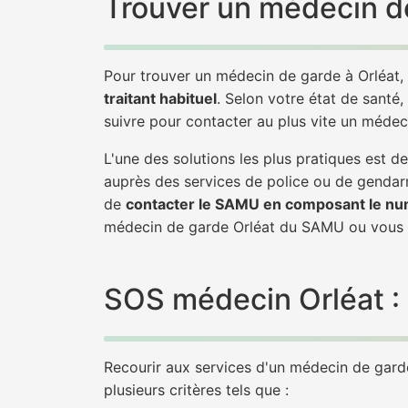
Trouver un médecin de
Pour trouver un médecin de garde à Orléat,
traitant habituel
. Selon votre état de santé,
suivre pour contacter au plus vite un médec
L'une des solutions les plus pratiques est 
auprès des services de police ou de gendarm
de
contacter le SAMU en composant le nu
médecin de garde Orléat du SAMU ou vous 
SOS médecin Orléat : Q
Recourir aux services d'un médecin de garde 
plusieurs critères tels que :