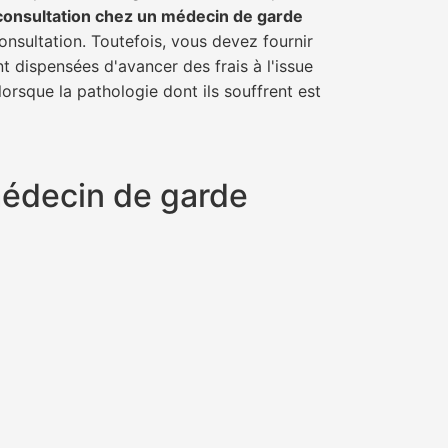
consultation chez un médecin de garde
onsultation. Toutefois, vous devez fournir
t dispensées d'avancer des frais à l'issue
orsque la pathologie dont ils souffrent est
 médecin de garde