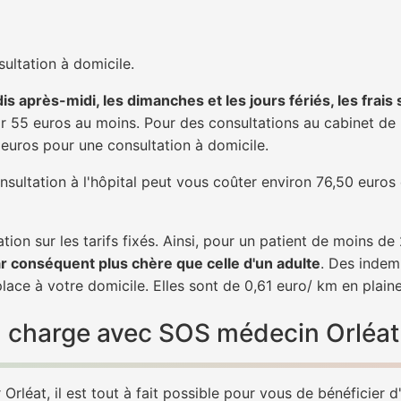
ultation à domicile.
is après-midi, les dimanches et les jours fériés, les frais
 55 euros au moins. Pour des consultations au cabinet de 20
1 euros pour une consultation à domicile.
nsultation à l'hôpital peut vous coûter environ 76,50 euros
tion sur les tarifs fixés. Ainsi, pour un patient de moins d
ar conséquent plus chère que celle d'un adulte
. Des indem
lace à votre domicile. Elles sont de 0,61 euro/ km en plain
 en charge avec SOS médecin Orléat
rléat, il est tout à fait possible pour vous de bénéficier 