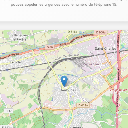
pouvez appeler les urgences avec le numéro de téléphone 15.