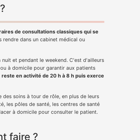
 ?
raires de consultations classiques qui se
us rendre dans un cabinet médical ou
uit et pendant le weekend. C'est d'ailleurs
 ou à domicile pour garantir aux patients
r
reste en activité de 20 h à 8 h puis exerce
 des soins à tour de rôle, en plus de leurs
é, les pôles de santé, les centres de santé
acer à domicile pour consulter le patient.
 faire ?