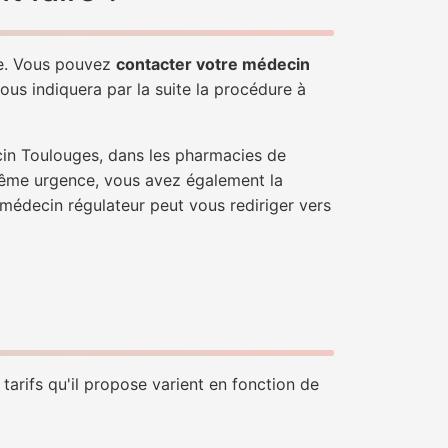
le. Vous pouvez
contacter votre médecin
ous indiquera par la suite la procédure à
cin Toulouges, dans les pharmacies de
trême urgence, vous avez également la
n médecin régulateur peut vous rediriger vers
tarifs qu'il propose varient en fonction de