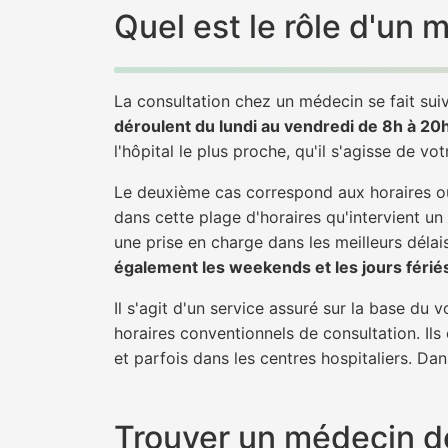
Quel est le rôle d'un
La consultation chez un médecin se fait suiv
déroulent du lundi au vendredi de 8h à 20
l'hôpital le plus proche, qu'il s'agisse de vo
Le deuxième cas correspond aux horaires où
dans cette plage d'horaires qu'intervient un
une prise en charge dans les meilleurs délais
également les weekends et les jours férié
Il s'agit d'un service assuré sur la base du
horaires conventionnels de consultation. Ils
et parfois dans les centres hospitaliers. Da
Trouver un médecin de