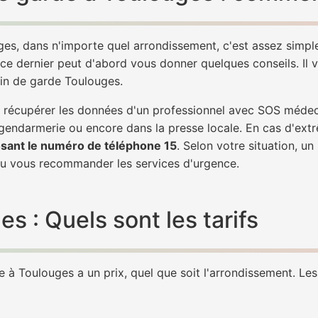
es, dans n'importe quel arrondissement, c'est assez simp
 ce dernier peut d'abord vous donner quelques conseils. Il v
cin de garde Toulouges.
 de récupérer les données d'un professionnel avec SOS méde
 gendarmerie ou encore dans la presse locale. En cas d'ex
sant le numéro de téléphone 15
. Selon votre situation, u
 vous recommander les services d'urgence.
 : Quels sont les tarifs
à Toulouges a un prix, quel que soit l'arrondissement. Les 