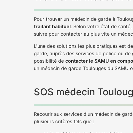
Pour trouver un médecin de garde à Touloug
traitant habituel
. Selon votre état de santé,
suivre pour contacter au plus vite un méde
L'une des solutions les plus pratiques est
garde, auprès des services de police ou de
possibilité de
contacter le SAMU en compo
un médecin de garde Toulouges du SAMU ou
SOS médecin Toulouges
Recourir aux services d'un médecin de garde 
plusieurs critères tels que :