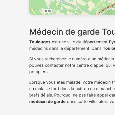
Médecin de garde To
Toulouges
est une ville du département
Py
médecins dans le département. Dans
Toulo
Si vous recherchez le numéro d'un médeci
pouvez contacter notre centre d'appel qui v
pompiers.
Lorsque vous êtes malade, votre médecin tra
un malaise tard dans la nuit ou un dimanche.
brefs délais. Pourquoi ne pas faire appel 
médecin de garde
dans cette ville, alors vo