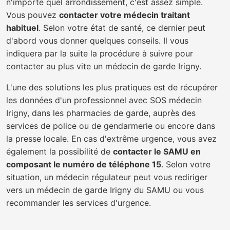
n'importe quel arrondissement, c'est assez simple.
Vous pouvez
contacter votre médecin traitant
habituel
. Selon votre état de santé, ce dernier peut
d'abord vous donner quelques conseils. Il vous
indiquera par la suite la procédure à suivre pour
contacter au plus vite un médecin de garde Irigny.
L'une des solutions les plus pratiques est de récupérer
les données d'un professionnel avec SOS médecin
Irigny, dans les pharmacies de garde, auprès des
services de police ou de gendarmerie ou encore dans
la presse locale. En cas d'extrême urgence, vous avez
également la possibilité de
contacter le SAMU en
composant le numéro de téléphone 15
. Selon votre
situation, un médecin régulateur peut vous rediriger
vers un médecin de garde Irigny du SAMU ou vous
recommander les services d'urgence.