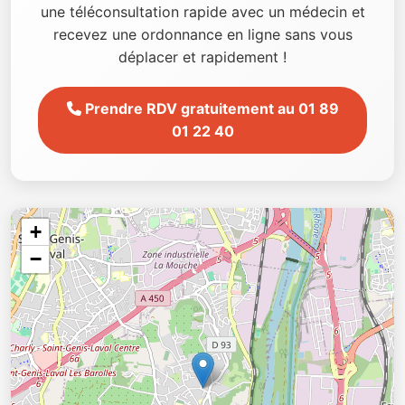
une téléconsultation rapide avec un médecin et
recevez une ordonnance en ligne sans vous
déplacer et rapidement !
Prendre RDV gratuitement au 01 89
01 22 40
+
−