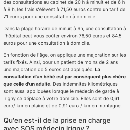
des consultations au cabinet de 20 h à minuit et de 6 h
à 8 h, les frais s'élèvent à 71,50 euros contre un tarif de
71 euros pour une consultation à domicile.
Dans la plage horaire de minuit à 6h, une consultation à
l'hôpital peut vous coûter environ 76,50 euros et 84,5
euros pour une consultation à domicile.
En fonction de l'âge, on applique une majoration sur les
tarifs fixés. Ainsi, pour un patient de moins de 2 ans
une majoration de 5 euros est appliquée.
La
consultation d'un bébé est par conséquent plus chère
que celle d'un adulte
. Des indemnités kilométriques
sont aussi appliquées lorsque le médecin de garde à
Irigny se déplace à votre domicile. Elles sont de 0,61
euro/ km en plaine et de 0,91 euro / km en montagne.
Qu'en est-il de la prise en charge
avec SOS médecin Irigny ?