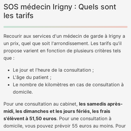
SOS médecin Irigny : Quels sont
les tarifs
Recourir aux services d'un médecin de garde à Irigny a
un prix, quel que soit l'arrondissement. Les tarifs qu'il
propose varient en fonction de plusieurs critères tels
que :
Le jour et l'heure de la consultation ;
L'âge du patient ;
Le nombre de kilomètres en cas de consultation à
domicile.
Pour une consultation au cabinet,
les samedis après-
midi, les dimanches et les jours fériés, les frais
s'élèvent à 51,50 euros
. Pour une consultation à
domicile, vous pouvez prévoir 55 euros au moins. Pour