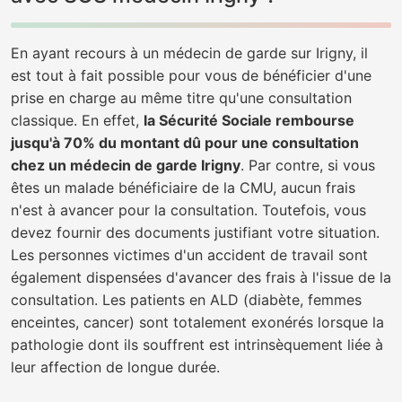
En ayant recours à un médecin de garde sur Irigny, il
est tout à fait possible pour vous de bénéficier d'une
prise en charge au même titre qu'une consultation
classique. En effet,
la Sécurité Sociale rembourse
jusqu'à 70% du montant dû pour une consultation
chez un médecin de garde Irigny
. Par contre, si vous
êtes un malade bénéficiaire de la CMU, aucun frais
n'est à avancer pour la consultation. Toutefois, vous
devez fournir des documents justifiant votre situation.
Les personnes victimes d'un accident de travail sont
également dispensées d'avancer des frais à l'issue de la
consultation. Les patients en ALD (diabète, femmes
enceintes, cancer) sont totalement exonérés lorsque la
pathologie dont ils souffrent est intrinsèquement liée à
leur affection de longue durée.