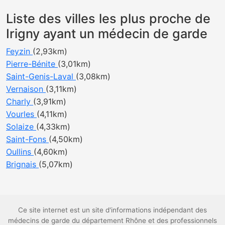
Liste des villes les plus proche de
Irigny ayant un médecin de garde
Feyzin
(2,93km)
Pierre-Bénite
(3,01km)
Saint-Genis-Laval
(3,08km)
Vernaison
(3,11km)
Charly
(3,91km)
Vourles
(4,11km)
Solaize
(4,33km)
Saint-Fons
(4,50km)
Oullins
(4,60km)
Brignais
(5,07km)
Ce site internet est un site d'informations indépendant des
médecins de garde du département Rhône et des professionnels