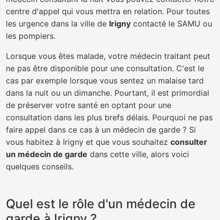
centre d'appel qui vous mettra en relation. Pour toutes
les urgence dans la ville de
Irigny
contacté le SAMU ou
les pompiers.
Lorsque vous êtes malade, votre médecin traitant peut
ne pas être disponible pour une consultation. C'est le
cas par exemple lorsque vous sentez un malaise tard
dans la nuit ou un dimanche. Pourtant, il est primordial
de préserver votre santé en optant pour une
consultation dans les plus brefs délais. Pourquoi ne pas
faire appel dans ce cas à un médecin de garde ? Si
vous habitez à Irigny et que vous souhaitez
consulter
un médecin de garde
dans cette ville, alors voici
quelques conseils.
Quel est le rôle d'un médecin de
garde à Irigny ?