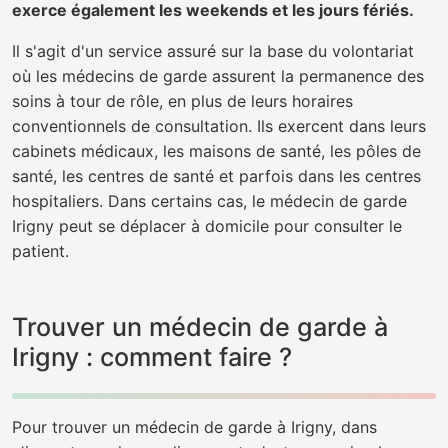
exerce également les weekends et les jours fériés.
Il s'agit d'un service assuré sur la base du volontariat
où les médecins de garde assurent la permanence des
soins à tour de rôle, en plus de leurs horaires
conventionnels de consultation. Ils exercent dans leurs
cabinets médicaux, les maisons de santé, les pôles de
santé, les centres de santé et parfois dans les centres
hospitaliers. Dans certains cas, le médecin de garde
Irigny peut se déplacer à domicile pour consulter le
patient.
Trouver un médecin de garde à
Irigny : comment faire ?
Pour trouver un médecin de garde à Irigny, dans