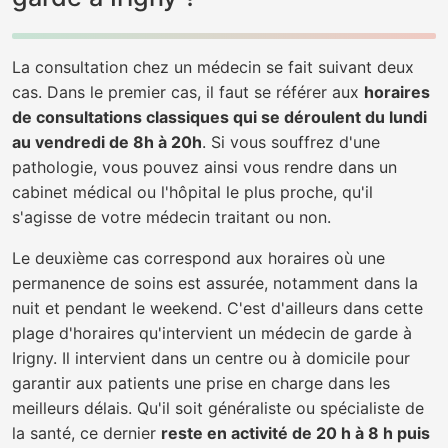
La consultation chez un médecin se fait suivant deux
cas. Dans le premier cas, il faut se référer aux
horaires
de consultations classiques qui se déroulent du lundi
au vendredi de 8h à 20h
. Si vous souffrez d'une
pathologie, vous pouvez ainsi vous rendre dans un
cabinet médical ou l'hôpital le plus proche, qu'il
s'agisse de votre médecin traitant ou non.
Le deuxième cas correspond aux horaires où une
permanence de soins est assurée, notamment dans la
nuit et pendant le weekend. C'est d'ailleurs dans cette
plage d'horaires qu'intervient un médecin de garde à
Irigny. Il intervient dans un centre ou à domicile pour
garantir aux patients une prise en charge dans les
meilleurs délais. Qu'il soit généraliste ou spécialiste de
la santé, ce dernier
reste en activité de 20 h à 8 h puis