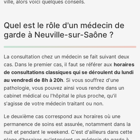
ville, alors voici quelques conseils.
Quel est le rôle d'un médecin de
garde à Neuville-sur-Saône ?
La consultation chez un médecin se fait suivant deux
cas. Dans le premier cas, il faut se référer aux
horaires
de consultations classiques qui se déroulent du lundi
au vendredi de 8h à 20h
. Si vous souffrez d'une
pathologie, vous pouvez ainsi vous rendre dans un
cabinet médical ou l'hôpital le plus proche, qu'il
s'agisse de votre médecin traitant ou non.
Le deuxième cas correspond aux horaires où une
permanence de soins est assurée, notamment dans la
nuit et pendant le weekend. C'est d'ailleurs dans cette
plage d'horaires qu'intervient un médecin de garde à