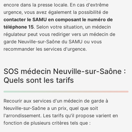
encore dans la presse locale. En cas d'extrême
urgence, vous avez également la possibilité de
contacter le SAMU en composant le numéro de
téléphone 15
. Selon votre situation, un médecin
régulateur peut vous rediriger vers un médecin de
garde Neuville-sur-Saône du SAMU ou vous
recommander les services d'urgence.
SOS médecin Neuville-sur-Saône :
Quels sont les tarifs
Recourir aux services d'un médecin de garde à
Neuville-sur-Saône a un prix, quel que soit
l'arrondissement. Les tarifs qu'il propose varient en
fonction de plusieurs critères tels que :