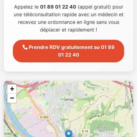
Appelez le
01 89 01 22 40
(appel gratuit) pour
une téléconsultation rapide avec un médecin et
recevez une ordonnance en ligne sans vous
déplacer et rapidement !
Prendre RDV gratuitement au 01 89
01 22 40
+
−