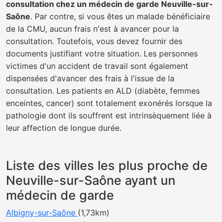
consultation chez un médecin de garde Neuville-sur-
Saône
. Par contre, si vous êtes un malade bénéficiaire
de la CMU, aucun frais n'est à avancer pour la
consultation. Toutefois, vous devez fournir des
documents justifiant votre situation. Les personnes
victimes d'un accident de travail sont également
dispensées d'avancer des frais à l'issue de la
consultation. Les patients en ALD (diabète, femmes
enceintes, cancer) sont totalement exonérés lorsque la
pathologie dont ils souffrent est intrinsèquement liée à
leur affection de longue durée.
Liste des villes les plus proche de
Neuville-sur-Saône ayant un
médecin de garde
Albigny-sur-Saône
(1,73km)