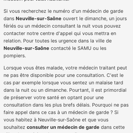
Si vous recherchez le numéro d'un médecin de garde
dans
Neuville-sur-Saône
ouvert le dimanche, un jours
fériés ou un médecin consultant la nuit vous pouvez
contacter notre centre d'appel qui vous mettra en
relation. Pour toutes les urgence dans la ville de
Neuville-sur-Saône
contacté le SAMU ou les
pompiers.
Lorsque vous êtes malade, votre médecin traitant peut
ne pas être disponible pour une consultation. C'est le
cas par exemple lorsque vous sentez un malaise tard
dans la nuit ou un dimanche. Pourtant, il est primordial
de préserver votre santé en optant pour une
consultation dans les plus brefs délais. Pourquoi ne pas
faire appel dans ce cas à un médecin de garde ? Si
vous habitez à Neuville-sur-Saône et que vous
souhaitez
consulter un médecin de garde
dans cette