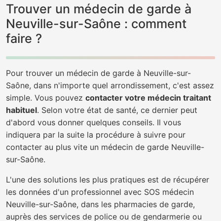
Trouver un médecin de garde à
Neuville-sur-Saône : comment
faire ?
Pour trouver un médecin de garde à Neuville-sur-
Saône, dans n'importe quel arrondissement, c'est assez
simple. Vous pouvez
contacter votre médecin traitant
habituel
. Selon votre état de santé, ce dernier peut
d'abord vous donner quelques conseils. Il vous
indiquera par la suite la procédure à suivre pour
contacter au plus vite un médecin de garde Neuville-
sur-Saône.
L'une des solutions les plus pratiques est de récupérer
les données d'un professionnel avec SOS médecin
Neuville-sur-Saône, dans les pharmacies de garde,
auprès des services de police ou de gendarmerie ou