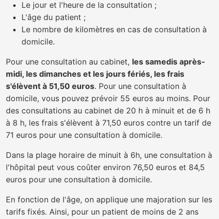
Le jour et l'heure de la consultation ;
L'âge du patient ;
Le nombre de kilomètres en cas de consultation à
domicile.
Pour une consultation au cabinet,
les samedis après-
midi, les dimanches et les jours fériés, les frais
s'élèvent à 51,50 euros
. Pour une consultation à
domicile, vous pouvez prévoir 55 euros au moins. Pour
des consultations au cabinet de 20 h à minuit et de 6 h
à 8 h, les frais s'élèvent à 71,50 euros contre un tarif de
71 euros pour une consultation à domicile.
Dans la plage horaire de minuit à 6h, une consultation à
l'hôpital peut vous coûter environ 76,50 euros et 84,5
euros pour une consultation à domicile.
En fonction de l'âge, on applique une majoration sur les
tarifs fixés. Ainsi, pour un patient de moins de 2 ans