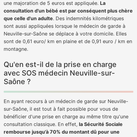
une majoration de 5 euros est appliquée.
La
consultation d'un bébé est par conséquent plus chère
que celle d'un adulte
. Des indemnités kilométriques
sont aussi appliquées lorsque le médecin de garde à
Neuville-sur-Saône se déplace à votre domicile. Elles
sont de 0,61 euro/ km en plaine et de 0,91 euro / km en
montagne.
Qu'en est-il de la prise en charge
avec SOS médecin Neuville-sur-
Saône ?
En ayant recours à un médecin de garde sur Neuville-
sur-Saône, il est tout à fait possible pour vous de
bénéficier d'une prise en charge au même titre qu'une
consultation classique. En effet,
la Sécurité Sociale
rembourse jusqu'à 70% du montant dû pour une