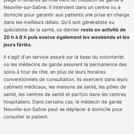
Neuville-sur-Saône. Il intervient dans un centre ou à
domicile pour garantir aux patients une prise en charge
dans les meilleurs délais. Qu'il soit généraliste ou
spécialiste de la santé, ce dernier
reste en activité de
20 h à 8 h puis exerce également les weekends et les
jours fériés.
Il s'agit d'un service assuré sur la base du volontariat
où les médecins de garde assurent la permanence des
soins à tour de rôle, en plus de leurs horaires
conventionnels de consultation. Ils exercent dans leurs
cabinets médicaux, les maisons de santé, les pôles de
santé, les centres de santé et parfois dans les centres
hospitaliers. Dans certains cas, le médecin de garde
Neuville-sur-Saône peut se déplacer à domicile pour
consulter le patient.