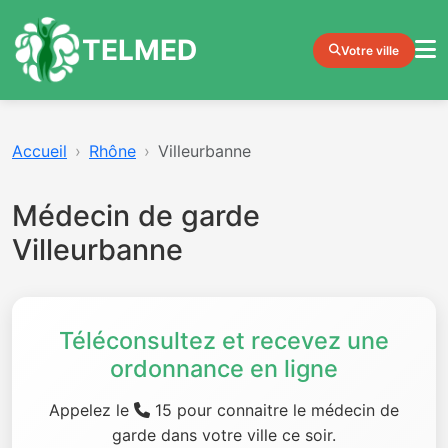
TELMED
Votre ville
Accueil
Rhône
Villeurbanne
Médecin de garde
Villeurbanne
Téléconsultez et recevez une
ordonnance en ligne
Appelez le
15 pour connaitre le médecin de
garde dans votre ville ce soir.