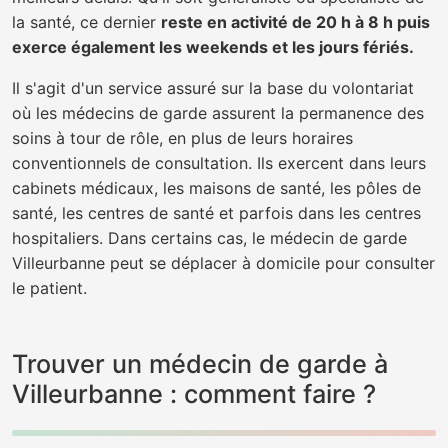
la santé, ce dernier
reste en activité de 20 h à 8 h puis
exerce également les weekends et les jours fériés.
Il s'agit d'un service assuré sur la base du volontariat
où les médecins de garde assurent la permanence des
soins à tour de rôle, en plus de leurs horaires
conventionnels de consultation. Ils exercent dans leurs
cabinets médicaux, les maisons de santé, les pôles de
santé, les centres de santé et parfois dans les centres
hospitaliers. Dans certains cas, le médecin de garde
Villeurbanne peut se déplacer à domicile pour consulter
le patient.
Trouver un médecin de garde à
Villeurbanne : comment faire ?