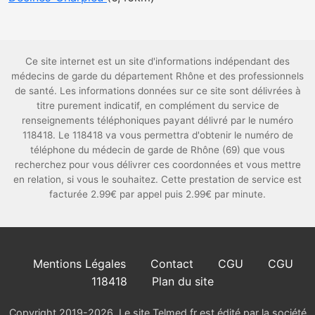
Ce site internet est un site d'informations indépendant des
médecins de garde du département Rhône et des professionnels
de santé. Les informations données sur ce site sont délivrées à
titre purement indicatif, en complément du service de
renseignements téléphoniques payant délivré par le numéro
118418. Le 118418 va vous permettra d'obtenir le numéro de
téléphone du médecin de garde de Rhône (69) que vous
recherchez pour vous délivrer ces coordonnées et vous mettre
en relation, si vous le souhaitez. Cette prestation de service est
facturée 2.99€ par appel puis 2.99€ par minute.
Mentions Légales
Contact
CGU
CGU
118418
Plan du site
Copyright 2019-2026. Le site Telmed.fr est édité par la société