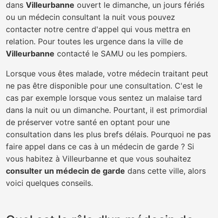
dans
Villeurbanne
ouvert le dimanche, un jours fériés
ou un médecin consultant la nuit vous pouvez
contacter notre centre d'appel qui vous mettra en
relation. Pour toutes les urgence dans la ville de
Villeurbanne
contacté le SAMU ou les pompiers.
Lorsque vous êtes malade, votre médecin traitant peut
ne pas être disponible pour une consultation. C'est le
cas par exemple lorsque vous sentez un malaise tard
dans la nuit ou un dimanche. Pourtant, il est primordial
de préserver votre santé en optant pour une
consultation dans les plus brefs délais. Pourquoi ne pas
faire appel dans ce cas à un médecin de garde ? Si
vous habitez à Villeurbanne et que vous souhaitez
consulter un médecin de garde
dans cette ville, alors
voici quelques conseils.