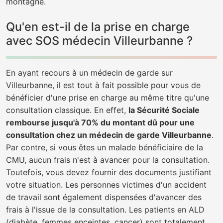
montagne.
Qu'en est-il de la prise en charge
avec SOS médecin Villeurbanne ?
En ayant recours à un médecin de garde sur
Villeurbanne, il est tout à fait possible pour vous de
bénéficier d'une prise en charge au même titre qu'une
consultation classique. En effet,
la Sécurité Sociale
rembourse jusqu'à 70% du montant dû pour une
consultation chez un médecin de garde Villeurbanne
.
Par contre, si vous êtes un malade bénéficiaire de la
CMU, aucun frais n'est à avancer pour la consultation.
Toutefois, vous devez fournir des documents justifiant
votre situation. Les personnes victimes d'un accident
de travail sont également dispensées d'avancer des
frais à l'issue de la consultation. Les patients en ALD
(diabète, femmes enceintes, cancer) sont totalement