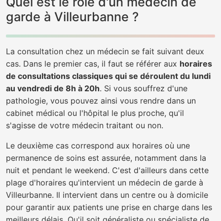
Quel est le rôle d'un médecin de
garde à Villeurbanne ?
La consultation chez un médecin se fait suivant deux
cas. Dans le premier cas, il faut se référer aux
horaires
de consultations classiques qui se déroulent du lundi
au vendredi de 8h à 20h
. Si vous souffrez d'une
pathologie, vous pouvez ainsi vous rendre dans un
cabinet médical ou l'hôpital le plus proche, qu'il
s'agisse de votre médecin traitant ou non.
Le deuxième cas correspond aux horaires où une
permanence de soins est assurée, notamment dans la
nuit et pendant le weekend. C'est d'ailleurs dans cette
plage d'horaires qu'intervient un médecin de garde à
Villeurbanne. Il intervient dans un centre ou à domicile
pour garantir aux patients une prise en charge dans les
meilleurs délais. Qu'il soit généraliste ou spécialiste de