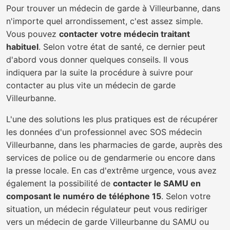
Pour trouver un médecin de garde à Villeurbanne, dans
n'importe quel arrondissement, c'est assez simple.
Vous pouvez
contacter votre médecin traitant
habituel
. Selon votre état de santé, ce dernier peut
d'abord vous donner quelques conseils. Il vous
indiquera par la suite la procédure à suivre pour
contacter au plus vite un médecin de garde
Villeurbanne.
L'une des solutions les plus pratiques est de récupérer
les données d'un professionnel avec SOS médecin
Villeurbanne, dans les pharmacies de garde, auprès des
services de police ou de gendarmerie ou encore dans
la presse locale. En cas d'extrême urgence, vous avez
également la possibilité de
contacter le SAMU en
composant le numéro de téléphone 15
. Selon votre
situation, un médecin régulateur peut vous rediriger
vers un médecin de garde Villeurbanne du SAMU ou