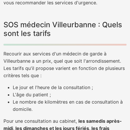
vous recommander les services d'urgence.
SOS médecin Villeurbanne : Quels
sont les tarifs
Recourir aux services d'un médecin de garde à
Villeurbanne a un prix, quel que soit l'arrondissement.
Les tarifs qu'il propose varient en fonction de plusieurs
critères tels que :
Le jour et l'heure de la consultation ;
L'âge du patient ;
Le nombre de kilomètres en cas de consultation à
domicile.
Pour une consultation au cabinet,
les samedis après-
midi, les dimanches et les jours fériés, les frais