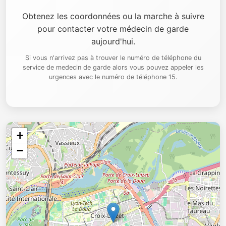
Obtenez les coordonnées ou la marche à suivre
pour contacter votre médecin de garde
aujourd'hui.
Si vous n'arrivez pas à trouver le numéro de téléphone du
service de medecin de garde alors vous pouvez appeler les
urgences avec le numéro de téléphone 15.
+
−