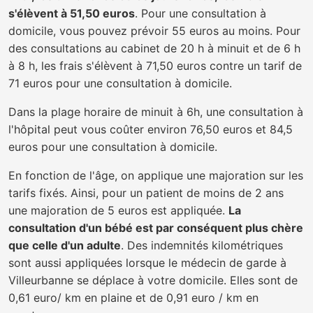
s'élèvent à 51,50 euros
. Pour une consultation à
domicile, vous pouvez prévoir 55 euros au moins. Pour
des consultations au cabinet de 20 h à minuit et de 6 h
à 8 h, les frais s'élèvent à 71,50 euros contre un tarif de
71 euros pour une consultation à domicile.
Dans la plage horaire de minuit à 6h, une consultation à
l'hôpital peut vous coûter environ 76,50 euros et 84,5
euros pour une consultation à domicile.
En fonction de l'âge, on applique une majoration sur les
tarifs fixés. Ainsi, pour un patient de moins de 2 ans
une majoration de 5 euros est appliquée.
La
consultation d'un bébé est par conséquent plus chère
que celle d'un adulte
. Des indemnités kilométriques
sont aussi appliquées lorsque le médecin de garde à
Villeurbanne se déplace à votre domicile. Elles sont de
0,61 euro/ km en plaine et de 0,91 euro / km en