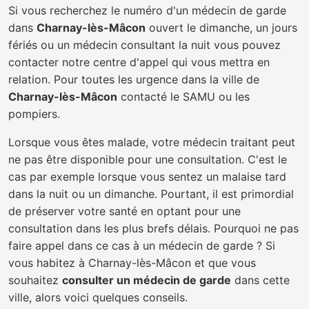
Si vous recherchez le numéro d'un médecin de garde
dans
Charnay-lès-Mâcon
ouvert le dimanche, un jours
fériés ou un médecin consultant la nuit vous pouvez
contacter notre centre d'appel qui vous mettra en
relation. Pour toutes les urgence dans la ville de
Charnay-lès-Mâcon
contacté le SAMU ou les
pompiers.
Lorsque vous êtes malade, votre médecin traitant peut
ne pas être disponible pour une consultation. C'est le
cas par exemple lorsque vous sentez un malaise tard
dans la nuit ou un dimanche. Pourtant, il est primordial
de préserver votre santé en optant pour une
consultation dans les plus brefs délais. Pourquoi ne pas
faire appel dans ce cas à un médecin de garde ? Si
vous habitez à Charnay-lès-Mâcon et que vous
souhaitez
consulter un médecin de garde
dans cette
ville, alors voici quelques conseils.