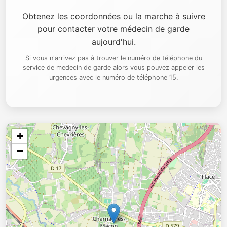
Obtenez les coordonnées ou la marche à suivre
pour contacter votre médecin de garde
aujourd'hui.
Si vous n'arrivez pas à trouver le numéro de téléphone du
service de medecin de garde alors vous pouvez appeler les
urgences avec le numéro de téléphone 15.
+
−