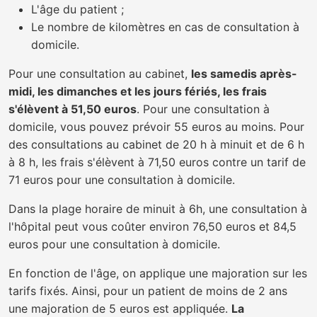
L'âge du patient ;
Le nombre de kilomètres en cas de consultation à
domicile.
Pour une consultation au cabinet,
les samedis après-
midi, les dimanches et les jours fériés, les frais
s'élèvent à 51,50 euros
. Pour une consultation à
domicile, vous pouvez prévoir 55 euros au moins. Pour
des consultations au cabinet de 20 h à minuit et de 6 h
à 8 h, les frais s'élèvent à 71,50 euros contre un tarif de
71 euros pour une consultation à domicile.
Dans la plage horaire de minuit à 6h, une consultation à
l'hôpital peut vous coûter environ 76,50 euros et 84,5
euros pour une consultation à domicile.
En fonction de l'âge, on applique une majoration sur les
tarifs fixés. Ainsi, pour un patient de moins de 2 ans
une majoration de 5 euros est appliquée.
La