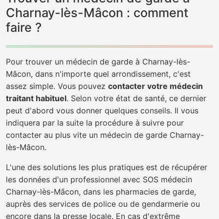
Charnay-lès-Mâcon : comment
faire ?
Pour trouver un médecin de garde à Charnay-lès-
Mâcon, dans n'importe quel arrondissement, c'est
assez simple. Vous pouvez
contacter votre médecin
traitant habituel
. Selon votre état de santé, ce dernier
peut d'abord vous donner quelques conseils. Il vous
indiquera par la suite la procédure à suivre pour
contacter au plus vite un médecin de garde Charnay-
lès-Mâcon.
L'une des solutions les plus pratiques est de récupérer
les données d'un professionnel avec SOS médecin
Charnay-lès-Mâcon, dans les pharmacies de garde,
auprès des services de police ou de gendarmerie ou
encore dans la presse locale. En cas d'extrême