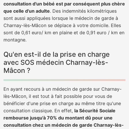
consultation d'un bébé est par conséquent plus chère
que celle d'un adulte
. Des indemnités kilométriques
sont aussi appliquées lorsque le médecin de garde à
Charnay-lès-Mâcon se déplace à votre domicile. Elles
sont de 0,61 euro/ km en plaine et de 0,91 euro / km en
montagne.
Qu'en est-il de la prise en charge
avec SOS médecin Charnay-lès-
Mâcon ?
En ayant recours à un médecin de garde sur Charnay-
lès-Mâcon, il est tout à fait possible pour vous de
bénéficier d'une prise en charge au même titre qu'une
consultation classique. En effet,
la Sécurité Sociale
rembourse jusqu'à 70% du montant dû pour une
consultation chez un médecin de garde Charnay-lès-