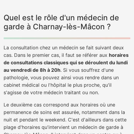
Quel est le rôle d'un médecin de
garde à Charnay-lès-Mâcon ?
La consultation chez un médecin se fait suivant deux
cas. Dans le premier cas, il faut se référer aux
horaires
de consultations classiques qui se déroulent du lundi
au vendredi de 8h à 20h
. Si vous souffrez d'une
pathologie, vous pouvez ainsi vous rendre dans un
cabinet médical ou l'hôpital le plus proche, qu'il
s'agisse de votre médecin traitant ou non.
Le deuxième cas correspond aux horaires où une
permanence de soins est assurée, notamment dans la
nuit et pendant le weekend. C'est d'ailleurs dans cette
plage d'horaires qu'intervient un médecin de garde à