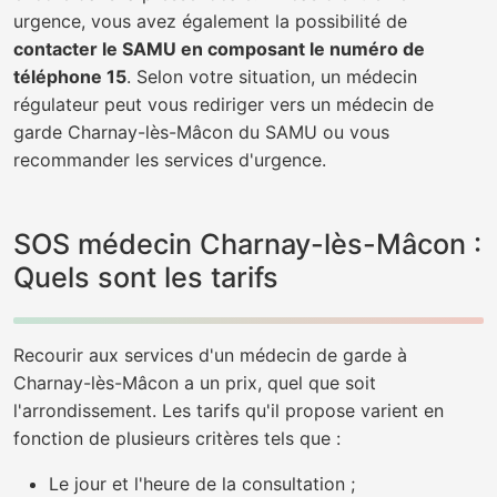
urgence, vous avez également la possibilité de
contacter le SAMU en composant le numéro de
téléphone 15
. Selon votre situation, un médecin
régulateur peut vous rediriger vers un médecin de
garde Charnay-lès-Mâcon du SAMU ou vous
recommander les services d'urgence.
SOS médecin Charnay-lès-Mâcon :
Quels sont les tarifs
Recourir aux services d'un médecin de garde à
Charnay-lès-Mâcon a un prix, quel que soit
l'arrondissement. Les tarifs qu'il propose varient en
fonction de plusieurs critères tels que :
Le jour et l'heure de la consultation ;