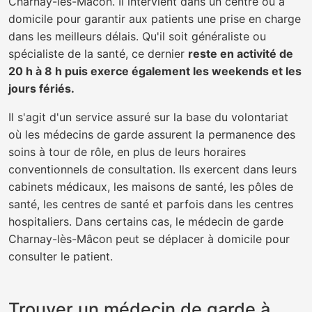
Charnay-lès-Mâcon. Il intervient dans un centre ou à
domicile pour garantir aux patients une prise en charge
dans les meilleurs délais. Qu'il soit généraliste ou
spécialiste de la santé, ce dernier
reste en activité de
20 h à 8 h puis exerce également les weekends et les
jours fériés.
Il s'agit d'un service assuré sur la base du volontariat
où les médecins de garde assurent la permanence des
soins à tour de rôle, en plus de leurs horaires
conventionnels de consultation. Ils exercent dans leurs
cabinets médicaux, les maisons de santé, les pôles de
santé, les centres de santé et parfois dans les centres
hospitaliers. Dans certains cas, le médecin de garde
Charnay-lès-Mâcon peut se déplacer à domicile pour
consulter le patient.
Trouver un médecin de garde à