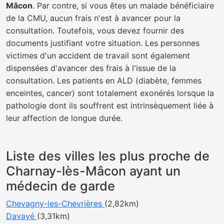
Mâcon
. Par contre, si vous êtes un malade bénéficiaire
de la CMU, aucun frais n'est à avancer pour la
consultation. Toutefois, vous devez fournir des
documents justifiant votre situation. Les personnes
victimes d'un accident de travail sont également
dispensées d'avancer des frais à l'issue de la
consultation. Les patients en ALD (diabète, femmes
enceintes, cancer) sont totalement exonérés lorsque la
pathologie dont ils souffrent est intrinsèquement liée à
leur affection de longue durée.
Liste des villes les plus proche de
Charnay-lès-Mâcon ayant un
médecin de garde
Chevagny-les-Chevrières
(2,82km)
Davayé
(3,31km)