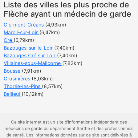
Liste des villes les plus proche de
Flèche ayant un médecin de garde
Clermont-Créans
(4,93km)
Mareil-sur-Loir
(6,47km)
Cré
(6,79km)
Bazouges-sur-le-Loir
(7,40km)
Bazouges Cré sur Loir
(7,40km)
Villaines-sous-Malicorne
(7,82km)
Bousse
(7,91km)
Crosmières
(8,03km)
Thorée-les-Pins
(8,57km)
Bailleul
(10,12km)
Ce site internet est un site d'informations indépendant des
médecins de garde du département Sarthe et des professionnels
de santé. Les informations données sur ce site sont délivrées à