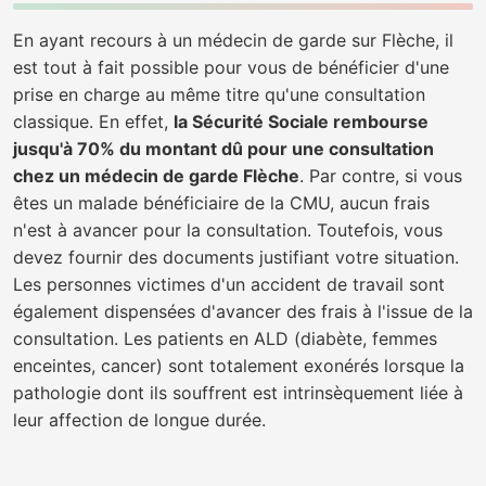
En ayant recours à un médecin de garde sur Flèche, il
est tout à fait possible pour vous de bénéficier d'une
prise en charge au même titre qu'une consultation
classique. En effet,
la Sécurité Sociale rembourse
jusqu'à 70% du montant dû pour une consultation
chez un médecin de garde Flèche
. Par contre, si vous
êtes un malade bénéficiaire de la CMU, aucun frais
n'est à avancer pour la consultation. Toutefois, vous
devez fournir des documents justifiant votre situation.
Les personnes victimes d'un accident de travail sont
également dispensées d'avancer des frais à l'issue de la
consultation. Les patients en ALD (diabète, femmes
enceintes, cancer) sont totalement exonérés lorsque la
pathologie dont ils souffrent est intrinsèquement liée à
leur affection de longue durée.