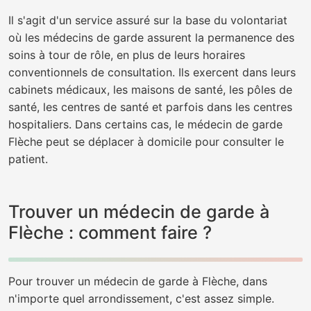
Il s'agit d'un service assuré sur la base du volontariat
où les médecins de garde assurent la permanence des
soins à tour de rôle, en plus de leurs horaires
conventionnels de consultation. Ils exercent dans leurs
cabinets médicaux, les maisons de santé, les pôles de
santé, les centres de santé et parfois dans les centres
hospitaliers. Dans certains cas, le médecin de garde
Flèche peut se déplacer à domicile pour consulter le
patient.
Trouver un médecin de garde à
Flèche : comment faire ?
Pour trouver un médecin de garde à Flèche, dans
n'importe quel arrondissement, c'est assez simple.