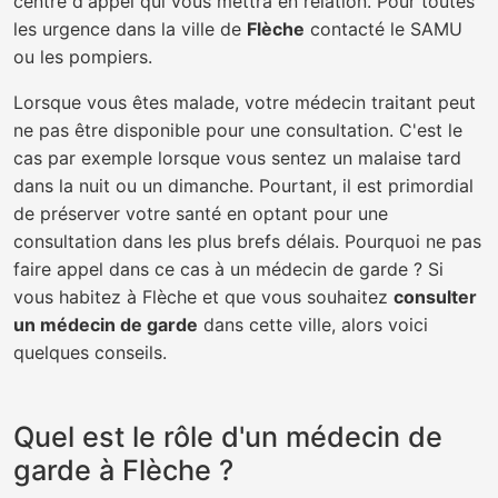
centre d'appel qui vous mettra en relation. Pour toutes
les urgence dans la ville de
Flèche
contacté le SAMU
ou les pompiers.
Lorsque vous êtes malade, votre médecin traitant peut
ne pas être disponible pour une consultation. C'est le
cas par exemple lorsque vous sentez un malaise tard
dans la nuit ou un dimanche. Pourtant, il est primordial
de préserver votre santé en optant pour une
consultation dans les plus brefs délais. Pourquoi ne pas
faire appel dans ce cas à un médecin de garde ? Si
vous habitez à Flèche et que vous souhaitez
consulter
un médecin de garde
dans cette ville, alors voici
quelques conseils.
Quel est le rôle d'un médecin de
garde à Flèche ?