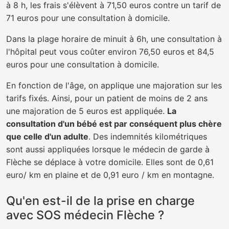
à 8 h, les frais s'élèvent à 71,50 euros contre un tarif de
71 euros pour une consultation à domicile.
Dans la plage horaire de minuit à 6h, une consultation à
l'hôpital peut vous coûter environ 76,50 euros et 84,5
euros pour une consultation à domicile.
En fonction de l'âge, on applique une majoration sur les
tarifs fixés. Ainsi, pour un patient de moins de 2 ans
une majoration de 5 euros est appliquée.
La
consultation d'un bébé est par conséquent plus chère
que celle d'un adulte
. Des indemnités kilométriques
sont aussi appliquées lorsque le médecin de garde à
Flèche se déplace à votre domicile. Elles sont de 0,61
euro/ km en plaine et de 0,91 euro / km en montagne.
Qu'en est-il de la prise en charge
avec SOS médecin Flèche ?