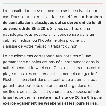
La consultation chez un médecin se fait suivant deux
cas. Dans le premier cas, il faut se référer aux
horaires
de consultations classiques qui se déroulent du lundi
au vendredi de 8h à 20h
. Si vous souffrez d'une
pathologie, vous pouvez ainsi vous rendre dans un
cabinet médical ou l'hôpital le plus proche, qu'il
s'agisse de votre médecin traitant ou non.
Le deuxième cas correspond aux horaires où une
permanence de soins est assurée, notamment dans la
nuit et pendant le weekend. C'est d'ailleurs dans cette
plage d'horaires qu'intervient un médecin de garde à
Flèche. Il intervient dans un centre ou à domicile pour
garantir aux patients une prise en charge dans les
meilleurs délais. Qu'il soit généraliste ou spécialiste de
la santé, ce dernier
reste en activité de 20 h à 8 h puis
exerce également les weekends et les jours fériés.