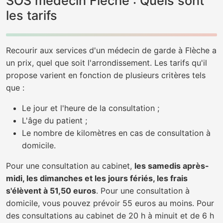
SOS médecin Flèche : Quels sont
les tarifs
Recourir aux services d'un médecin de garde à Flèche a
un prix, quel que soit l'arrondissement. Les tarifs qu'il
propose varient en fonction de plusieurs critères tels
que :
Le jour et l'heure de la consultation ;
L'âge du patient ;
Le nombre de kilomètres en cas de consultation à
domicile.
Pour une consultation au cabinet,
les samedis après-
midi, les dimanches et les jours fériés, les frais
s'élèvent à 51,50 euros
. Pour une consultation à
domicile, vous pouvez prévoir 55 euros au moins. Pour
des consultations au cabinet de 20 h à minuit et de 6 h