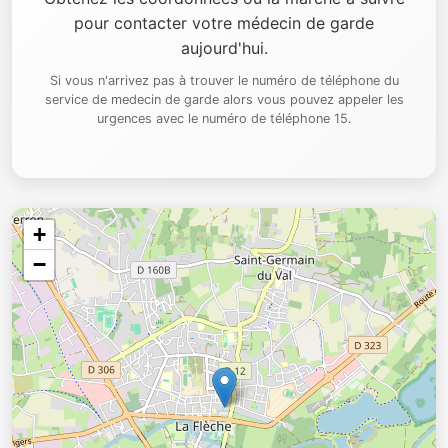
pour contacter votre médecin de garde
aujourd'hui.
Si vous n'arrivez pas à trouver le numéro de téléphone du
service de medecin de garde alors vous pouvez appeler les
urgences avec le numéro de téléphone 15.
+
−