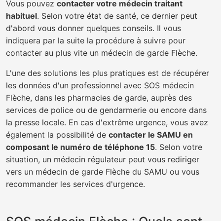
Vous pouvez
contacter votre médecin traitant
habituel
. Selon votre état de santé, ce dernier peut
d'abord vous donner quelques conseils. Il vous
indiquera par la suite la procédure à suivre pour
contacter au plus vite un médecin de garde Flèche.
L'une des solutions les plus pratiques est de récupérer
les données d'un professionnel avec SOS médecin
Flèche, dans les pharmacies de garde, auprès des
services de police ou de gendarmerie ou encore dans
la presse locale. En cas d'extrême urgence, vous avez
également la possibilité de
contacter le SAMU en
composant le numéro de téléphone 15
. Selon votre
situation, un médecin régulateur peut vous rediriger
vers un médecin de garde Flèche du SAMU ou vous
recommander les services d'urgence.