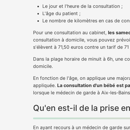
Le jour et l'heure de la consultation ;
L'âge du patient ;
Le nombre de kilomètres en cas de cons
Pour une consultation au cabinet,
les samed
consultation à domicile, vous pouvez prévoir
s'élèvent à 71,50 euros contre un tarif de 7
Dans la plage horaire de minuit à 6h, une co
domicile.
En fonction de l'âge, on applique une majora
appliquée.
La consultation d'un bébé est p
lorsque le médecin de garde à Aix-les-Bains
Qu'en est-il de la prise
En ayant recours à un médecin de garde sur A