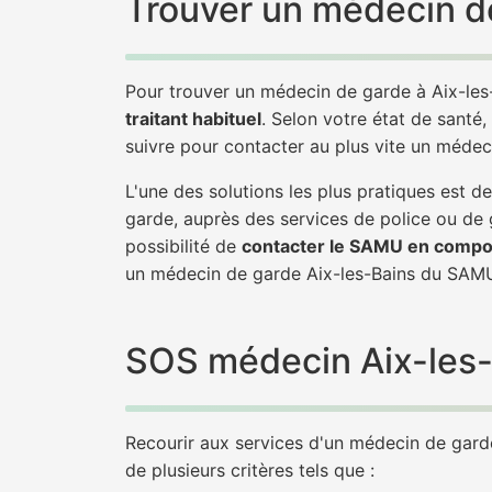
Trouver un médecin de
Pour trouver un médecin de garde à Aix-les
traitant habituel
. Selon votre état de santé,
suivre pour contacter au plus vite un médec
L'une des solutions les plus pratiques est 
garde, auprès des services de police ou de
possibilité de
contacter le SAMU en compo
un médecin de garde Aix-les-Bains du SAMU
SOS médecin Aix-les-B
Recourir aux services d'un médecin de garde 
de plusieurs critères tels que :