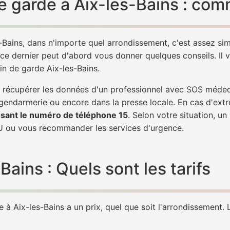
 garde à Aix-les-Bains : comm
-Bains, dans n'importe quel arrondissement, c'est assez s
 ce dernier peut d'abord vous donner quelques conseils. Il v
in de garde Aix-les-Bains.
de récupérer les données d'un professionnel avec SOS médec
 gendarmerie ou encore dans la presse locale. En cas d'ex
sant le numéro de téléphone 15
. Selon votre situation, u
 ou vous recommander les services d'urgence.
ains : Quels sont les tarifs
à Aix-les-Bains a un prix, quel que soit l'arrondissement. L