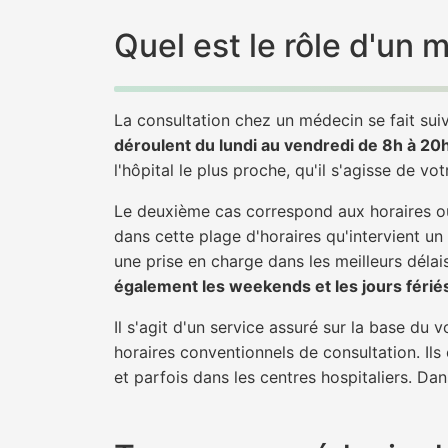
Quel est le rôle d'un 
La consultation chez un médecin se fait suiv
déroulent du lundi au vendredi de 8h à 20
l'hôpital le plus proche, qu'il s'agisse de vo
Le deuxième cas correspond aux horaires où
dans cette plage d'horaires qu'intervient un
une prise en charge dans les meilleurs délais
également les weekends et les jours férié
Il s'agit d'un service assuré sur la base du
horaires conventionnels de consultation. Ils
et parfois dans les centres hospitaliers. Da