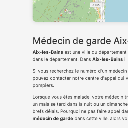
Médecin de garde Aix
Aix-les-Bains
est une ville du département
dans le département. Dans
Aix-les-Bains
il
Si vous recherchez le numéro d'un médeci
pouvez contacter notre centre d'appel qui v
pompiers.
Lorsque vous êtes malade, votre médecin tra
un malaise tard dans la nuit ou un dimanche.
brefs délais. Pourquoi ne pas faire appel d
médecin de garde
dans cette ville, alors vo