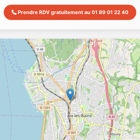
Prendre RDV gratuitement au 01 89 01 22 40