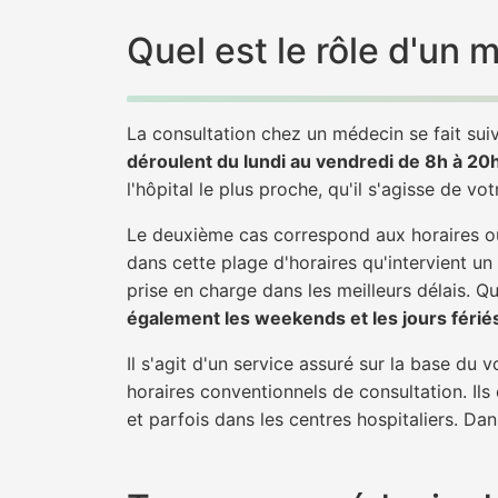
Quel est le rôle d'un
La consultation chez un médecin se fait suiv
déroulent du lundi au vendredi de 8h à 20
l'hôpital le plus proche, qu'il s'agisse de vo
Le deuxième cas correspond aux horaires où
dans cette plage d'horaires qu'intervient un
prise en charge dans les meilleurs délais. Qu'
également les weekends et les jours férié
Il s'agit d'un service assuré sur la base du
horaires conventionnels de consultation. Ils
et parfois dans les centres hospitaliers. Da