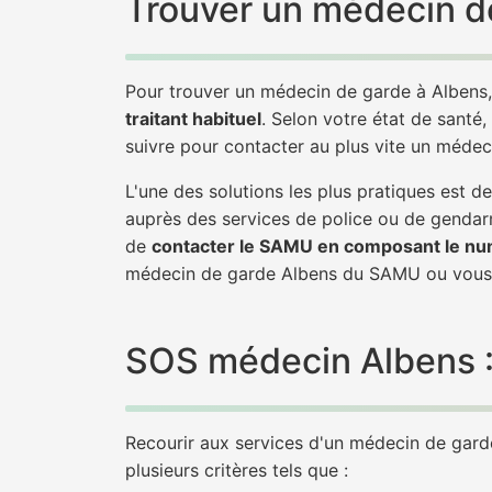
Trouver un médecin de
Pour trouver un médecin de garde à Albens,
traitant habituel
. Selon votre état de santé,
suivre pour contacter au plus vite un médec
L'une des solutions les plus pratiques est 
auprès des services de police ou de gendarm
de
contacter le SAMU en composant le nu
médecin de garde Albens du SAMU ou vous 
SOS médecin Albens : 
Recourir aux services d'un médecin de garde 
plusieurs critères tels que :