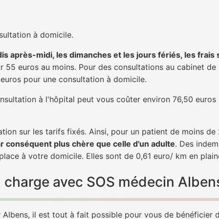
ultation à domicile.
is après-midi, les dimanches et les jours fériés, les frais
 55 euros au moins. Pour des consultations au cabinet de 20
1 euros pour une consultation à domicile.
nsultation à l'hôpital peut vous coûter environ 76,50 euros
tion sur les tarifs fixés. Ainsi, pour un patient de moins d
ar conséquent plus chère que celle d'un adulte
. Des indem
lace à votre domicile. Elles sont de 0,61 euro/ km en plai
 en charge avec SOS médecin Alben
Albens, il est tout à fait possible pour vous de bénéficier