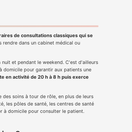
raires de consultations classiques qui se
us rendre dans un cabinet médical ou
uit et pendant le weekend. C'est d'ailleurs
 à domicile pour garantir aux patients une
te en activité de 20 h à 8 h puis exerce
 des soins à tour de rôle, en plus de leurs
é, les pôles de santé, les centres de santé
r à domicile pour consulter le patient.