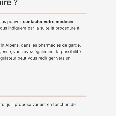
ire ?
 Vous pouvez
contacter votre médecin
ous indiquera par la suite la procédure à
cin Albens, dans les pharmacies de garde,
gence, vous avez également la possibilité
égulateur peut vous rediriger vers un
fs qu'il propose varient en fonction de