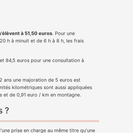
 s'élèvent à 51,50 euros
. Pour une
 h à minuit et de 6 h à 8 h, les frais
 et 84,5 euros pour une consultation à
e 2 ans une majoration de 5 euros est
nités kilométriques sont aussi appliquées
ne et de 0,91 euro / km en montagne.
s ?
 d'une prise en charge au même titre qu'une