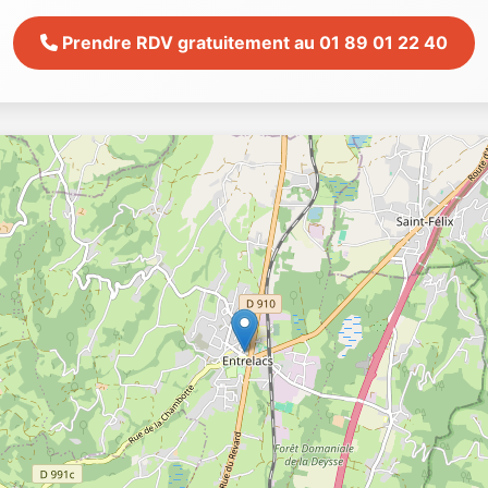
Prendre RDV gratuitement au 01 89 01 22 40