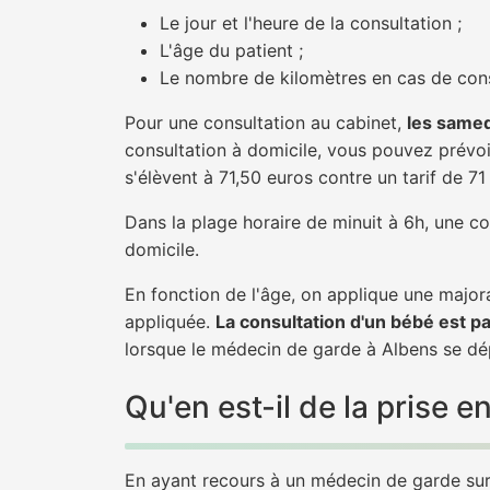
Le jour et l'heure de la consultation ;
L'âge du patient ;
Le nombre de kilomètres en cas de cons
Pour une consultation au cabinet,
les samed
consultation à domicile, vous pouvez prévoir
s'élèvent à 71,50 euros contre un tarif de 7
Dans la plage horaire de minuit à 6h, une co
domicile.
En fonction de l'âge, on applique une majora
appliquée.
La consultation d'un bébé est p
lorsque le médecin de garde à Albens se dép
Qu'en est-il de la prise
En ayant recours à un médecin de garde sur 