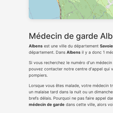
Médecin de garde Al
Albens
est une ville du département
Savoie
département. Dans
Albens
il y a donc 1 m
Si vous recherchez le numéro d'un médeci
pouvez contacter notre centre d'appel qui v
pompiers.
Lorsque vous êtes malade, votre médecin tra
un malaise tard dans la nuit ou un dimanche.
brefs délais. Pourquoi ne pas faire appel d
médecin de garde
dans cette ville, alors vo