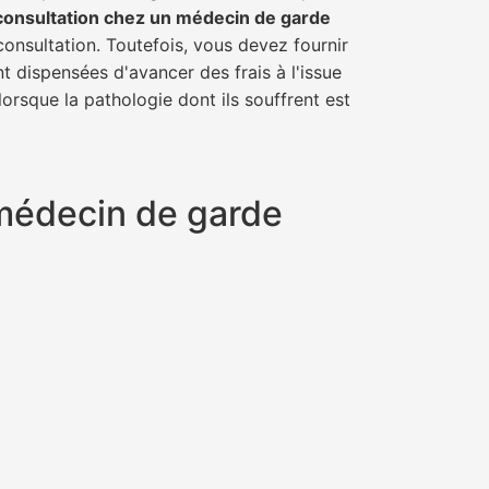
consultation chez un médecin de garde
consultation. Toutefois, vous devez fournir
t dispensées d'avancer des frais à l'issue
orsque la pathologie dont ils souffrent est
 médecin de garde