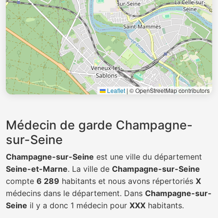
Leaflet
|
© OpenStreetMap contributors
Médecin de garde Champagne-
sur-Seine
Champagne-sur-Seine
est une ville du département
Seine-et-Marne
. La ville de
Champagne-sur-Seine
compte
6 289
habitants et nous avons répertoriés
X
médecins dans le département. Dans
Champagne-sur-
Seine
il y a donc 1 médecin pour
XXX
habitants.