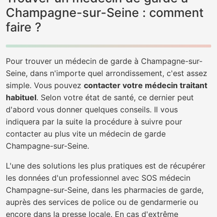
Champagne-sur-Seine : comment
faire ?
Pour trouver un médecin de garde à Champagne-sur-
Seine, dans n'importe quel arrondissement, c'est assez
simple. Vous pouvez
contacter votre médecin traitant
habituel
. Selon votre état de santé, ce dernier peut
d'abord vous donner quelques conseils. Il vous
indiquera par la suite la procédure à suivre pour
contacter au plus vite un médecin de garde
Champagne-sur-Seine.
L'une des solutions les plus pratiques est de récupérer
les données d'un professionnel avec SOS médecin
Champagne-sur-Seine, dans les pharmacies de garde,
auprès des services de police ou de gendarmerie ou
encore dans la presse locale. En cas d'extrême