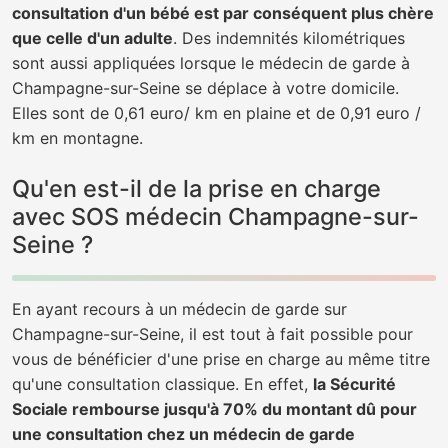
consultation d'un bébé est par conséquent plus chère
que celle d'un adulte
. Des indemnités kilométriques
sont aussi appliquées lorsque le médecin de garde à
Champagne-sur-Seine se déplace à votre domicile.
Elles sont de 0,61 euro/ km en plaine et de 0,91 euro /
km en montagne.
Qu'en est-il de la prise en charge
avec SOS médecin Champagne-sur-
Seine ?
En ayant recours à un médecin de garde sur
Champagne-sur-Seine, il est tout à fait possible pour
vous de bénéficier d'une prise en charge au même titre
qu'une consultation classique. En effet,
la Sécurité
Sociale rembourse jusqu'à 70% du montant dû pour
une consultation chez un médecin de garde