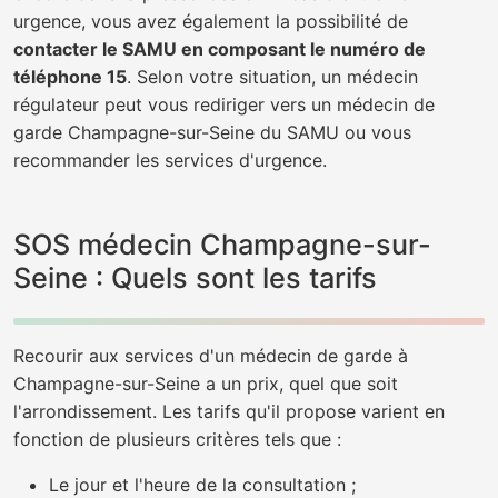
urgence, vous avez également la possibilité de
contacter le SAMU en composant le numéro de
téléphone 15
. Selon votre situation, un médecin
régulateur peut vous rediriger vers un médecin de
garde Champagne-sur-Seine du SAMU ou vous
recommander les services d'urgence.
SOS médecin Champagne-sur-
Seine : Quels sont les tarifs
Recourir aux services d'un médecin de garde à
Champagne-sur-Seine a un prix, quel que soit
l'arrondissement. Les tarifs qu'il propose varient en
fonction de plusieurs critères tels que :
Le jour et l'heure de la consultation ;