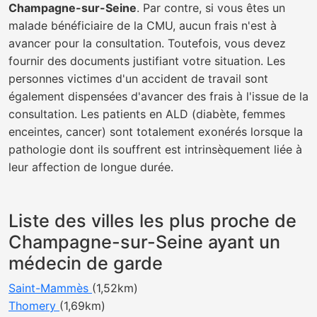
Champagne-sur-Seine
. Par contre, si vous êtes un
malade bénéficiaire de la CMU, aucun frais n'est à
avancer pour la consultation. Toutefois, vous devez
fournir des documents justifiant votre situation. Les
personnes victimes d'un accident de travail sont
également dispensées d'avancer des frais à l'issue de la
consultation. Les patients en ALD (diabète, femmes
enceintes, cancer) sont totalement exonérés lorsque la
pathologie dont ils souffrent est intrinsèquement liée à
leur affection de longue durée.
Liste des villes les plus proche de
Champagne-sur-Seine ayant un
médecin de garde
Saint-Mammès
(1,52km)
Thomery
(1,69km)