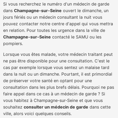
Si vous recherchez le numéro d'un médecin de garde
dans
Champagne-sur-Seine
ouvert le dimanche, un
jours fériés ou un médecin consultant la nuit vous
pouvez contacter notre centre d'appel qui vous mettra
en relation. Pour toutes les urgence dans la ville de
Champagne-sur-Seine
contacté le SAMU ou les
pompiers.
Lorsque vous êtes malade, votre médecin traitant peut
ne pas être disponible pour une consultation. C'est le
cas par exemple lorsque vous sentez un malaise tard
dans la nuit ou un dimanche. Pourtant, il est primordial
de préserver votre santé en optant pour une
consultation dans les plus brefs délais. Pourquoi ne pas
faire appel dans ce cas à un médecin de garde ? Si
vous habitez à Champagne-sur-Seine et que vous
souhaitez
consulter un médecin de garde
dans cette
ville, alors voici quelques conseils.