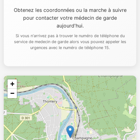
Obtenez les coordonnées ou la marche à suivre
pour contacter votre médecin de garde
aujourd'hui.
Si vous n'arrivez pas à trouver le numéro de téléphone du
service de medecin de garde alors vous pouvez appeler les
urgences avec le numéro de téléphone 15.
+
−