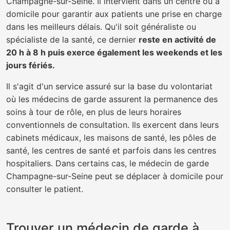
Champagne-sur-Seine. Il intervient dans un centre ou à
domicile pour garantir aux patients une prise en charge
dans les meilleurs délais. Qu'il soit généraliste ou
spécialiste de la santé, ce dernier
reste en activité de
20 h à 8 h puis exerce également les weekends et les
jours fériés.
Il s'agit d'un service assuré sur la base du volontariat
où les médecins de garde assurent la permanence des
soins à tour de rôle, en plus de leurs horaires
conventionnels de consultation. Ils exercent dans leurs
cabinets médicaux, les maisons de santé, les pôles de
santé, les centres de santé et parfois dans les centres
hospitaliers. Dans certains cas, le médecin de garde
Champagne-sur-Seine peut se déplacer à domicile pour
consulter le patient.
Trouver un médecin de garde à