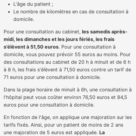
L'âge du patient ;
Le nombre de kilomètres en cas de consultation à
domicile.
Pour une consultation au cabinet,
les samedis après-
midi, les dimanches et les jours fériés, les frais
s'élèvent à 51,50 euros
. Pour une consultation à
domicile, vous pouvez prévoir 55 euros au moins. Pour
des consultations au cabinet de 20 h à minuit et de 6 h
à 8 h, les frais s'élèvent à 71,50 euros contre un tarif de
71 euros pour une consultation à domicile.
Dans la plage horaire de minuit à 6h, une consultation à
l'hôpital peut vous coûter environ 76,50 euros et 84,5
euros pour une consultation à domicile.
En fonction de l'âge, on applique une majoration sur les
tarifs fixés. Ainsi, pour un patient de moins de 2 ans
une majoration de 5 euros est appliquée.
La