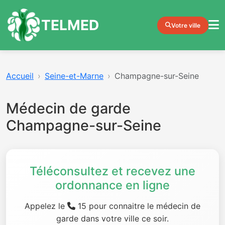
TELMED
Votre ville
Accueil
Seine-et-Marne
Champagne-sur-Seine
Médecin de garde
Champagne-sur-Seine
Téléconsultez et recevez une
ordonnance en ligne
Appelez le
15 pour connaitre le médecin de
garde dans votre ville ce soir.