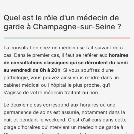
Quel est le rôle d'un médecin de
garde à Champagne-sur-Seine ?
La consultation chez un médecin se fait suivant deux
cas. Dans le premier cas, il faut se référer aux
horaires
de consultations classiques qui se déroulent du lundi
au vendredi de 8h à 20h
. Si vous souffrez d'une
pathologie, vous pouvez ainsi vous rendre dans un
cabinet médical ou l'hôpital le plus proche, qu'il
s'agisse de votre médecin traitant ou non.
Le deuxième cas correspond aux horaires où une
permanence de soins est assurée, notamment dans la
nuit et pendant le weekend. C'est d'ailleurs dans cette
plage d'horaires qu'intervient un médecin de garde à