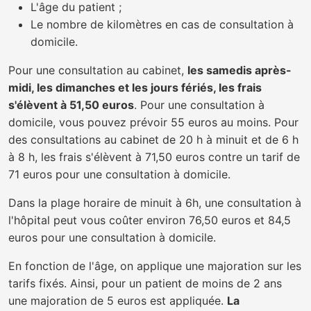
L'âge du patient ;
Le nombre de kilomètres en cas de consultation à
domicile.
Pour une consultation au cabinet,
les samedis après-
midi, les dimanches et les jours fériés, les frais
s'élèvent à 51,50 euros
. Pour une consultation à
domicile, vous pouvez prévoir 55 euros au moins. Pour
des consultations au cabinet de 20 h à minuit et de 6 h
à 8 h, les frais s'élèvent à 71,50 euros contre un tarif de
71 euros pour une consultation à domicile.
Dans la plage horaire de minuit à 6h, une consultation à
l'hôpital peut vous coûter environ 76,50 euros et 84,5
euros pour une consultation à domicile.
En fonction de l'âge, on applique une majoration sur les
tarifs fixés. Ainsi, pour un patient de moins de 2 ans
une majoration de 5 euros est appliquée.
La