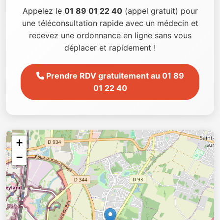
Appelez le
01 89 01 22 40
(appel gratuit) pour
une téléconsultation rapide avec un médecin et
recevez une ordonnance en ligne sans vous
déplacer et rapidement !
Prendre RDV gratuitement au 01 89
01 22 40
+
−