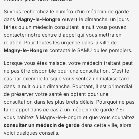
Si vous recherchez le numéro d'un médecin de garde
dans
Magny-le-Hongre
ouvert le dimanche, un jours
fériés ou un médecin consultant la nuit vous pouvez
contacter notre centre d'appel qui vous mettra en
relation. Pour toutes les urgence dans la ville de
Magny-le-Hongre
contacté le SAMU ou les pompiers.
Lorsque vous êtes malade, votre médecin traitant peut
ne pas être disponible pour une consultation. C'est le
cas par exemple lorsque vous sentez un malaise tard
dans la nuit ou un dimanche. Pourtant, il est primordial
de préserver votre santé en optant pour une
consultation dans les plus brefs délais. Pourquoi ne pas
faire appel dans ce cas à un médecin de garde ? Si
vous habitez à Magny-le-Hongre et que vous souhaitez
consulter un médecin de garde
dans cette ville, alors
voici quelques conseils.