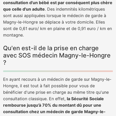
consultation d'un bébé est par conséquent plus chère
que celle d'un adulte
. Des indemnités kilométriques
sont aussi appliquées lorsque le médecin de garde à
Magny-le-Hongre se déplace à votre domicile. Elles
sont de 0,61 euro/ km en plaine et de 0,91 euro / km en
montagne.
Qu'en est-il de la prise en charge
avec SOS médecin Magny-le-Hongre
?
En ayant recours à un médecin de garde sur Magny-le-
Hongre, il est tout à fait possible pour vous de
bénéficier d'une prise en charge au même titre qu'une
consultation classique. En effet,
la Sécurité Sociale
rembourse jusqu'à 70% du montant dû pour une
consultation chez un médecin de garde Magny-le-