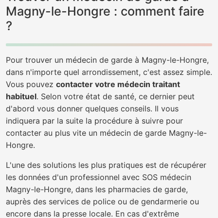
Magny-le-Hongre : comment faire
?
Pour trouver un médecin de garde à Magny-le-Hongre,
dans n'importe quel arrondissement, c'est assez simple.
Vous pouvez
contacter votre médecin traitant
habituel
. Selon votre état de santé, ce dernier peut
d'abord vous donner quelques conseils. Il vous
indiquera par la suite la procédure à suivre pour
contacter au plus vite un médecin de garde Magny-le-
Hongre.
L'une des solutions les plus pratiques est de récupérer
les données d'un professionnel avec SOS médecin
Magny-le-Hongre, dans les pharmacies de garde,
auprès des services de police ou de gendarmerie ou
encore dans la presse locale. En cas d'extrême