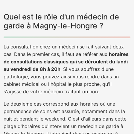
Quel est le rôle d'un médecin de
garde à Magny-le-Hongre ?
La consultation chez un médecin se fait suivant deux
cas. Dans le premier cas, il faut se référer aux
horaires
de consultations classiques qui se déroulent du lundi
au vendredi de 8h à 20h
. Si vous souffrez d'une
pathologie, vous pouvez ainsi vous rendre dans un
cabinet médical ou l'hôpital le plus proche, qu'il
s'agisse de votre médecin traitant ou non.
Le deuxième cas correspond aux horaires où une
permanence de soins est assurée, notamment dans la
nuit et pendant le weekend. C'est d'ailleurs dans cette
plage d'horaires qu'intervient un médecin de garde à
Magny-le-Hongre. Il intervient dans un centre ou à