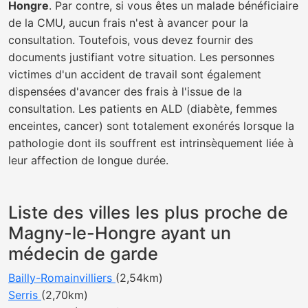
Hongre
. Par contre, si vous êtes un malade bénéficiaire
de la CMU, aucun frais n'est à avancer pour la
consultation. Toutefois, vous devez fournir des
documents justifiant votre situation. Les personnes
victimes d'un accident de travail sont également
dispensées d'avancer des frais à l'issue de la
consultation. Les patients en ALD (diabète, femmes
enceintes, cancer) sont totalement exonérés lorsque la
pathologie dont ils souffrent est intrinsèquement liée à
leur affection de longue durée.
Liste des villes les plus proche de
Magny-le-Hongre ayant un
médecin de garde
Bailly-Romainvilliers
(2,54km)
Serris
(2,70km)