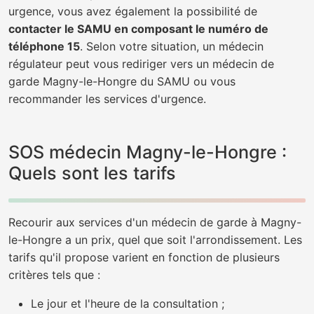
urgence, vous avez également la possibilité de
contacter le SAMU en composant le numéro de
téléphone 15
. Selon votre situation, un médecin
régulateur peut vous rediriger vers un médecin de
garde Magny-le-Hongre du SAMU ou vous
recommander les services d'urgence.
SOS médecin Magny-le-Hongre :
Quels sont les tarifs
Recourir aux services d'un médecin de garde à Magny-
le-Hongre a un prix, quel que soit l'arrondissement. Les
tarifs qu'il propose varient en fonction de plusieurs
critères tels que :
Le jour et l'heure de la consultation ;