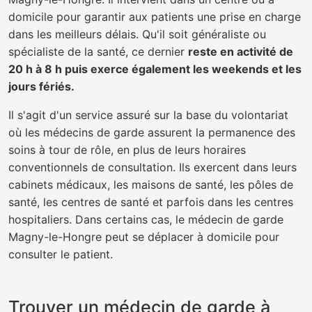
domicile pour garantir aux patients une prise en charge
dans les meilleurs délais. Qu'il soit généraliste ou
spécialiste de la santé, ce dernier
reste en activité de
20 h à 8 h puis exerce également les weekends et les
jours fériés.
Il s'agit d'un service assuré sur la base du volontariat
où les médecins de garde assurent la permanence des
soins à tour de rôle, en plus de leurs horaires
conventionnels de consultation. Ils exercent dans leurs
cabinets médicaux, les maisons de santé, les pôles de
santé, les centres de santé et parfois dans les centres
hospitaliers. Dans certains cas, le médecin de garde
Magny-le-Hongre peut se déplacer à domicile pour
consulter le patient.
Trouver un médecin de garde à