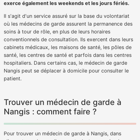
exerce également les weekends et les jours fériés.
Il s'agit d'un service assuré sur la base du volontariat
où les médecins de garde assurent la permanence des
soins à tour de rôle, en plus de leurs horaires
conventionnels de consultation. Ils exercent dans leurs
cabinets médicaux, les maisons de santé, les pôles de
santé, les centres de santé et parfois dans les centres
hospitaliers. Dans certains cas, le médecin de garde
Nangis peut se déplacer à domicile pour consulter le
patient.
Trouver un médecin de garde à
Nangis : comment faire ?
Pour trouver un médecin de garde à Nangis, dans