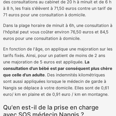
des consultations au cabinet de 20 h à minuit et de 6 h
à 8 h, les frais s'élèvent à 71,50 euros contre un tarif de
71 euros pour une consultation à domicile.
Dans la plage horaire de minuit à 6h, une consultation à
l'hôpital peut vous coûter environ 76,50 euros et 84,5
euros pour une consultation à domicile.
En fonction de l'âge, on applique une majoration sur les
tarifs fixés. Ainsi, pour un patient de moins de 2 ans
une majoration de 5 euros est appliquée.
La
consultation d'un bébé est par conséquent plus chère
que celle d'un adulte
. Des indemnités kilométriques
sont aussi appliquées lorsque le médecin de garde à
Nangis se déplace à votre domicile. Elles sont de 0,61
euro/ km en plaine et de 0,91 euro / km en montagne.
Qu'en est-il de la prise en charge
avec SOS médecin Nangis ?