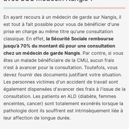
En ayant recours à un médecin de garde sur Nangis, il
est tout à fait possible pour vous de bénéficier d'une
prise en charge au même titre qu'une consultation
classique. En effet,
la Sécurité Sociale rembourse
jusqu'à 70% du montant dû pour une consultation
chez un médecin de garde Nangis
. Par contre, si vous
êtes un malade bénéficiaire de la CMU, aucun frais
n'est à avancer pour la consultation. Toutefois, vous
devez fournir des documents justifiant votre situation.
Les personnes victimes d'un accident de travail sont
également dispensées d'avancer des frais à l'issue de la
consultation. Les patients en ALD (diabète, femmes
enceintes, cancer) sont totalement exonérés lorsque la
pathologie dont ils souffrent est intrinsèquement liée à
leur affection de longue durée.