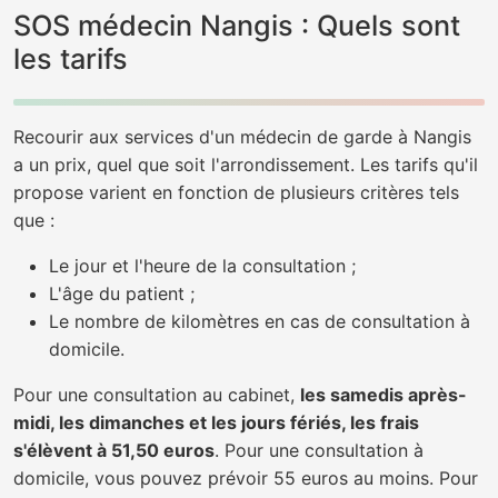
SOS médecin Nangis : Quels sont
les tarifs
Recourir aux services d'un médecin de garde à Nangis
a un prix, quel que soit l'arrondissement. Les tarifs qu'il
propose varient en fonction de plusieurs critères tels
que :
Le jour et l'heure de la consultation ;
L'âge du patient ;
Le nombre de kilomètres en cas de consultation à
domicile.
Pour une consultation au cabinet,
les samedis après-
midi, les dimanches et les jours fériés, les frais
s'élèvent à 51,50 euros
. Pour une consultation à
domicile, vous pouvez prévoir 55 euros au moins. Pour