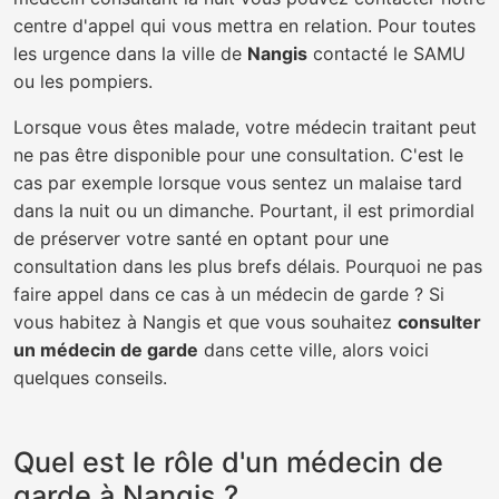
centre d'appel qui vous mettra en relation. Pour toutes
les urgence dans la ville de
Nangis
contacté le SAMU
ou les pompiers.
Lorsque vous êtes malade, votre médecin traitant peut
ne pas être disponible pour une consultation. C'est le
cas par exemple lorsque vous sentez un malaise tard
dans la nuit ou un dimanche. Pourtant, il est primordial
de préserver votre santé en optant pour une
consultation dans les plus brefs délais. Pourquoi ne pas
faire appel dans ce cas à un médecin de garde ? Si
vous habitez à Nangis et que vous souhaitez
consulter
un médecin de garde
dans cette ville, alors voici
quelques conseils.
Quel est le rôle d'un médecin de
garde à Nangis ?