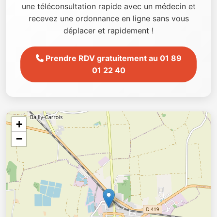
une téléconsultation rapide avec un médecin et
recevez une ordonnance en ligne sans vous
déplacer et rapidement !
Prendre RDV gratuitement au 01 89
01 22 40
+
−