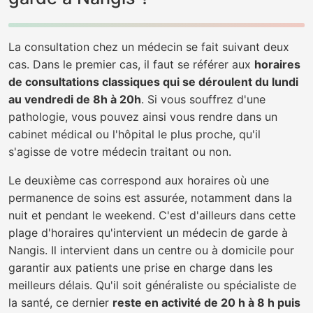
La consultation chez un médecin se fait suivant deux
cas. Dans le premier cas, il faut se référer aux
horaires
de consultations classiques qui se déroulent du lundi
au vendredi de 8h à 20h
. Si vous souffrez d'une
pathologie, vous pouvez ainsi vous rendre dans un
cabinet médical ou l'hôpital le plus proche, qu'il
s'agisse de votre médecin traitant ou non.
Le deuxième cas correspond aux horaires où une
permanence de soins est assurée, notamment dans la
nuit et pendant le weekend. C'est d'ailleurs dans cette
plage d'horaires qu'intervient un médecin de garde à
Nangis. Il intervient dans un centre ou à domicile pour
garantir aux patients une prise en charge dans les
meilleurs délais. Qu'il soit généraliste ou spécialiste de
la santé, ce dernier
reste en activité de 20 h à 8 h puis