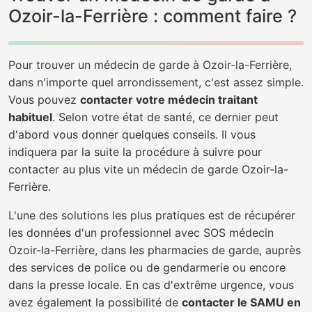
Ozoir-la-Ferrière : comment faire ?
Pour trouver un médecin de garde à Ozoir-la-Ferrière,
dans n'importe quel arrondissement, c'est assez simple.
Vous pouvez
contacter votre médecin traitant
habituel
. Selon votre état de santé, ce dernier peut
d'abord vous donner quelques conseils. Il vous
indiquera par la suite la procédure à suivre pour
contacter au plus vite un médecin de garde Ozoir-la-
Ferrière.
L'une des solutions les plus pratiques est de récupérer
les données d'un professionnel avec SOS médecin
Ozoir-la-Ferrière, dans les pharmacies de garde, auprès
des services de police ou de gendarmerie ou encore
dans la presse locale. En cas d'extrême urgence, vous
avez également la possibilité de
contacter le SAMU en