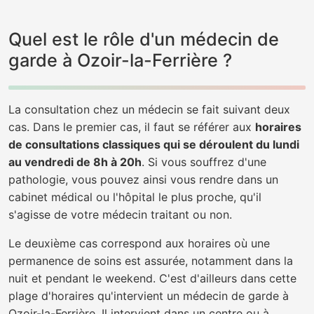
Quel est le rôle d'un médecin de
garde à Ozoir-la-Ferrière ?
La consultation chez un médecin se fait suivant deux
cas. Dans le premier cas, il faut se référer aux
horaires
de consultations classiques qui se déroulent du lundi
au vendredi de 8h à 20h
. Si vous souffrez d'une
pathologie, vous pouvez ainsi vous rendre dans un
cabinet médical ou l'hôpital le plus proche, qu'il
s'agisse de votre médecin traitant ou non.
Le deuxième cas correspond aux horaires où une
permanence de soins est assurée, notamment dans la
nuit et pendant le weekend. C'est d'ailleurs dans cette
plage d'horaires qu'intervient un médecin de garde à
Ozoir-la-Ferrière. Il intervient dans un centre ou à