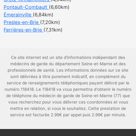
Pontault-Combault
(6,60km)
Émerainville
(6,84km)
Presles-en-Brie
(7,20km)
Ferrières-en-Brie
(7,31km)
Ce site internet est un site d'informations indépendant des
médecins de garde du département Seine-et-Marne et des
professionnels de santé. Les informations données sur ce site
sont délivrées à titre purement indicatif, en complément du
service de renseignements téléphoniques payant délivré par le
numéro 118418. Le 118418 va vous permettra d'obtenir le numéro
de téléphone du médecin de garde de Seine-et-Marne (77) que
vous recherchez pour vous délivrer ces coordonnées et vous
mettre en relation, si vous le souhaitez. Cette prestation de
service est facturée 2.99€ par appel puis 2.99€ par minute.