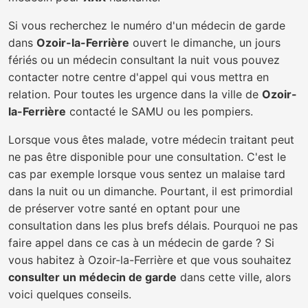
Si vous recherchez le numéro d'un médecin de garde
dans
Ozoir-la-Ferrière
ouvert le dimanche, un jours
fériés ou un médecin consultant la nuit vous pouvez
contacter notre centre d'appel qui vous mettra en
relation. Pour toutes les urgence dans la ville de
Ozoir-
la-Ferrière
contacté le SAMU ou les pompiers.
Lorsque vous êtes malade, votre médecin traitant peut
ne pas être disponible pour une consultation. C'est le
cas par exemple lorsque vous sentez un malaise tard
dans la nuit ou un dimanche. Pourtant, il est primordial
de préserver votre santé en optant pour une
consultation dans les plus brefs délais. Pourquoi ne pas
faire appel dans ce cas à un médecin de garde ? Si
vous habitez à Ozoir-la-Ferrière et que vous souhaitez
consulter un médecin de garde
dans cette ville, alors
voici quelques conseils.