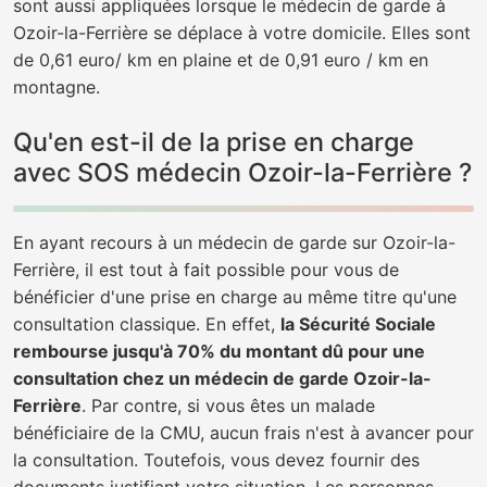
sont aussi appliquées lorsque le médecin de garde à
Ozoir-la-Ferrière se déplace à votre domicile. Elles sont
de 0,61 euro/ km en plaine et de 0,91 euro / km en
montagne.
Qu'en est-il de la prise en charge
avec SOS médecin Ozoir-la-Ferrière ?
En ayant recours à un médecin de garde sur Ozoir-la-
Ferrière, il est tout à fait possible pour vous de
bénéficier d'une prise en charge au même titre qu'une
consultation classique. En effet,
la Sécurité Sociale
rembourse jusqu'à 70% du montant dû pour une
consultation chez un médecin de garde Ozoir-la-
Ferrière
. Par contre, si vous êtes un malade
bénéficiaire de la CMU, aucun frais n'est à avancer pour
la consultation. Toutefois, vous devez fournir des