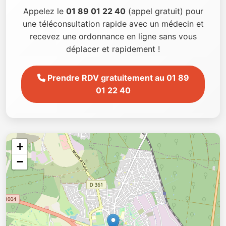
Appelez le
01 89 01 22 40
(appel gratuit) pour
une téléconsultation rapide avec un médecin et
recevez une ordonnance en ligne sans vous
déplacer et rapidement !
Prendre RDV gratuitement au 01 89
01 22 40
+
−