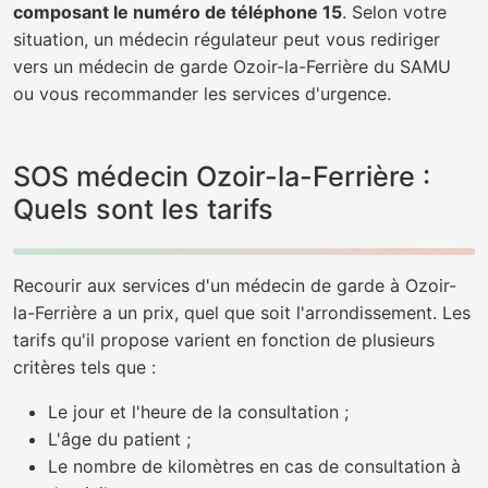
composant le numéro de téléphone 15
. Selon votre
situation, un médecin régulateur peut vous rediriger
vers un médecin de garde Ozoir-la-Ferrière du SAMU
ou vous recommander les services d'urgence.
SOS médecin Ozoir-la-Ferrière :
Quels sont les tarifs
Recourir aux services d'un médecin de garde à Ozoir-
la-Ferrière a un prix, quel que soit l'arrondissement. Les
tarifs qu'il propose varient en fonction de plusieurs
critères tels que :
Le jour et l'heure de la consultation ;
L'âge du patient ;
Le nombre de kilomètres en cas de consultation à