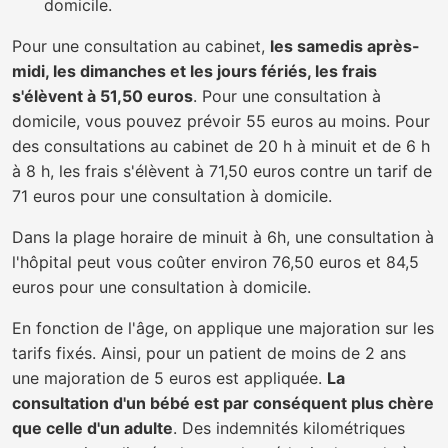
domicile.
Pour une consultation au cabinet,
les samedis après-
midi, les dimanches et les jours fériés, les frais
s'élèvent à 51,50 euros
. Pour une consultation à
domicile, vous pouvez prévoir 55 euros au moins. Pour
des consultations au cabinet de 20 h à minuit et de 6 h
à 8 h, les frais s'élèvent à 71,50 euros contre un tarif de
71 euros pour une consultation à domicile.
Dans la plage horaire de minuit à 6h, une consultation à
l'hôpital peut vous coûter environ 76,50 euros et 84,5
euros pour une consultation à domicile.
En fonction de l'âge, on applique une majoration sur les
tarifs fixés. Ainsi, pour un patient de moins de 2 ans
une majoration de 5 euros est appliquée.
La
consultation d'un bébé est par conséquent plus chère
que celle d'un adulte
. Des indemnités kilométriques