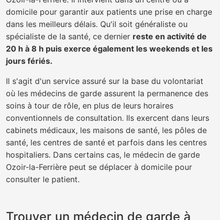
domicile pour garantir aux patients une prise en charge
dans les meilleurs délais. Qu'il soit généraliste ou
spécialiste de la santé, ce dernier
reste en activité de
20 h à 8 h puis exerce également les weekends et les
jours fériés.
Il s'agit d'un service assuré sur la base du volontariat
où les médecins de garde assurent la permanence des
soins à tour de rôle, en plus de leurs horaires
conventionnels de consultation. Ils exercent dans leurs
cabinets médicaux, les maisons de santé, les pôles de
santé, les centres de santé et parfois dans les centres
hospitaliers. Dans certains cas, le médecin de garde
Ozoir-la-Ferrière peut se déplacer à domicile pour
consulter le patient.
Trouver un médecin de garde à