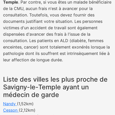
Temple
. Par contre, si vous êtes un malade bénéficiaire
de la CMU, aucun frais n'est à avancer pour la
consultation. Toutefois, vous devez fournir des
documents justifiant votre situation. Les personnes
victimes d'un accident de travail sont également
dispensées d'avancer des frais à l'issue de la
consultation. Les patients en ALD (diabète, femmes
enceintes, cancer) sont totalement exonérés lorsque la
pathologie dont ils souffrent est intrinsèquement liée à
leur affection de longue durée.
Liste des villes les plus proche de
Savigny-le-Temple ayant un
médecin de garde
Nandy
(1,52km)
Cesson
(2,12km)