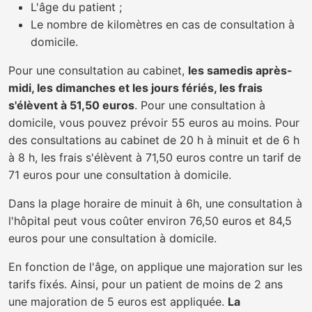
L'âge du patient ;
Le nombre de kilomètres en cas de consultation à
domicile.
Pour une consultation au cabinet,
les samedis après-
midi, les dimanches et les jours fériés, les frais
s'élèvent à 51,50 euros
. Pour une consultation à
domicile, vous pouvez prévoir 55 euros au moins. Pour
des consultations au cabinet de 20 h à minuit et de 6 h
à 8 h, les frais s'élèvent à 71,50 euros contre un tarif de
71 euros pour une consultation à domicile.
Dans la plage horaire de minuit à 6h, une consultation à
l'hôpital peut vous coûter environ 76,50 euros et 84,5
euros pour une consultation à domicile.
En fonction de l'âge, on applique une majoration sur les
tarifs fixés. Ainsi, pour un patient de moins de 2 ans
une majoration de 5 euros est appliquée.
La