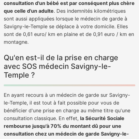
consultation d'un bébé est par conséquent plus chère
que celle d'un adulte
. Des indemnités kilométriques
sont aussi appliquées lorsque le médecin de garde à
Savigny-le-Temple se déplace à votre domicile. Elles
sont de 0,61 euro/ km en plaine et de 0,91 euro / km en
montagne.
Qu'en est-il de la prise en charge
avec SOS médecin Savigny-le-
Temple ?
En ayant recours à un médecin de garde sur Savigny-
le-Temple, il est tout à fait possible pour vous de
bénéficier d'une prise en charge au même titre qu'une
consultation classique. En effet,
la Sécurité Sociale
rembourse jusqu'à 70% du montant dû pour une
consultation chez un médecin de garde Savigny-le-