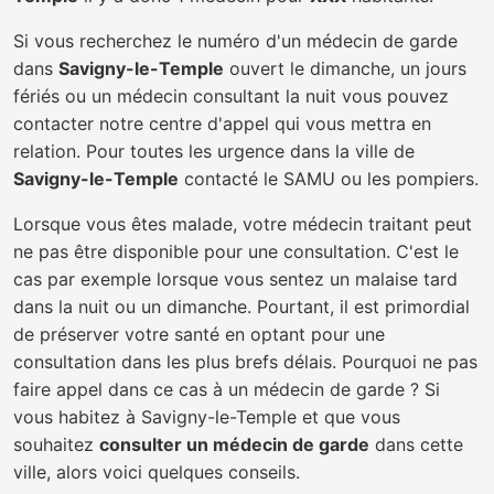
Si vous recherchez le numéro d'un médecin de garde
dans
Savigny-le-Temple
ouvert le dimanche, un jours
fériés ou un médecin consultant la nuit vous pouvez
contacter notre centre d'appel qui vous mettra en
relation. Pour toutes les urgence dans la ville de
Savigny-le-Temple
contacté le SAMU ou les pompiers.
Lorsque vous êtes malade, votre médecin traitant peut
ne pas être disponible pour une consultation. C'est le
cas par exemple lorsque vous sentez un malaise tard
dans la nuit ou un dimanche. Pourtant, il est primordial
de préserver votre santé en optant pour une
consultation dans les plus brefs délais. Pourquoi ne pas
faire appel dans ce cas à un médecin de garde ? Si
vous habitez à Savigny-le-Temple et que vous
souhaitez
consulter un médecin de garde
dans cette
ville, alors voici quelques conseils.