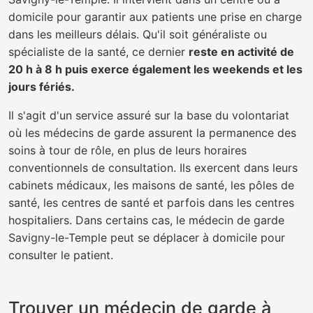
domicile pour garantir aux patients une prise en charge
dans les meilleurs délais. Qu'il soit généraliste ou
spécialiste de la santé, ce dernier
reste en activité de
20 h à 8 h puis exerce également les weekends et les
jours fériés.
Il s'agit d'un service assuré sur la base du volontariat
où les médecins de garde assurent la permanence des
soins à tour de rôle, en plus de leurs horaires
conventionnels de consultation. Ils exercent dans leurs
cabinets médicaux, les maisons de santé, les pôles de
santé, les centres de santé et parfois dans les centres
hospitaliers. Dans certains cas, le médecin de garde
Savigny-le-Temple peut se déplacer à domicile pour
consulter le patient.
Trouver un médecin de garde à