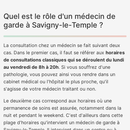
Quel est le rôle d'un médecin de
garde à Savigny-le-Temple ?
La consultation chez un médecin se fait suivant deux
cas. Dans le premier cas, il faut se référer aux
horaires
de consultations classiques qui se déroulent du lundi
au vendredi de 8h à 20h
. Si vous souffrez d'une
pathologie, vous pouvez ainsi vous rendre dans un
cabinet médical ou l'hôpital le plus proche, qu'il
s'agisse de votre médecin traitant ou non.
Le deuxième cas correspond aux horaires où une
permanence de soins est assurée, notamment dans la
nuit et pendant le weekend. C'est d'ailleurs dans cette
plage d'horaires qu'intervient un médecin de garde à
Savigny-le-Temple. Il intervient dans un centre ou à