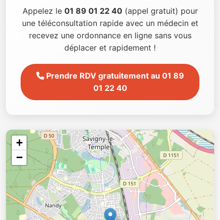
Appelez le
01 89 01 22 40
(appel gratuit) pour
une téléconsultation rapide avec un médecin et
recevez une ordonnance en ligne sans vous
déplacer et rapidement !
Prendre RDV gratuitement au 01 89
01 22 40
+
−