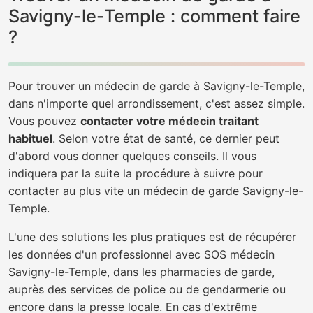
Savigny-le-Temple : comment faire
?
Pour trouver un médecin de garde à Savigny-le-Temple,
dans n'importe quel arrondissement, c'est assez simple.
Vous pouvez
contacter votre médecin traitant
habituel
. Selon votre état de santé, ce dernier peut
d'abord vous donner quelques conseils. Il vous
indiquera par la suite la procédure à suivre pour
contacter au plus vite un médecin de garde Savigny-le-
Temple.
L'une des solutions les plus pratiques est de récupérer
les données d'un professionnel avec SOS médecin
Savigny-le-Temple, dans les pharmacies de garde,
auprès des services de police ou de gendarmerie ou
encore dans la presse locale. En cas d'extrême