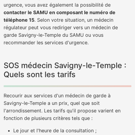
urgence, vous avez également la possibilité de
contacter le SAMU en composant le numéro de
téléphone 15
. Selon votre situation, un médecin
régulateur peut vous rediriger vers un médecin de
garde Savigny-le-Temple du SAMU ou vous
recommander les services d'urgence.
SOS médecin Savigny-le-Temple :
Quels sont les tarifs
Recourir aux services d'un médecin de garde à
Savigny-le-Temple a un prix, quel que soit
l'arrondissement. Les tarifs qu'il propose varient en
fonction de plusieurs critères tels que :
Le jour et l'heure de la consultation ;