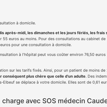
ultation à domicile.
is après-midi, les dimanches et les jours fériés, les frais
 55 euros au moins. Pour des consultations au cabinet de 20
1 euros pour une consultation à domicile.
nsultation à l'hôpital peut vous coûter environ 76,50 euros
tion sur les tarifs fixés. Ainsi, pour un patient de moins d
ar conséquent plus chère que celle d'un adulte
. Des indem
Elbeuf se déplace à votre domicile. Elles sont de 0,61 eur
 en charge avec SOS médecin Caud