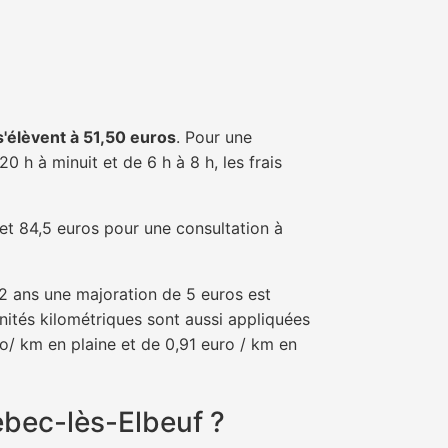
 s'élèvent à 51,50 euros
. Pour une
 h à minuit et de 6 h à 8 h, les frais
 et 84,5 euros pour une consultation à
e 2 ans une majoration de 5 euros est
nités kilométriques sont aussi appliquées
o/ km en plaine et de 0,91 euro / km en
ebec-lès-Elbeuf ?