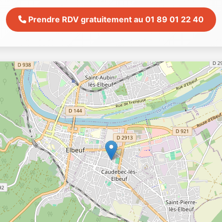
Prendre RDV gratuitement au 01 89 01 22 40