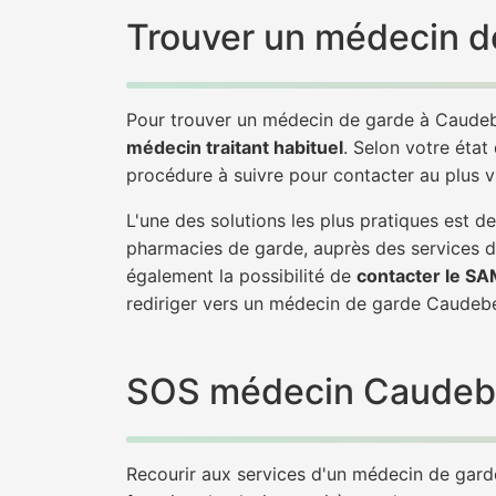
Trouver un médecin d
Pour trouver un médecin de garde à Caudeb
médecin traitant habituel
. Selon votre état
procédure à suivre pour contacter au plus 
L'une des solutions les plus pratiques est 
pharmacies de garde, auprès des services d
également la possibilité de
contacter le S
rediriger vers un médecin de garde Caudeb
SOS médecin Caudebec-
Recourir aux services d'un médecin de garde 