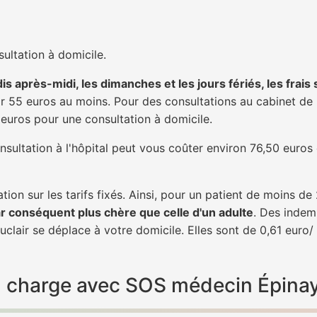
ultation à domicile.
is après-midi, les dimanches et les jours fériés, les frais
 55 euros au moins. Pour des consultations au cabinet de 20
1 euros pour une consultation à domicile.
nsultation à l'hôpital peut vous coûter environ 76,50 euros
tion sur les tarifs fixés. Ainsi, pour un patient de moins d
ar conséquent plus chère que celle d'un adulte
. Des indem
clair se déplace à votre domicile. Elles sont de 0,61 euro/
 en charge avec SOS médecin Épina