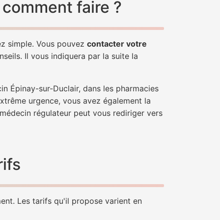
 comment faire ?
sez simple. Vous pouvez
contacter votre
ils. Il vous indiquera par la suite la
in Épinay-sur-Duclair, dans les pharmacies
'extrême urgence, vous avez également la
n médecin régulateur peut vous rediriger vers
ifs
nt. Les tarifs qu'il propose varient en