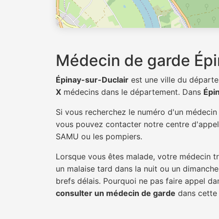
Médecin de garde Épi
Épinay-sur-Duclair
est une ville du dépar
X
médecins dans le département. Dans
Épi
Si vous recherchez le numéro d'un médeci
vous pouvez contacter notre centre d'appel 
SAMU ou les pompiers.
Lorsque vous êtes malade, votre médecin tra
un malaise tard dans la nuit ou un dimanche.
brefs délais. Pourquoi ne pas faire appel d
consulter un médecin de garde
dans cette v