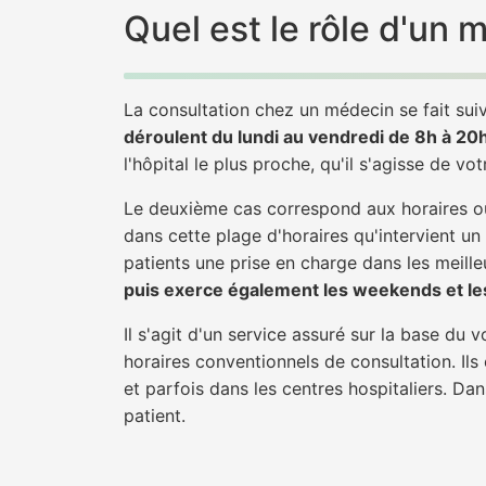
Quel est le rôle d'un 
La consultation chez un médecin se fait suiv
déroulent du lundi au vendredi de 8h à 20
l'hôpital le plus proche, qu'il s'agisse de vo
Le deuxième cas correspond aux horaires où
dans cette plage d'horaires qu'intervient un
patients une prise en charge dans les meilleu
puis exerce également les weekends et les
Il s'agit d'un service assuré sur la base du
horaires conventionnels de consultation. Ils
et parfois dans les centres hospitaliers. Da
patient.