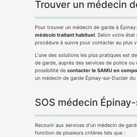
Trouver un médecin de
Pour trouver un médecin de garde à Épinay-
médecin traitant habituel
. Selon votre état
procédure à suivre pour contacter au plus v
L'une des solutions les plus pratiques est 
de garde, auprès des services de police ou
possibilité de
contacter le SAMU en compo
un médecin de garde Épinay-sur-Duclair du
SOS médecin Épinay-su
Recourir aux services d'un médecin de garde 
fonction de plusieurs critères tels que :