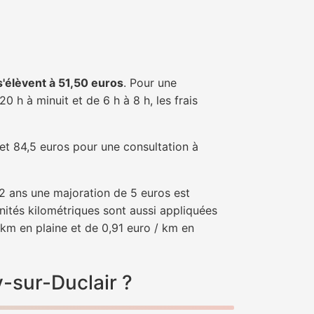
 s'élèvent à 51,50 euros
. Pour une
 h à minuit et de 6 h à 8 h, les frais
 et 84,5 euros pour une consultation à
e 2 ans une majoration de 5 euros est
nités kilométriques sont aussi appliquées
 km en plaine et de 0,91 euro / km en
y-sur-Duclair ?