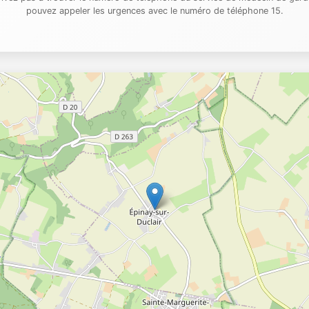
pouvez appeler les urgences avec le numéro de téléphone 15.