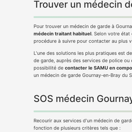
Trouver un médecin d
Pour trouver un médecin de garde à Gourna
médecin traitant habituel
. Selon votre état
procédure à suivre pour contacter au plus 
L'une des solutions les plus pratiques est
de garde, auprès des services de police ou
possibilité de
contacter le SAMU en compo
un médecin de garde Gournay-en-Bray du S
SOS médecin Gournay-e
Recourir aux services d'un médecin de garde 
fonction de plusieurs critères tels que :