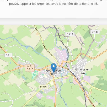
pouvez appeler les urgences avec le numéro de téléphone 15.