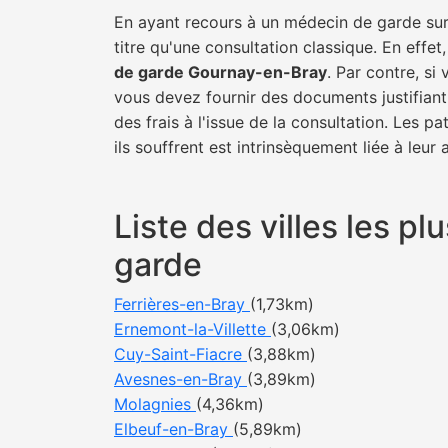
En ayant recours à un médecin de garde sur 
titre qu'une consultation classique. En effet
de garde Gournay-en-Bray
. Par contre, si
vous devez fournir des documents justifiant
des frais à l'issue de la consultation. Les 
ils souffrent est intrinsèquement liée à leur
Liste des villes les 
garde
Ferrières-en-Bray
(1,73km)
Ernemont-la-Villette
(3,06km)
Cuy-Saint-Fiacre
(3,88km)
Avesnes-en-Bray
(3,89km)
Molagnies
(4,36km)
Elbeuf-en-Bray
(5,89km)