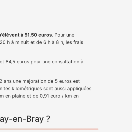
 s'élèvent à 51,50 euros
. Pour une
 h à minuit et de 6 h à 8 h, les frais
 et 84,5 euros pour une consultation à
e 2 ans une majoration de 5 euros est
nités kilométriques sont aussi appliquées
m en plaine et de 0,91 euro / km en
nay-en-Bray ?