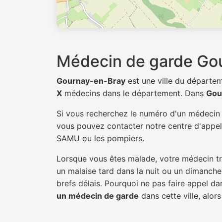
Médecin de garde Go
Gournay-en-Bray
est une ville du départe
X
médecins dans le département. Dans
Gou
Si vous recherchez le numéro d'un médeci
vous pouvez contacter notre centre d'appel 
SAMU ou les pompiers.
Lorsque vous êtes malade, votre médecin tra
un malaise tard dans la nuit ou un dimanche.
brefs délais. Pourquoi ne pas faire appel 
un médecin de garde
dans cette ville, alors