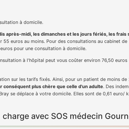
ultation à domicile.
is après-midi, les dimanches et les jours fériés, les frais
 55 euros au moins. Pour des consultations au cabinet de 20
1 euros pour une consultation à domicile.
nsultation à l'hôpital peut vous coûter environ 76,50 euros
tion sur les tarifs fixés. Ainsi, pour un patient de moins d
ar conséquent plus chère que celle d'un adulte
. Des indem
ay se déplace à votre domicile. Elles sont de 0,61 euro/ k
 en charge avec SOS médecin Gour