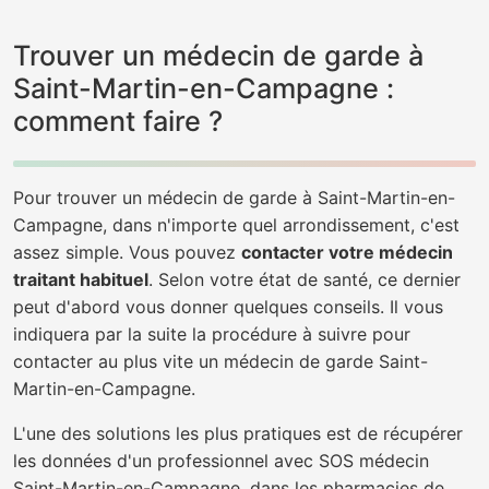
Trouver un médecin de garde à
Saint-Martin-en-Campagne :
comment faire ?
Pour trouver un médecin de garde à Saint-Martin-en-
Campagne, dans n'importe quel arrondissement, c'est
assez simple. Vous pouvez
contacter votre médecin
traitant habituel
. Selon votre état de santé, ce dernier
peut d'abord vous donner quelques conseils. Il vous
indiquera par la suite la procédure à suivre pour
contacter au plus vite un médecin de garde Saint-
Martin-en-Campagne.
L'une des solutions les plus pratiques est de récupérer
les données d'un professionnel avec SOS médecin
Saint-Martin-en-Campagne, dans les pharmacies de