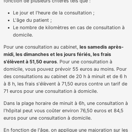
fonction de plusieurs critères tels que :
Le jour et l'heure de la consultation ;
L'âge du patient ;
Le nombre de kilomètres en cas de consultation à
domicile.
Pour une consultation au cabinet,
les samedis après-
midi, les dimanches et les jours fériés, les frais
s'élèvent à 51,50 euros
. Pour une consultation à
domicile, vous pouvez prévoir 55 euros au moins. Pour
des consultations au cabinet de 20 h à minuit et de 6 h
à 8 h, les frais s'élèvent à 71,50 euros contre un tarif de
71 euros pour une consultation à domicile.
Dans la plage horaire de minuit à 6h, une consultation à
l'hôpital peut vous coûter environ 76,50 euros et 84,5
euros pour une consultation à domicile.
En fonction de l'âge, on applique une majoration sur les