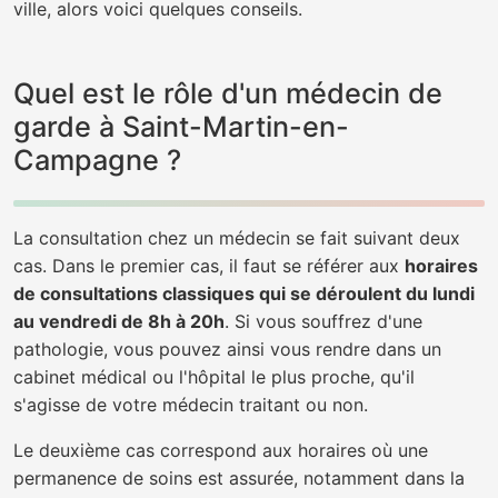
ville, alors voici quelques conseils.
Quel est le rôle d'un médecin de
garde à Saint-Martin-en-
Campagne ?
La consultation chez un médecin se fait suivant deux
cas. Dans le premier cas, il faut se référer aux
horaires
de consultations classiques qui se déroulent du lundi
au vendredi de 8h à 20h
. Si vous souffrez d'une
pathologie, vous pouvez ainsi vous rendre dans un
cabinet médical ou l'hôpital le plus proche, qu'il
s'agisse de votre médecin traitant ou non.
Le deuxième cas correspond aux horaires où une
permanence de soins est assurée, notamment dans la