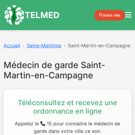
TELMED
Votre ville
Accueil
Seine-Maritime
Saint-Martin-en-Campagne
Médecin de garde Saint-
Martin-en-Campagne
Téléconsultez et recevez une
ordonnance en ligne
Appelez le
15 pour connaitre le médecin de
garde dans votre ville ce soir.