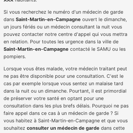
Si vous recherchez le numéro d'un médecin de garde
dans
Saint-Martin-en-Campagne
ouvert le dimanche,
un jours fériés ou un médecin consultant la nuit vous
pouvez contacter notre centre d'appel qui vous mettra
en relation. Pour toutes les urgence dans la ville de
Saint-Martin-en-Campagne
contacté le SAMU ou les
pompiers.
Lorsque vous êtes malade, votre médecin traitant peut
ne pas être disponible pour une consultation. C'est le
cas par exemple lorsque vous sentez un malaise tard
dans la nuit ou un dimanche. Pourtant, il est primordial
de préserver votre santé en optant pour une
consultation dans les plus brefs délais. Pourquoi ne pas
faire appel dans ce cas à un médecin de garde ? Si
vous habitez à Saint-Martin-en-Campagne et que vous
souhaitez
consulter un médecin de garde
dans cette