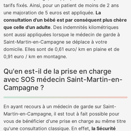
tarifs fixés. Ainsi, pour un patient de moins de 2 ans
une majoration de 5 euros est appliquée.
La
consultation d'un bébé est par conséquent plus chère
que celle d'un adulte
. Des indemnités kilométriques
sont aussi appliquées lorsque le médecin de garde à
Saint-Martin-en-Campagne se déplace à votre
domicile. Elles sont de 0,61 euro/ km en plaine et de
0,91 euro / km en montagne.
Qu'en est-il de la prise en charge
avec SOS médecin Saint-Martin-en-
Campagne ?
En ayant recours à un médecin de garde sur Saint-
Martin-en-Campagne, il est tout à fait possible pour
vous de bénéficier d'une prise en charge au même titre
qu'une consultation classique. En effet,
la Sécurité