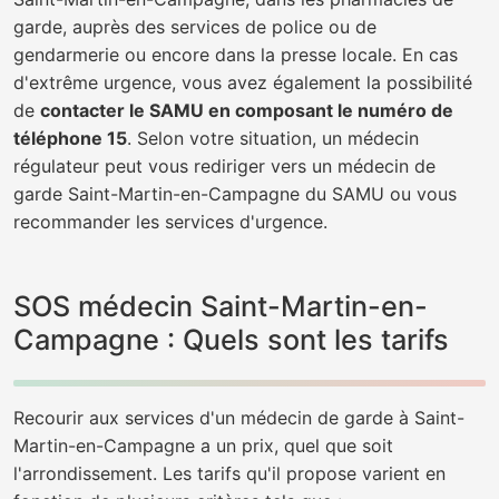
garde, auprès des services de police ou de
gendarmerie ou encore dans la presse locale. En cas
d'extrême urgence, vous avez également la possibilité
de
contacter le SAMU en composant le numéro de
téléphone 15
. Selon votre situation, un médecin
régulateur peut vous rediriger vers un médecin de
garde Saint-Martin-en-Campagne du SAMU ou vous
recommander les services d'urgence.
SOS médecin Saint-Martin-en-
Campagne : Quels sont les tarifs
Recourir aux services d'un médecin de garde à Saint-
Martin-en-Campagne a un prix, quel que soit
l'arrondissement. Les tarifs qu'il propose varient en