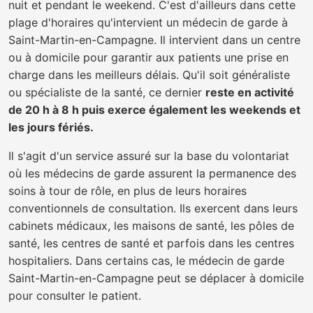
nuit et pendant le weekend. C'est d'ailleurs dans cette
plage d'horaires qu'intervient un médecin de garde à
Saint-Martin-en-Campagne. Il intervient dans un centre
ou à domicile pour garantir aux patients une prise en
charge dans les meilleurs délais. Qu'il soit généraliste
ou spécialiste de la santé, ce dernier
reste en activité
de 20 h à 8 h puis exerce également les weekends et
les jours fériés.
Il s'agit d'un service assuré sur la base du volontariat
où les médecins de garde assurent la permanence des
soins à tour de rôle, en plus de leurs horaires
conventionnels de consultation. Ils exercent dans leurs
cabinets médicaux, les maisons de santé, les pôles de
santé, les centres de santé et parfois dans les centres
hospitaliers. Dans certains cas, le médecin de garde
Saint-Martin-en-Campagne peut se déplacer à domicile
pour consulter le patient.