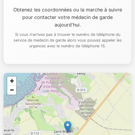
Obtenez les coordonnées ou la marche à suivre
pour contacter votre médecin de garde
aujourd'hui.
Si vous n'arrivez pas à trouver le numéro de téléphone du
service de medecin de garde alors vous pouvez appeler les
urgences avec le numéro de téléphone 15.
+
−