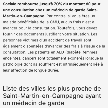
Sociale rembourse jusqu'à 70% du montant dû pour
une consultation chez un médecin de garde Saint-
Martin-en-Campagne
. Par contre, si vous êtes un
malade bénéficiaire de la CMU, aucun frais n'est à
avancer pour la consultation. Toutefois, vous devez
fournir des documents justifiant votre situation. Les
personnes victimes d'un accident de travail sont
également dispensées d'avancer des frais à l'issue de la
consultation. Les patients en ALD (diabète, femmes
enceintes, cancer) sont totalement exonérés lorsque la
pathologie dont ils souffrent est intrinsèquement liée à
leur affection de longue durée.
Liste des villes les plus proche de
Saint-Martin-en-Campagne ayant
un médecin de garde