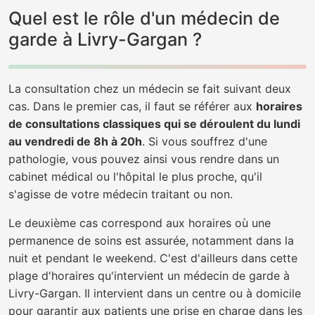
Quel est le rôle d'un médecin de
garde à Livry-Gargan ?
La consultation chez un médecin se fait suivant deux
cas. Dans le premier cas, il faut se référer aux
horaires
de consultations classiques qui se déroulent du lundi
au vendredi de 8h à 20h
. Si vous souffrez d'une
pathologie, vous pouvez ainsi vous rendre dans un
cabinet médical ou l'hôpital le plus proche, qu'il
s'agisse de votre médecin traitant ou non.
Le deuxième cas correspond aux horaires où une
permanence de soins est assurée, notamment dans la
nuit et pendant le weekend. C'est d'ailleurs dans cette
plage d'horaires qu'intervient un médecin de garde à
Livry-Gargan. Il intervient dans un centre ou à domicile
pour garantir aux patients une prise en charge dans les