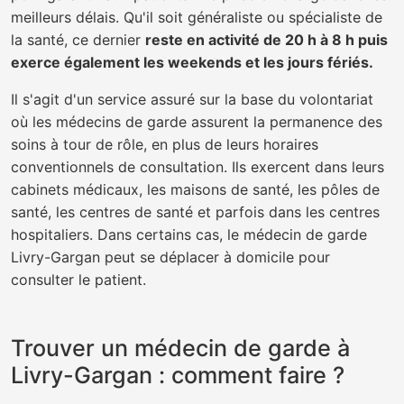
meilleurs délais. Qu'il soit généraliste ou spécialiste de
la santé, ce dernier
reste en activité de 20 h à 8 h puis
exerce également les weekends et les jours fériés.
Il s'agit d'un service assuré sur la base du volontariat
où les médecins de garde assurent la permanence des
soins à tour de rôle, en plus de leurs horaires
conventionnels de consultation. Ils exercent dans leurs
cabinets médicaux, les maisons de santé, les pôles de
santé, les centres de santé et parfois dans les centres
hospitaliers. Dans certains cas, le médecin de garde
Livry-Gargan peut se déplacer à domicile pour
consulter le patient.
Trouver un médecin de garde à
Livry-Gargan : comment faire ?