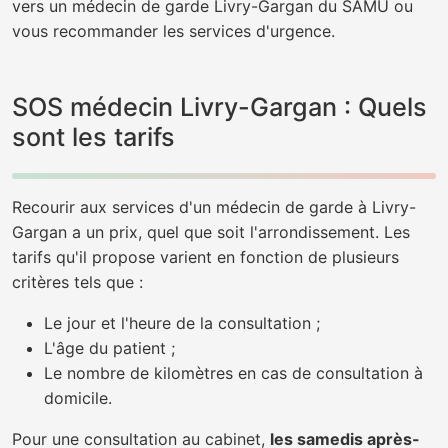
vers un médecin de garde Livry-Gargan du SAMU ou
vous recommander les services d'urgence.
SOS médecin Livry-Gargan : Quels
sont les tarifs
Recourir aux services d'un médecin de garde à Livry-
Gargan a un prix, quel que soit l'arrondissement. Les
tarifs qu'il propose varient en fonction de plusieurs
critères tels que :
Le jour et l'heure de la consultation ;
L'âge du patient ;
Le nombre de kilomètres en cas de consultation à
domicile.
Pour une consultation au cabinet,
les samedis après-