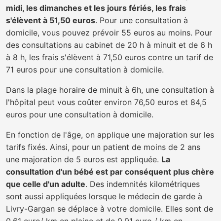
midi, les dimanches et les jours fériés, les frais
s'élèvent à 51,50 euros
. Pour une consultation à
domicile, vous pouvez prévoir 55 euros au moins. Pour
des consultations au cabinet de 20 h à minuit et de 6 h
à 8 h, les frais s'élèvent à 71,50 euros contre un tarif de
71 euros pour une consultation à domicile.
Dans la plage horaire de minuit à 6h, une consultation à
l'hôpital peut vous coûter environ 76,50 euros et 84,5
euros pour une consultation à domicile.
En fonction de l'âge, on applique une majoration sur les
tarifs fixés. Ainsi, pour un patient de moins de 2 ans
une majoration de 5 euros est appliquée.
La
consultation d'un bébé est par conséquent plus chère
que celle d'un adulte
. Des indemnités kilométriques
sont aussi appliquées lorsque le médecin de garde à
Livry-Gargan se déplace à votre domicile. Elles sont de