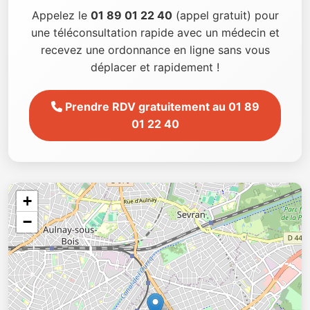
Appelez le
01 89 01 22 40
(appel gratuit) pour
une téléconsultation rapide avec un médecin et
recevez une ordonnance en ligne sans vous
déplacer et rapidement !
Prendre RDV gratuitement au 01 89
01 22 40
+
−