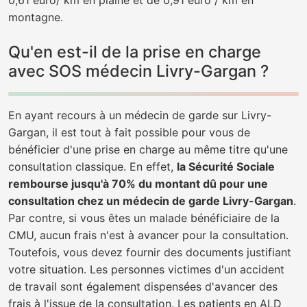
0,61 euro/ km en plaine et de 0,91 euro / km en
montagne.
Qu'en est-il de la prise en charge
avec SOS médecin Livry-Gargan ?
En ayant recours à un médecin de garde sur Livry-
Gargan, il est tout à fait possible pour vous de
bénéficier d'une prise en charge au même titre qu'une
consultation classique. En effet,
la Sécurité Sociale
rembourse jusqu'à 70% du montant dû pour une
consultation chez un médecin de garde Livry-Gargan
.
Par contre, si vous êtes un malade bénéficiaire de la
CMU, aucun frais n'est à avancer pour la consultation.
Toutefois, vous devez fournir des documents justifiant
votre situation. Les personnes victimes d'un accident
de travail sont également dispensées d'avancer des
frais à l'issue de la consultation. Les patients en ALD