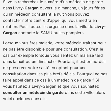
Si vous recherchez le numéro d'un médecin de garde
dans
Livry-Gargan
ouvert le dimanche, un jours fériés
ou un médecin consultant la nuit vous pouvez
contacter notre centre d'appel qui vous mettra en
relation. Pour toutes les urgence dans la ville de
Livry-
Gargan
contacté le SAMU ou les pompiers.
Lorsque vous êtes malade, votre médecin traitant peut
ne pas être disponible pour une consultation. C'est le
cas par exemple lorsque vous sentez un malaise tard
dans la nuit ou un dimanche. Pourtant, il est primordial
de préserver votre santé en optant pour une
consultation dans les plus brefs délais. Pourquoi ne pas
faire appel dans ce cas à un médecin de garde ? Si
vous habitez à Livry-Gargan et que vous souhaitez
consulter un médecin de garde
dans cette ville, alors
voici quelques conseils.