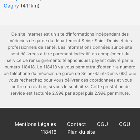
Gagny
(4,11km)
Ce site internet est un site d'informations indépendant des
médecins de garde du département Seine-Saint-Denis et des
professionnels de santé. Les informations données sur ce site
sont délivrées à titre purement indicatif, en complément du
service de renseignements téléphoniques payant délivré par le
numéro 118418. Le 118418 va vous permettra d'obtenir le numéro
de téléphone du médecin de garde de Seine-Saint-Denis (93) que
vous recherchez pour vous délivrer ces coordonnées et vous
mettre en relation, si vous le souhaitez. Cette prestation de
service est facturée 2.99€ par appel puis 2.99€ par minute.
Mentions Légales
Contact
CGU
CGU
118418
Plan du site