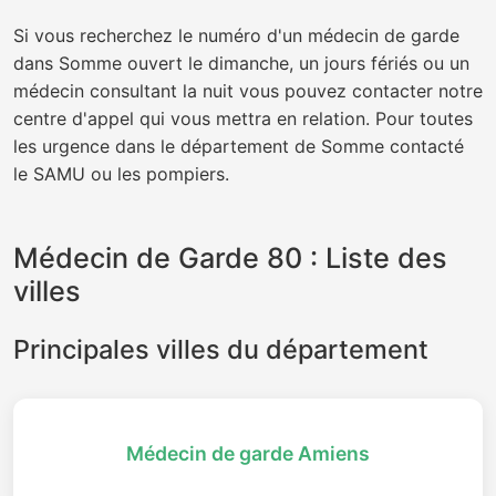
Si vous recherchez le numéro d'un médecin de garde
dans Somme ouvert le dimanche, un jours fériés ou un
médecin consultant la nuit vous pouvez contacter notre
centre d'appel qui vous mettra en relation. Pour toutes
les urgence dans le département de Somme contacté
le SAMU ou les pompiers.
Médecin de Garde 80 : Liste des
villes
Principales villes du département
Médecin de garde Amiens