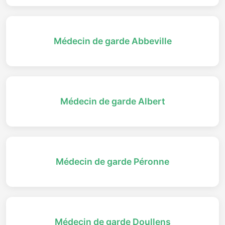
Médecin de garde Abbeville
Médecin de garde Albert
Médecin de garde Péronne
Médecin de garde Doullens