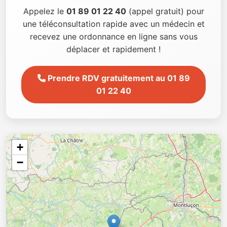
Appelez le
01 89 01 22 40
(appel gratuit) pour
une téléconsultation rapide avec un médecin et
recevez une ordonnance en ligne sans vous
déplacer et rapidement !
Prendre RDV gratuitement au 01 89
01 22 40
+
−