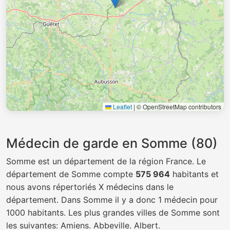
Leaflet
|
© OpenStreetMap contributors
Médecin de garde en Somme (80)
Somme est un département de la région France. Le
département de Somme compte
575 964
habitants et
nous avons répertoriés X médecins dans le
département. Dans Somme il y a donc 1 médecin pour
1000 habitants. Les plus grandes villes de Somme sont
les suivantes: Amiens. Abbeville. Albert.