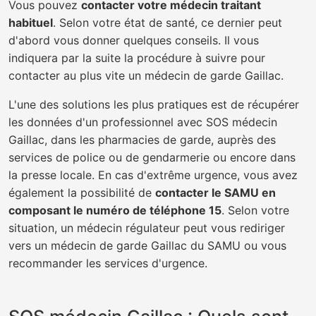
Vous pouvez
contacter votre médecin traitant
habituel
. Selon votre état de santé, ce dernier peut
d'abord vous donner quelques conseils. Il vous
indiquera par la suite la procédure à suivre pour
contacter au plus vite un médecin de garde Gaillac.
L'une des solutions les plus pratiques est de récupérer
les données d'un professionnel avec SOS médecin
Gaillac, dans les pharmacies de garde, auprès des
services de police ou de gendarmerie ou encore dans
la presse locale. En cas d'extrême urgence, vous avez
également la possibilité de
contacter le SAMU en
composant le numéro de téléphone 15
. Selon votre
situation, un médecin régulateur peut vous rediriger
vers un médecin de garde Gaillac du SAMU ou vous
recommander les services d'urgence.