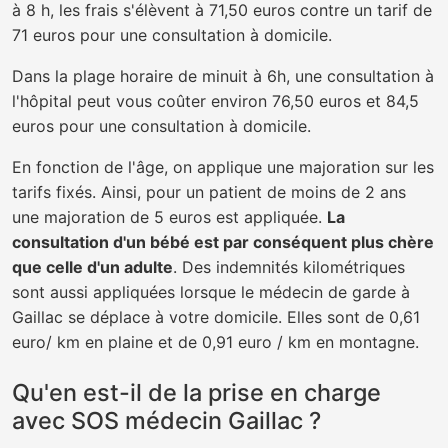
à 8 h, les frais s'élèvent à 71,50 euros contre un tarif de
71 euros pour une consultation à domicile.
Dans la plage horaire de minuit à 6h, une consultation à
l'hôpital peut vous coûter environ 76,50 euros et 84,5
euros pour une consultation à domicile.
En fonction de l'âge, on applique une majoration sur les
tarifs fixés. Ainsi, pour un patient de moins de 2 ans
une majoration de 5 euros est appliquée.
La
consultation d'un bébé est par conséquent plus chère
que celle d'un adulte
. Des indemnités kilométriques
sont aussi appliquées lorsque le médecin de garde à
Gaillac se déplace à votre domicile. Elles sont de 0,61
euro/ km en plaine et de 0,91 euro / km en montagne.
Qu'en est-il de la prise en charge
avec SOS médecin Gaillac ?