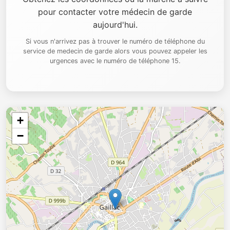
pour contacter votre médecin de garde
aujourd'hui.
Si vous n'arrivez pas à trouver le numéro de téléphone du
service de medecin de garde alors vous pouvez appeler les
urgences avec le numéro de téléphone 15.
+
−