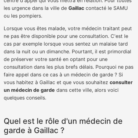
centre d'appel qui vous mettra en relation. Pour toutes
les urgence dans la ville de
Gaillac
contacté le SAMU
ou les pompiers.
Lorsque vous êtes malade, votre médecin traitant peut
ne pas être disponible pour une consultation. C'est le
cas par exemple lorsque vous sentez un malaise tard
dans la nuit ou un dimanche. Pourtant, il est primordial
de préserver votre santé en optant pour une
consultation dans les plus brefs délais. Pourquoi ne pas
faire appel dans ce cas à un médecin de garde ? Si
vous habitez à Gaillac et que vous souhaitez
consulter
un médecin de garde
dans cette ville, alors voici
quelques conseils.
Quel est le rôle d'un médecin de
garde à Gaillac ?