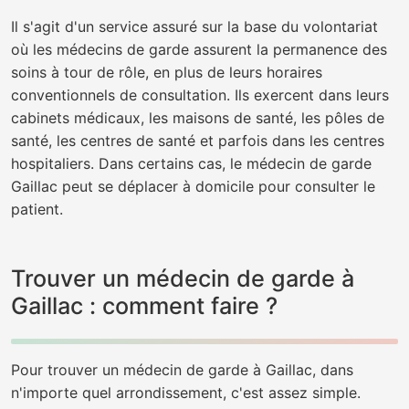
Il s'agit d'un service assuré sur la base du volontariat
où les médecins de garde assurent la permanence des
soins à tour de rôle, en plus de leurs horaires
conventionnels de consultation. Ils exercent dans leurs
cabinets médicaux, les maisons de santé, les pôles de
santé, les centres de santé et parfois dans les centres
hospitaliers. Dans certains cas, le médecin de garde
Gaillac peut se déplacer à domicile pour consulter le
patient.
Trouver un médecin de garde à
Gaillac : comment faire ?
Pour trouver un médecin de garde à Gaillac, dans
n'importe quel arrondissement, c'est assez simple.