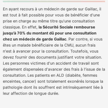
En ayant recours à un médecin de garde sur Gaillac, il
est tout à fait possible pour vous de bénéficier d'une
prise en charge au même titre qu'une consultation
classique. En effet,
la Sécurité Sociale rembourse
jusqu'à 70% du montant dû pour une consultation
chez un médecin de garde Gaillac
. Par contre, si vous
êtes un malade bénéficiaire de la CMU, aucun frais
n'est à avancer pour la consultation. Toutefois, vous
devez fournir des documents justifiant votre situation.
Les personnes victimes d'un accident de travail sont
également dispensées d'avancer des frais à l'issue de la
consultation. Les patients en ALD (diabète, femmes
enceintes, cancer) sont totalement exonérés lorsque la
pathologie dont ils souffrent est intrinsèquement liée à
leur affection de longue durée.