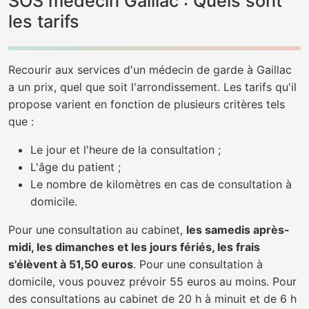
SOS médecin Gaillac : Quels sont
les tarifs
Recourir aux services d'un médecin de garde à Gaillac
a un prix, quel que soit l'arrondissement. Les tarifs qu'il
propose varient en fonction de plusieurs critères tels
que :
Le jour et l'heure de la consultation ;
L'âge du patient ;
Le nombre de kilomètres en cas de consultation à
domicile.
Pour une consultation au cabinet,
les samedis après-
midi, les dimanches et les jours fériés, les frais
s'élèvent à 51,50 euros
. Pour une consultation à
domicile, vous pouvez prévoir 55 euros au moins. Pour
des consultations au cabinet de 20 h à minuit et de 6 h