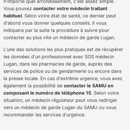
n'importe quel arrondissement, c'est assez simple.
Vous pouvez
contacter votre médecin traitant
habituel
. Selon votre état de santé, ce dernier peut
d'abord vous donner quelques conseils. Il vous
indiquera par la suite la procédure à suivre pour
contacter au plus vite un médecin de garde Lugan.
L'une des solutions les plus pratiques est de récupérer
les données d'un professionnel avec SOS médecin
Lugan, dans les pharmacies de garde, auprès des
services de police ou de gendarmerie ou encore dans
la presse locale. En cas d'extrême urgence, vous avez
également la possibilité de
contacter le SAMU en
composant le numéro de téléphone 15
. Selon votre
situation, un médecin régulateur peut vous rediriger
vers un médecin de garde Lugan du SAMU ou vous
recommander les services d'urgence.