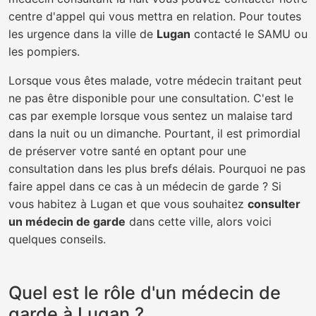
centre d'appel qui vous mettra en relation. Pour toutes
les urgence dans la ville de
Lugan
contacté le SAMU ou
les pompiers.
Lorsque vous êtes malade, votre médecin traitant peut
ne pas être disponible pour une consultation. C'est le
cas par exemple lorsque vous sentez un malaise tard
dans la nuit ou un dimanche. Pourtant, il est primordial
de préserver votre santé en optant pour une
consultation dans les plus brefs délais. Pourquoi ne pas
faire appel dans ce cas à un médecin de garde ? Si
vous habitez à Lugan et que vous souhaitez
consulter
un médecin de garde
dans cette ville, alors voici
quelques conseils.
Quel est le rôle d'un médecin de
garde à Lugan ?