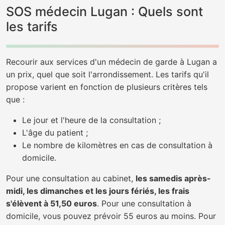
SOS médecin Lugan : Quels sont
les tarifs
Recourir aux services d'un médecin de garde à Lugan a
un prix, quel que soit l'arrondissement. Les tarifs qu'il
propose varient en fonction de plusieurs critères tels
que :
Le jour et l'heure de la consultation ;
L'âge du patient ;
Le nombre de kilomètres en cas de consultation à
domicile.
Pour une consultation au cabinet,
les samedis après-
midi, les dimanches et les jours fériés, les frais
s'élèvent à 51,50 euros
. Pour une consultation à
domicile, vous pouvez prévoir 55 euros au moins. Pour