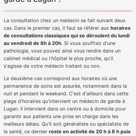
La consultation chez un médecin se fait suivant deux
cas. Dans le premier cas, il faut se référer aux
horaires
de consultations classiques qui se déroulent du lundi
au vendredi de 8h à 20h
. Si vous souffrez d'une
pathologie, vous pouvez ainsi vous rendre dans un
cabinet médical ou l'hôpital le plus proche, qu'il
s'agisse de votre médecin traitant ou non.
Le deuxième cas correspond aux horaires où une
permanence de soins est assurée, notamment dans la
nuit et pendant le weekend. C'est d'ailleurs dans cette
plage d'horaires qu'intervient un médecin de garde à
Lugan. Il intervient dans un centre ou à domicile pour
garantir aux patients une prise en charge dans les
meilleurs délais. Qu'il soit généraliste ou spécialiste de
la santé, ce dernier
reste en activité de 20 h à 8 h puis