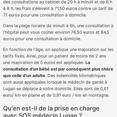
des consultations au cabinet de 20 h à minuit et de 6 h
à 8 h, les frais s'élèvent à 71,50 euros contre un tarif de
71 euros pour une consultation à domicile.
Dans la plage horaire de minuit à 6h, une consultation à
l'hôpital peut vous coûter environ 76,50 euros et 84,5
euros pour une consultation à domicile.
En fonction de l'âge, on applique une majoration sur les
tarifs fixés. Ainsi, pour un patient de moins de 2 ans
une majoration de 5 euros est appliquée.
La
consultation d'un bébé est par conséquent plus chère
que celle d'un adulte
. Des indemnités kilométriques
sont aussi appliquées lorsque le médecin de garde à
Lugan se déplace à votre domicile. Elles sont de 0,61
euro/ km en plaine et de 0,91 euro / km en montagne.
Qu'en est-il de la prise en charge
avec SOS médecin Lugan ?