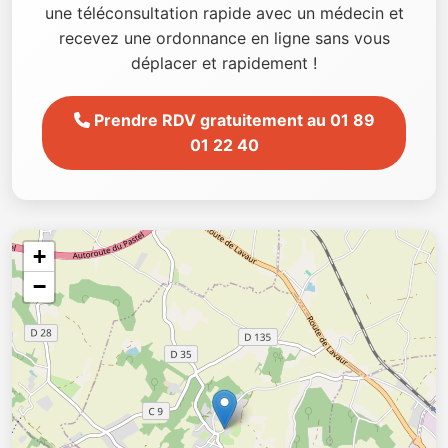
une téléconsultation rapide avec un médecin et
recevez une ordonnance en ligne sans vous
déplacer et rapidement !
Prendre RDV gratuitement au 01 89
01 22 40
+
−