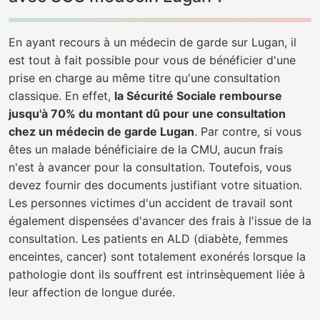
En ayant recours à un médecin de garde sur Lugan, il
est tout à fait possible pour vous de bénéficier d'une
prise en charge au même titre qu'une consultation
classique. En effet,
la Sécurité Sociale rembourse
jusqu'à 70% du montant dû pour une consultation
chez un médecin de garde Lugan
. Par contre, si vous
êtes un malade bénéficiaire de la CMU, aucun frais
n'est à avancer pour la consultation. Toutefois, vous
devez fournir des documents justifiant votre situation.
Les personnes victimes d'un accident de travail sont
également dispensées d'avancer des frais à l'issue de la
consultation. Les patients en ALD (diabète, femmes
enceintes, cancer) sont totalement exonérés lorsque la
pathologie dont ils souffrent est intrinsèquement liée à
leur affection de longue durée.