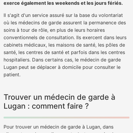
exerce également les weekends et les jours fériés.
Il s'agit d'un service assuré sur la base du volontariat
où les médecins de garde assurent la permanence des
soins à tour de rôle, en plus de leurs horaires
conventionnels de consultation. Ils exercent dans leurs
cabinets médicaux, les maisons de santé, les pôles de
santé, les centres de santé et parfois dans les centres
hospitaliers. Dans certains cas, le médecin de garde
Lugan peut se déplacer à domicile pour consulter le
patient.
Trouver un médecin de garde à
Lugan : comment faire ?
Pour trouver un médecin de garde à Lugan, dans