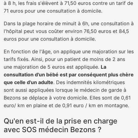
à 8 h, les frais s'élèvent à 71,50 euros contre un tarif de
71 euros pour une consultation à domicile.
Dans la plage horaire de minuit à 6h, une consultation à
l'hôpital peut vous coûter environ 76,50 euros et 84,5
euros pour une consultation à domicile.
En fonction de l'âge, on applique une majoration sur les
tarifs fixés. Ainsi, pour un patient de moins de 2 ans
une majoration de 5 euros est appliquée.
La
consultation d'un bébé est par conséquent plus chère
que celle d'un adulte
. Des indemnités kilométriques
sont aussi appliquées lorsque le médecin de garde à
Bezons se déplace à votre domicile. Elles sont de 0,61
euro/ km en plaine et de 0,91 euro / km en montagne.
Qu'en est-il de la prise en charge
avec SOS médecin Bezons ?