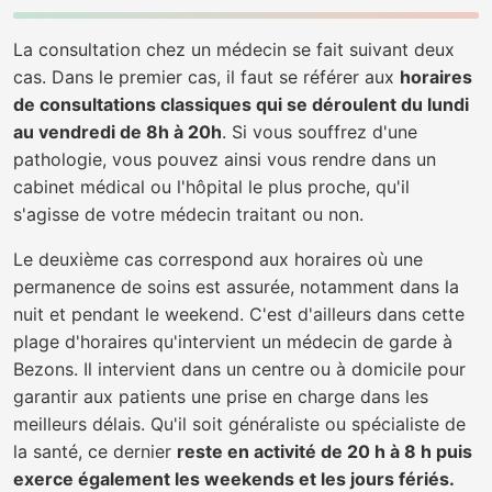
La consultation chez un médecin se fait suivant deux
cas. Dans le premier cas, il faut se référer aux
horaires
de consultations classiques qui se déroulent du lundi
au vendredi de 8h à 20h
. Si vous souffrez d'une
pathologie, vous pouvez ainsi vous rendre dans un
cabinet médical ou l'hôpital le plus proche, qu'il
s'agisse de votre médecin traitant ou non.
Le deuxième cas correspond aux horaires où une
permanence de soins est assurée, notamment dans la
nuit et pendant le weekend. C'est d'ailleurs dans cette
plage d'horaires qu'intervient un médecin de garde à
Bezons. Il intervient dans un centre ou à domicile pour
garantir aux patients une prise en charge dans les
meilleurs délais. Qu'il soit généraliste ou spécialiste de
la santé, ce dernier
reste en activité de 20 h à 8 h puis
exerce également les weekends et les jours fériés.