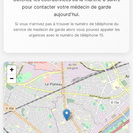
pour contacter votre médecin de garde
aujourd'hui.
Si vous n'arrivez pas à trouver le numéro de téléphone du
service de medecin de garde alors vous pouvez appeler les
urgences avec le numéro de téléphone 15.
+
−