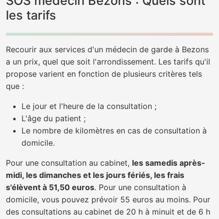
SOS médecin Bezons : Quels sont
les tarifs
Recourir aux services d'un médecin de garde à Bezons
a un prix, quel que soit l'arrondissement. Les tarifs qu'il
propose varient en fonction de plusieurs critères tels
que :
Le jour et l'heure de la consultation ;
L'âge du patient ;
Le nombre de kilomètres en cas de consultation à
domicile.
Pour une consultation au cabinet,
les samedis après-
midi, les dimanches et les jours fériés, les frais
s'élèvent à 51,50 euros
. Pour une consultation à
domicile, vous pouvez prévoir 55 euros au moins. Pour
des consultations au cabinet de 20 h à minuit et de 6 h