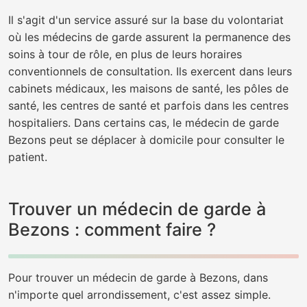
Il s'agit d'un service assuré sur la base du volontariat
où les médecins de garde assurent la permanence des
soins à tour de rôle, en plus de leurs horaires
conventionnels de consultation. Ils exercent dans leurs
cabinets médicaux, les maisons de santé, les pôles de
santé, les centres de santé et parfois dans les centres
hospitaliers. Dans certains cas, le médecin de garde
Bezons peut se déplacer à domicile pour consulter le
patient.
Trouver un médecin de garde à
Bezons : comment faire ?
Pour trouver un médecin de garde à Bezons, dans
n'importe quel arrondissement, c'est assez simple.