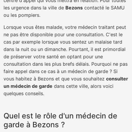
centre d'appel qui vous mettra en relation. Pour toutes
les urgence dans la ville de
Bezons
contacté le SAMU
ou les pompiers.
Lorsque vous êtes malade, votre médecin traitant peut
ne pas être disponible pour une consultation. C'est le
cas par exemple lorsque vous sentez un malaise tard
dans la nuit ou un dimanche. Pourtant, il est primordial
de préserver votre santé en optant pour une
consultation dans les plus brefs délais. Pourquoi ne pas
faire appel dans ce cas à un médecin de garde ? Si
vous habitez à Bezons et que vous souhaitez
consulter
un médecin de garde
dans cette ville, alors voici
quelques conseils.
Quel est le rôle d'un médecin de
garde à Bezons ?