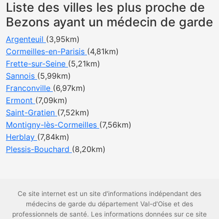
Liste des villes les plus proche de
Bezons ayant un médecin de garde
Argenteuil
(3,95km)
Cormeilles-en-Parisis
(4,81km)
Frette-sur-Seine
(5,21km)
Sannois
(5,99km)
Franconville
(6,97km)
Ermont
(7,09km)
Saint-Gratien
(7,52km)
Montigny-lès-Cormeilles
(7,56km)
Herblay
(7,84km)
Plessis-Bouchard
(8,20km)
Ce site internet est un site d'informations indépendant des
médecins de garde du département Val-d'Oise et des
professionnels de santé. Les informations données sur ce site