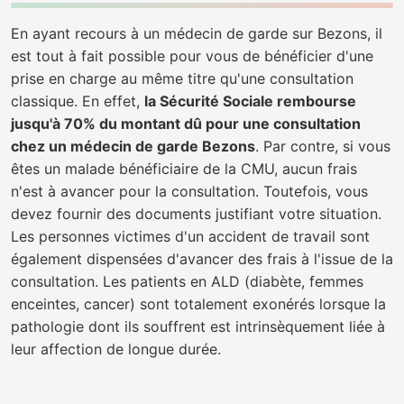
En ayant recours à un médecin de garde sur Bezons, il
est tout à fait possible pour vous de bénéficier d'une
prise en charge au même titre qu'une consultation
classique. En effet,
la Sécurité Sociale rembourse
jusqu'à 70% du montant dû pour une consultation
chez un médecin de garde Bezons
. Par contre, si vous
êtes un malade bénéficiaire de la CMU, aucun frais
n'est à avancer pour la consultation. Toutefois, vous
devez fournir des documents justifiant votre situation.
Les personnes victimes d'un accident de travail sont
également dispensées d'avancer des frais à l'issue de la
consultation. Les patients en ALD (diabète, femmes
enceintes, cancer) sont totalement exonérés lorsque la
pathologie dont ils souffrent est intrinsèquement liée à
leur affection de longue durée.