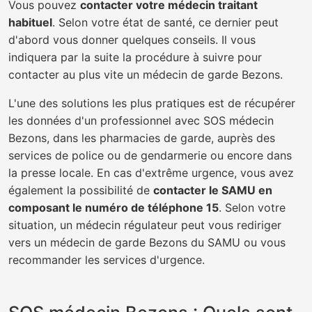
Vous pouvez
contacter votre médecin traitant
habituel
. Selon votre état de santé, ce dernier peut
d'abord vous donner quelques conseils. Il vous
indiquera par la suite la procédure à suivre pour
contacter au plus vite un médecin de garde Bezons.
L'une des solutions les plus pratiques est de récupérer
les données d'un professionnel avec SOS médecin
Bezons, dans les pharmacies de garde, auprès des
services de police ou de gendarmerie ou encore dans
la presse locale. En cas d'extrême urgence, vous avez
également la possibilité de
contacter le SAMU en
composant le numéro de téléphone 15
. Selon votre
situation, un médecin régulateur peut vous rediriger
vers un médecin de garde Bezons du SAMU ou vous
recommander les services d'urgence.