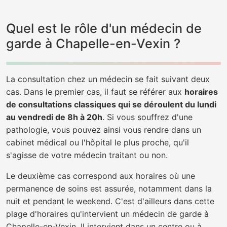
Quel est le rôle d'un médecin de
garde à Chapelle-en-Vexin ?
La consultation chez un médecin se fait suivant deux
cas. Dans le premier cas, il faut se référer aux
horaires
de consultations classiques qui se déroulent du lundi
au vendredi de 8h à 20h
. Si vous souffrez d'une
pathologie, vous pouvez ainsi vous rendre dans un
cabinet médical ou l'hôpital le plus proche, qu'il
s'agisse de votre médecin traitant ou non.
Le deuxième cas correspond aux horaires où une
permanence de soins est assurée, notamment dans la
nuit et pendant le weekend. C'est d'ailleurs dans cette
plage d'horaires qu'intervient un médecin de garde à
Chapelle-en-Vexin. Il intervient dans un centre ou à