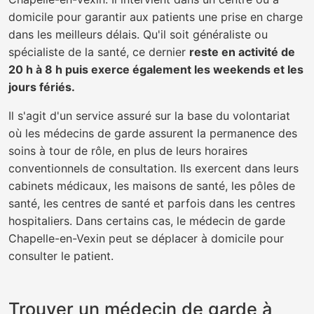
domicile pour garantir aux patients une prise en charge
dans les meilleurs délais. Qu'il soit généraliste ou
spécialiste de la santé, ce dernier
reste en activité de
20 h à 8 h puis exerce également les weekends et les
jours fériés.
Il s'agit d'un service assuré sur la base du volontariat
où les médecins de garde assurent la permanence des
soins à tour de rôle, en plus de leurs horaires
conventionnels de consultation. Ils exercent dans leurs
cabinets médicaux, les maisons de santé, les pôles de
santé, les centres de santé et parfois dans les centres
hospitaliers. Dans certains cas, le médecin de garde
Chapelle-en-Vexin peut se déplacer à domicile pour
consulter le patient.
Trouver un médecin de garde à