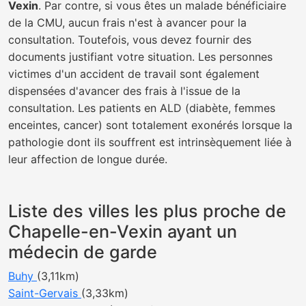
Vexin
. Par contre, si vous êtes un malade bénéficiaire
de la CMU, aucun frais n'est à avancer pour la
consultation. Toutefois, vous devez fournir des
documents justifiant votre situation. Les personnes
victimes d'un accident de travail sont également
dispensées d'avancer des frais à l'issue de la
consultation. Les patients en ALD (diabète, femmes
enceintes, cancer) sont totalement exonérés lorsque la
pathologie dont ils souffrent est intrinsèquement liée à
leur affection de longue durée.
Liste des villes les plus proche de
Chapelle-en-Vexin ayant un
médecin de garde
Buhy
(3,11km)
Saint-Gervais
(3,33km)