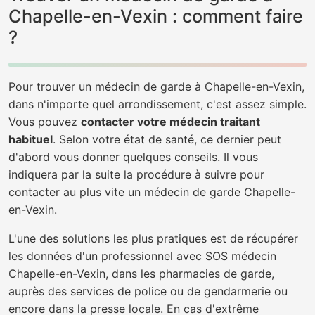
Chapelle-en-Vexin : comment faire
?
Pour trouver un médecin de garde à Chapelle-en-Vexin,
dans n'importe quel arrondissement, c'est assez simple.
Vous pouvez
contacter votre médecin traitant
habituel
. Selon votre état de santé, ce dernier peut
d'abord vous donner quelques conseils. Il vous
indiquera par la suite la procédure à suivre pour
contacter au plus vite un médecin de garde Chapelle-
en-Vexin.
L'une des solutions les plus pratiques est de récupérer
les données d'un professionnel avec SOS médecin
Chapelle-en-Vexin, dans les pharmacies de garde,
auprès des services de police ou de gendarmerie ou
encore dans la presse locale. En cas d'extrême