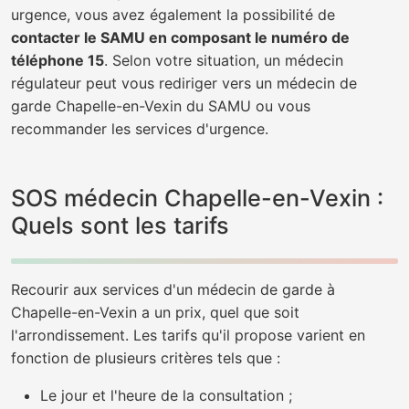
urgence, vous avez également la possibilité de
contacter le SAMU en composant le numéro de
téléphone 15
. Selon votre situation, un médecin
régulateur peut vous rediriger vers un médecin de
garde Chapelle-en-Vexin du SAMU ou vous
recommander les services d'urgence.
SOS médecin Chapelle-en-Vexin :
Quels sont les tarifs
Recourir aux services d'un médecin de garde à
Chapelle-en-Vexin a un prix, quel que soit
l'arrondissement. Les tarifs qu'il propose varient en
fonction de plusieurs critères tels que :
Le jour et l'heure de la consultation ;