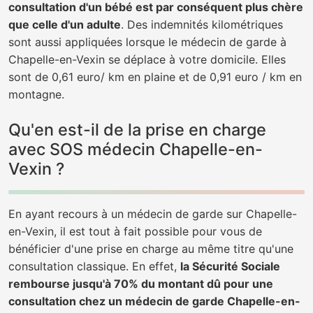
consultation d'un bébé est par conséquent plus chère
que celle d'un adulte
. Des indemnités kilométriques
sont aussi appliquées lorsque le médecin de garde à
Chapelle-en-Vexin se déplace à votre domicile. Elles
sont de 0,61 euro/ km en plaine et de 0,91 euro / km en
montagne.
Qu'en est-il de la prise en charge
avec SOS médecin Chapelle-en-
Vexin ?
En ayant recours à un médecin de garde sur Chapelle-
en-Vexin, il est tout à fait possible pour vous de
bénéficier d'une prise en charge au même titre qu'une
consultation classique. En effet,
la Sécurité Sociale
rembourse jusqu'à 70% du montant dû pour une
consultation chez un médecin de garde Chapelle-en-