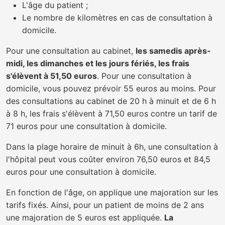
L'âge du patient ;
Le nombre de kilomètres en cas de consultation à
domicile.
Pour une consultation au cabinet,
les samedis après-
midi, les dimanches et les jours fériés, les frais
s'élèvent à 51,50 euros
. Pour une consultation à
domicile, vous pouvez prévoir 55 euros au moins. Pour
des consultations au cabinet de 20 h à minuit et de 6 h
à 8 h, les frais s'élèvent à 71,50 euros contre un tarif de
71 euros pour une consultation à domicile.
Dans la plage horaire de minuit à 6h, une consultation à
l'hôpital peut vous coûter environ 76,50 euros et 84,5
euros pour une consultation à domicile.
En fonction de l'âge, on applique une majoration sur les
tarifs fixés. Ainsi, pour un patient de moins de 2 ans
une majoration de 5 euros est appliquée.
La