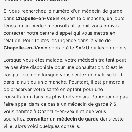
Si vous recherchez le numéro d'un médecin de garde
dans
Chapelle-en-Vexin
ouvert le dimanche, un jours
fériés ou un médecin consultant la nuit vous pouvez
contacter notre centre d'appel qui vous mettra en
relation. Pour toutes les urgence dans la ville de
Chapelle-en-Vexin
contacté le SAMU ou les pompiers.
Lorsque vous êtes malade, votre médecin traitant peut
ne pas être disponible pour une consultation. C'est le
cas par exemple lorsque vous sentez un malaise tard
dans la nuit ou un dimanche. Pourtant, il est primordial
de préserver votre santé en optant pour une
consultation dans les plus brefs délais. Pourquoi ne pas
faire appel dans ce cas à un médecin de garde ? Si
vous habitez à Chapelle-en-Vexin et que vous
souhaitez
consulter un médecin de garde
dans cette
ville, alors voici quelques conseils.