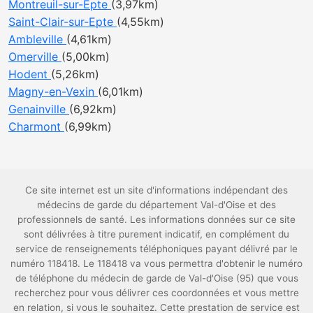
Montreuil-sur-Epte
(3,97km)
Saint-Clair-sur-Epte
(4,55km)
Ambleville
(4,61km)
Omerville
(5,00km)
Hodent
(5,26km)
Magny-en-Vexin
(6,01km)
Genainville
(6,92km)
Charmont
(6,99km)
Ce site internet est un site d'informations indépendant des
médecins de garde du département Val-d'Oise et des
professionnels de santé. Les informations données sur ce site
sont délivrées à titre purement indicatif, en complément du
service de renseignements téléphoniques payant délivré par le
numéro 118418. Le 118418 va vous permettra d'obtenir le numéro
de téléphone du médecin de garde de Val-d'Oise (95) que vous
recherchez pour vous délivrer ces coordonnées et vous mettre
en relation, si vous le souhaitez. Cette prestation de service est