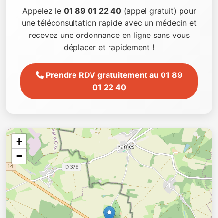
Appelez le
01 89 01 22 40
(appel gratuit) pour
une téléconsultation rapide avec un médecin et
recevez une ordonnance en ligne sans vous
déplacer et rapidement !
Prendre RDV gratuitement au 01 89
01 22 40
+
−