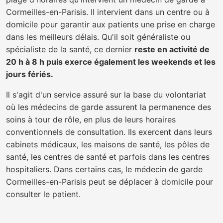
Cormeilles-en-Parisis. Il intervient dans un centre ou à
domicile pour garantir aux patients une prise en charge
dans les meilleurs délais. Qu'il soit généraliste ou
spécialiste de la santé, ce dernier
reste en activité de
20 h à 8 h puis exerce également les weekends et les
jours fériés.
Il s'agit d'un service assuré sur la base du volontariat
où les médecins de garde assurent la permanence des
soins à tour de rôle, en plus de leurs horaires
conventionnels de consultation. Ils exercent dans leurs
cabinets médicaux, les maisons de santé, les pôles de
santé, les centres de santé et parfois dans les centres
hospitaliers. Dans certains cas, le médecin de garde
Cormeilles-en-Parisis peut se déplacer à domicile pour
consulter le patient.