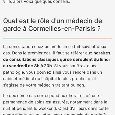
ville, alors voici quelques conseils.
Quel est le rôle d'un médecin de
garde à Cormeilles-en-Parisis ?
La consultation chez un médecin se fait suivant deux
cas. Dans le premier cas, il faut se référer aux
horaires
de consultations classiques qui se déroulent du lundi
au vendredi de 8h à 20h
. Si vous souffrez d'une
pathologie, vous pouvez ainsi vous rendre dans un
cabinet médical ou l'hôpital le plus proche, qu'il
s'agisse de votre médecin traitant ou non.
Le deuxième cas correspond aux horaires où une
permanence de soins est assurée, notamment dans la
nuit et pendant le weekend. C'est d'ailleurs dans cette
plage d'horaires qu'intervient un médecin de garde à