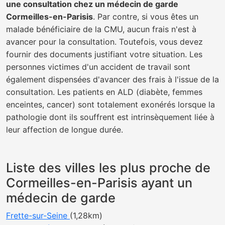
une consultation chez un médecin de garde
Cormeilles-en-Parisis
. Par contre, si vous êtes un
malade bénéficiaire de la CMU, aucun frais n'est à
avancer pour la consultation. Toutefois, vous devez
fournir des documents justifiant votre situation. Les
personnes victimes d'un accident de travail sont
également dispensées d'avancer des frais à l'issue de la
consultation. Les patients en ALD (diabète, femmes
enceintes, cancer) sont totalement exonérés lorsque la
pathologie dont ils souffrent est intrinsèquement liée à
leur affection de longue durée.
Liste des villes les plus proche de
Cormeilles-en-Parisis ayant un
médecin de garde
Frette-sur-Seine
(1,28km)