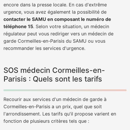
encore dans la presse locale. En cas d'extrême
urgence, vous avez également la possibilité de
contacter le SAMU en composant le numéro de
téléphone 15
. Selon votre situation, un médecin
régulateur peut vous rediriger vers un médecin de
garde Cormeilles-en-Parisis du SAMU ou vous
recommander les services d'urgence.
SOS médecin Cormeilles-en-
Parisis : Quels sont les tarifs
Recourir aux services d'un médecin de garde à
Cormeilles-en-Parisis a un prix, quel que soit
l'arrondissement. Les tarifs qu'il propose varient en
fonction de plusieurs critères tels que :