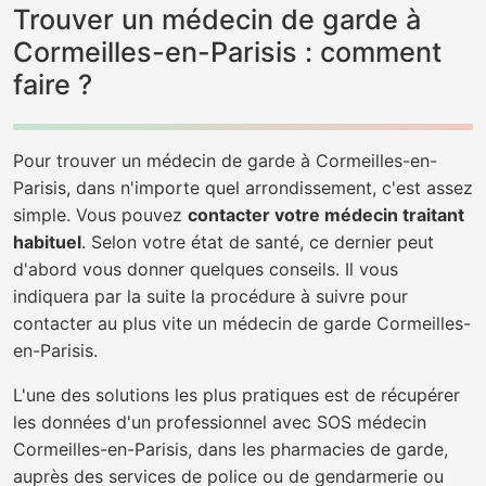
Trouver un médecin de garde à
Cormeilles-en-Parisis : comment
faire ?
Pour trouver un médecin de garde à Cormeilles-en-
Parisis, dans n'importe quel arrondissement, c'est assez
simple. Vous pouvez
contacter votre médecin traitant
habituel
. Selon votre état de santé, ce dernier peut
d'abord vous donner quelques conseils. Il vous
indiquera par la suite la procédure à suivre pour
contacter au plus vite un médecin de garde Cormeilles-
en-Parisis.
L'une des solutions les plus pratiques est de récupérer
les données d'un professionnel avec SOS médecin
Cormeilles-en-Parisis, dans les pharmacies de garde,
auprès des services de police ou de gendarmerie ou