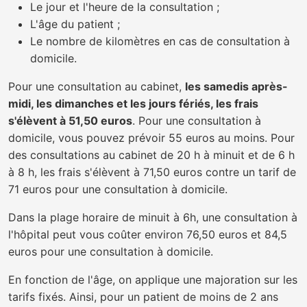
Le jour et l'heure de la consultation ;
L'âge du patient ;
Le nombre de kilomètres en cas de consultation à
domicile.
Pour une consultation au cabinet,
les samedis après-
midi, les dimanches et les jours fériés, les frais
s'élèvent à 51,50 euros
. Pour une consultation à
domicile, vous pouvez prévoir 55 euros au moins. Pour
des consultations au cabinet de 20 h à minuit et de 6 h
à 8 h, les frais s'élèvent à 71,50 euros contre un tarif de
71 euros pour une consultation à domicile.
Dans la plage horaire de minuit à 6h, une consultation à
l'hôpital peut vous coûter environ 76,50 euros et 84,5
euros pour une consultation à domicile.
En fonction de l'âge, on applique une majoration sur les
tarifs fixés. Ainsi, pour un patient de moins de 2 ans