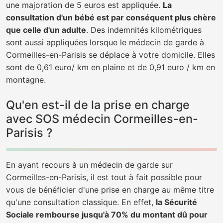
une majoration de 5 euros est appliquée.
La
consultation d'un bébé est par conséquent plus chère
que celle d'un adulte
. Des indemnités kilométriques
sont aussi appliquées lorsque le médecin de garde à
Cormeilles-en-Parisis se déplace à votre domicile. Elles
sont de 0,61 euro/ km en plaine et de 0,91 euro / km en
montagne.
Qu'en est-il de la prise en charge
avec SOS médecin Cormeilles-en-
Parisis ?
En ayant recours à un médecin de garde sur
Cormeilles-en-Parisis, il est tout à fait possible pour
vous de bénéficier d'une prise en charge au même titre
qu'une consultation classique. En effet,
la Sécurité
Sociale rembourse jusqu'à 70% du montant dû pour