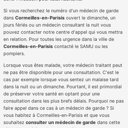
Si vous recherchez le numéro d'un médecin de garde
dans
Cormeilles-en-Parisis
ouvert le dimanche, un
jours fériés ou un médecin consultant la nuit vous
pouvez contacter notre centre d'appel qui vous mettra
en relation. Pour toutes les urgence dans la ville de
Cormeilles-en-Parisis
contacté le SAMU ou les
pompiers.
Lorsque vous êtes malade, votre médecin traitant peut
ne pas être disponible pour une consultation. C'est le
cas par exemple lorsque vous sentez un malaise tard
dans la nuit ou un dimanche. Pourtant, il est primordial
de préserver votre santé en optant pour une
consultation dans les plus brefs délais. Pourquoi ne pas
faire appel dans ce cas à un médecin de garde ? Si
vous habitez à Cormeilles-en-Parisis et que vous
souhaitez
consulter un médecin de garde
dans cette