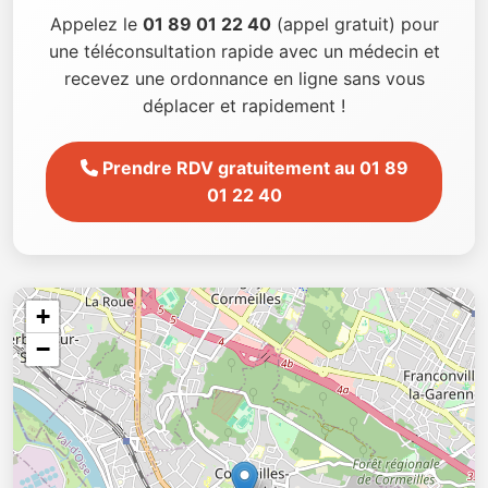
Appelez le
01 89 01 22 40
(appel gratuit) pour
une téléconsultation rapide avec un médecin et
recevez une ordonnance en ligne sans vous
déplacer et rapidement !
Prendre RDV gratuitement au 01 89
01 22 40
+
−