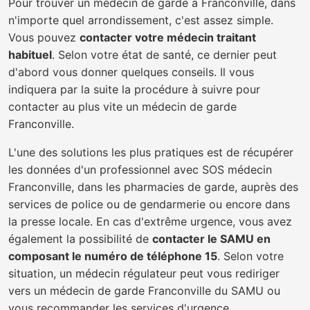
Pour trouver un médecin de garde à Franconville, dans
n'importe quel arrondissement, c'est assez simple.
Vous pouvez
contacter votre médecin traitant
habituel
. Selon votre état de santé, ce dernier peut
d'abord vous donner quelques conseils. Il vous
indiquera par la suite la procédure à suivre pour
contacter au plus vite un médecin de garde
Franconville.
L'une des solutions les plus pratiques est de récupérer
les données d'un professionnel avec SOS médecin
Franconville, dans les pharmacies de garde, auprès des
services de police ou de gendarmerie ou encore dans
la presse locale. En cas d'extrême urgence, vous avez
également la possibilité de
contacter le SAMU en
composant le numéro de téléphone 15
. Selon votre
situation, un médecin régulateur peut vous rediriger
vers un médecin de garde Franconville du SAMU ou
vous recommander les services d'urgence.