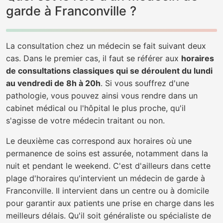
garde à Franconville ?
La consultation chez un médecin se fait suivant deux
cas. Dans le premier cas, il faut se référer aux
horaires
de consultations classiques qui se déroulent du lundi
au vendredi de 8h à 20h
. Si vous souffrez d'une
pathologie, vous pouvez ainsi vous rendre dans un
cabinet médical ou l'hôpital le plus proche, qu'il
s'agisse de votre médecin traitant ou non.
Le deuxième cas correspond aux horaires où une
permanence de soins est assurée, notamment dans la
nuit et pendant le weekend. C'est d'ailleurs dans cette
plage d'horaires qu'intervient un médecin de garde à
Franconville. Il intervient dans un centre ou à domicile
pour garantir aux patients une prise en charge dans les
meilleurs délais. Qu'il soit généraliste ou spécialiste de