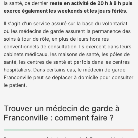
la santé, ce dernier
reste en activité de 20 h à 8 h puis
exerce également les weekends et les jours fériés.
Il s'agit d'un service assuré sur la base du volontariat
où les médecins de garde assurent la permanence des
soins à tour de rôle, en plus de leurs horaires
conventionnels de consultation. Ils exercent dans leurs
cabinets médicaux, les maisons de santé, les pôles de
santé, les centres de santé et parfois dans les centres
hospitaliers. Dans certains cas, le médecin de garde
Franconville peut se déplacer à domicile pour consulter
le patient.
Trouver un médecin de garde à
Franconville : comment faire ?