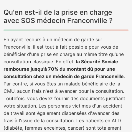
Qu'en est-il de la prise en charge
avec SOS médecin Franconville ?
En ayant recours à un médecin de garde sur
Franconville, il est tout à fait possible pour vous de
bénéficier d'une prise en charge au même titre qu'une
consultation classique. En effet,
la Sécurité Sociale
rembourse jusqu'à 70% du montant dû pour une
consultation chez un médecin de garde Franconville
.
Par contre, si vous êtes un malade bénéficiaire de la
CMU, aucun frais n'est à avancer pour la consultation.
Toutefois, vous devez fournir des documents justifiant
votre situation. Les personnes victimes d'un accident
de travail sont également dispensées d'avancer des
frais à l'issue de la consultation. Les patients en ALD
(diabète, femmes enceintes, cancer) sont totalement