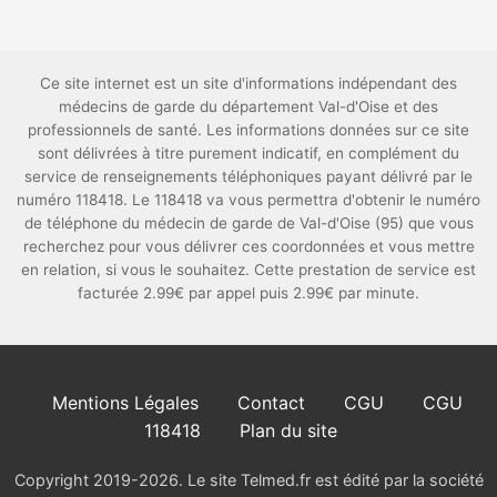
Ce site internet est un site d'informations indépendant des
médecins de garde du département Val-d'Oise et des
professionnels de santé. Les informations données sur ce site
sont délivrées à titre purement indicatif, en complément du
service de renseignements téléphoniques payant délivré par le
numéro 118418. Le 118418 va vous permettra d'obtenir le numéro
de téléphone du médecin de garde de Val-d'Oise (95) que vous
recherchez pour vous délivrer ces coordonnées et vous mettre
en relation, si vous le souhaitez. Cette prestation de service est
facturée 2.99€ par appel puis 2.99€ par minute.
Mentions Légales
Contact
CGU
CGU
118418
Plan du site
Copyright 2019-2026. Le site Telmed.fr est édité par la société