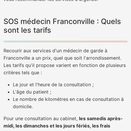
SOS médecin Franconville : Quels
sont les tarifs
Recourir aux services d'un médecin de garde à
Franconville a un prix, quel que soit l'arrondissement.
Les tarifs qu'il propose varient en fonction de plusieurs
critères tels que :
Le jour et l'heure de la consultation ;
L'âge du patient ;
Le nombre de kilomètres en cas de consultation à
domicile.
Pour une consultation au cabinet,
les samedis après-
midi, les dimanches et les jours fériés, les frais