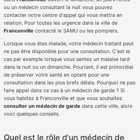
ou un médecin consultant la nuit vous pouvez
contacter notre centre d'appel qui vous mettra en
relation. Pour toutes les urgence dans la ville de
Franconville
contacté le SAMU ou les pompiers.
Lorsque vous êtes malade, votre médecin traitant peut
ne pas être disponible pour une consultation. C'est le
cas par exemple lorsque vous sentez un malaise tard
dans la nuit ou un dimanche. Pourtant, il est primordial
de préserver votre santé en optant pour une
consultation dans les plus brefs délais. Pourquoi ne pas
faire appel dans ce cas à un médecin de garde ? Si
vous habitez à Franconville et que vous souhaitez
consulter un médecin de garde
dans cette ville, alors
voici quelques conseils.
Quel est le rôle d'un médecin de