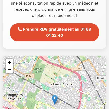
une téléconsultation rapide avec un médecin et
recevez une ordonnance en ligne sans vous
déplacer et rapidement !
Prendre RDV gratuitement au 01 89
01 22 40
+
−