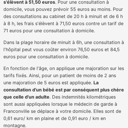
s'élèvent à 51,50 euros
. Pour une consultation à
domicile, vous pouvez prévoir 55 euros au moins. Pour
des consultations au cabinet de 20 h à minuit et de 6 h
à 8 h, les frais s'élèvent à 71,50 euros contre un tarif de
71 euros pour une consultation à domicile.
Dans la plage horaire de minuit à 6h, une consultation à
l'hôpital peut vous coûter environ 76,50 euros et 84,5
euros pour une consultation à domicile.
En fonction de l'âge, on applique une majoration sur les
tarifs fixés. Ainsi, pour un patient de moins de 2 ans
une majoration de 5 euros est appliquée.
La
consultation d'un bébé est par conséquent plus chère
que celle d'un adulte
. Des indemnités kilométriques
sont aussi appliquées lorsque le médecin de garde à
Franconville se déplace à votre domicile. Elles sont de
0,61 euro/ km en plaine et de 0,91 euro / km en
montagne.