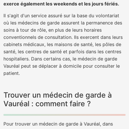
exerce également les weekends et les jours fériés.
Il s'agit d'un service assuré sur la base du volontariat
où les médecins de garde assurent la permanence des
soins à tour de rôle, en plus de leurs horaires
conventionnels de consultation. Ils exercent dans leurs
cabinets médicaux, les maisons de santé, les pôles de
santé, les centres de santé et parfois dans les centres
hospitaliers. Dans certains cas, le médecin de garde
Vauréal peut se déplacer à domicile pour consulter le
patient.
Trouver un médecin de garde à
Vauréal : comment faire ?
Pour trouver un médecin de garde à Vauréal, dans