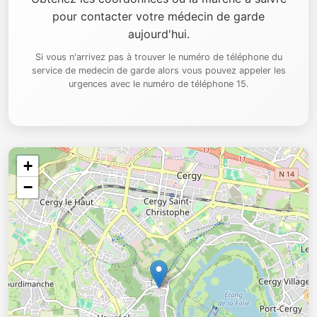
pour contacter votre médecin de garde
aujourd'hui.
Si vous n'arrivez pas à trouver le numéro de téléphone du
service de medecin de garde alors vous pouvez appeler les
urgences avec le numéro de téléphone 15.
+
−