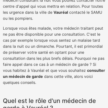
médecin consultant la nuit vous pouvez contacter notre
centre d'appel qui vous mettra en relation. Pour toutes
les urgence dans la ville de
Vauréal
contacté le SAMU
ou les pompiers.
Lorsque vous êtes malade, votre médecin traitant peut
ne pas être disponible pour une consultation. C'est le
cas par exemple lorsque vous sentez un malaise tard
dans la nuit ou un dimanche. Pourtant, il est primordial
de préserver votre santé en optant pour une
consultation dans les plus brefs délais. Pourquoi ne pas
faire appel dans ce cas à un médecin de garde ? Si
vous habitez à Vauréal et que vous souhaitez
consulter
un médecin de garde
dans cette ville, alors voici
quelques conseils.
Quel est le rôle d'un médecin de