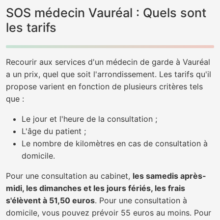
SOS médecin Vauréal : Quels sont
les tarifs
Recourir aux services d'un médecin de garde à Vauréal
a un prix, quel que soit l'arrondissement. Les tarifs qu'il
propose varient en fonction de plusieurs critères tels
que :
Le jour et l'heure de la consultation ;
L'âge du patient ;
Le nombre de kilomètres en cas de consultation à
domicile.
Pour une consultation au cabinet,
les samedis après-
midi, les dimanches et les jours fériés, les frais
s'élèvent à 51,50 euros
. Pour une consultation à
domicile, vous pouvez prévoir 55 euros au moins. Pour