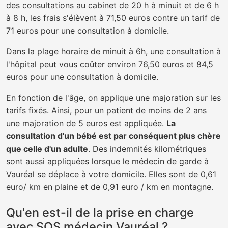
des consultations au cabinet de 20 h à minuit et de 6 h
à 8 h, les frais s'élèvent à 71,50 euros contre un tarif de
71 euros pour une consultation à domicile.
Dans la plage horaire de minuit à 6h, une consultation à
l'hôpital peut vous coûter environ 76,50 euros et 84,5
euros pour une consultation à domicile.
En fonction de l'âge, on applique une majoration sur les
tarifs fixés. Ainsi, pour un patient de moins de 2 ans
une majoration de 5 euros est appliquée.
La
consultation d'un bébé est par conséquent plus chère
que celle d'un adulte
. Des indemnités kilométriques
sont aussi appliquées lorsque le médecin de garde à
Vauréal se déplace à votre domicile. Elles sont de 0,61
euro/ km en plaine et de 0,91 euro / km en montagne.
Qu'en est-il de la prise en charge
avec SOS médecin Vauréal ?