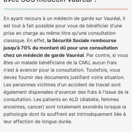
En ayant recours à un médecin de garde sur Vauréal, il
est tout à fait possible pour vous de bénéficier d'une
prise en charge au même titre qu'une consultation
classique. En effet,
la Sécurité Sociale rembourse
jusqu'à 70% du montant dû pour une consultation
chez un médecin de garde Vauréal
. Par contre, si vous
êtes un malade bénéficiaire de la CMU, aucun frais
n'est à avancer pour la consultation. Toutefois, vous
devez fournir des documents justifiant votre situation.
Les personnes victimes d'un accident de travail sont
également dispensées d'avancer des frais à l'issue de la
consultation. Les patients en ALD (diabète, femmes
enceintes, cancer) sont totalement exonérés lorsque la
pathologie dont ils souffrent est intrinsèquement liée à
leur affection de longue durée.