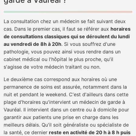
garde à Vauréal ?
La consultation chez un médecin se fait suivant deux
cas. Dans le premier cas, il faut se référer aux
horaires
de consultations classiques qui se déroulent du lundi
au vendredi de 8h à 20h
. Si vous souffrez d'une
pathologie, vous pouvez ainsi vous rendre dans un
cabinet médical ou l'hôpital le plus proche, qu'il
s'agisse de votre médecin traitant ou non.
Le deuxième cas correspond aux horaires où une
permanence de soins est assurée, notamment dans la
nuit et pendant le weekend. C'est d'ailleurs dans cette
plage d'horaires qu'intervient un médecin de garde à
Vauréal. Il intervient dans un centre ou à domicile pour
garantir aux patients une prise en charge dans les
meilleurs délais. Qu'il soit généraliste ou spécialiste de
la santé, ce dernier
reste en activité de 20 h à 8 h puis