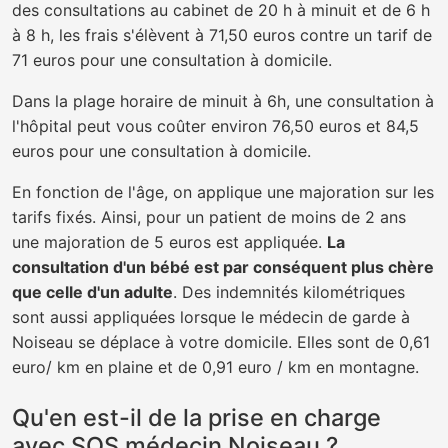
des consultations au cabinet de 20 h à minuit et de 6 h
à 8 h, les frais s'élèvent à 71,50 euros contre un tarif de
71 euros pour une consultation à domicile.
Dans la plage horaire de minuit à 6h, une consultation à
l'hôpital peut vous coûter environ 76,50 euros et 84,5
euros pour une consultation à domicile.
En fonction de l'âge, on applique une majoration sur les
tarifs fixés. Ainsi, pour un patient de moins de 2 ans
une majoration de 5 euros est appliquée.
La
consultation d'un bébé est par conséquent plus chère
que celle d'un adulte
. Des indemnités kilométriques
sont aussi appliquées lorsque le médecin de garde à
Noiseau se déplace à votre domicile. Elles sont de 0,61
euro/ km en plaine et de 0,91 euro / km en montagne.
Qu'en est-il de la prise en charge
avec SOS médecin Noiseau ?