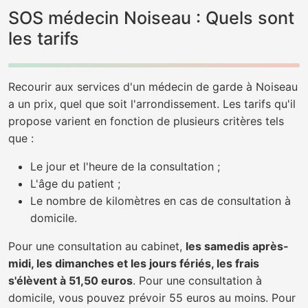
SOS médecin Noiseau : Quels sont
les tarifs
Recourir aux services d'un médecin de garde à Noiseau
a un prix, quel que soit l'arrondissement. Les tarifs qu'il
propose varient en fonction de plusieurs critères tels
que :
Le jour et l'heure de la consultation ;
L'âge du patient ;
Le nombre de kilomètres en cas de consultation à
domicile.
Pour une consultation au cabinet,
les samedis après-
midi, les dimanches et les jours fériés, les frais
s'élèvent à 51,50 euros
. Pour une consultation à
domicile, vous pouvez prévoir 55 euros au moins. Pour