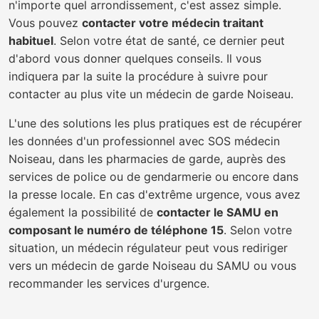
n'importe quel arrondissement, c'est assez simple.
Vous pouvez
contacter votre médecin traitant
habituel
. Selon votre état de santé, ce dernier peut
d'abord vous donner quelques conseils. Il vous
indiquera par la suite la procédure à suivre pour
contacter au plus vite un médecin de garde Noiseau.
L'une des solutions les plus pratiques est de récupérer
les données d'un professionnel avec SOS médecin
Noiseau, dans les pharmacies de garde, auprès des
services de police ou de gendarmerie ou encore dans
la presse locale. En cas d'extrême urgence, vous avez
également la possibilité de
contacter le SAMU en
composant le numéro de téléphone 15
. Selon votre
situation, un médecin régulateur peut vous rediriger
vers un médecin de garde Noiseau du SAMU ou vous
recommander les services d'urgence.