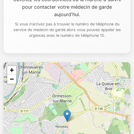
pour contacter votre médecin de garde
aujourd'hui.
Si vous n'arrivez pas à trouver le numéro de téléphone du
service de medecin de garde alors vous pouvez appeler les
urgences avec le numéro de téléphone 15.
+
−