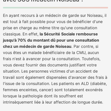
En ayant recours à un médecin de garde sur Noiseau, il
est tout à fait possible pour vous de bénéficier d'une
prise en charge au même titre qu'une consultation
classique. En effet,
la Sécurité Sociale rembourse
jusqu'à 70% du montant dû pour une consultation
chez un médecin de garde Noiseau
. Par contre, si
vous êtes un malade bénéficiaire de la CMU, aucun
frais n'est à avancer pour la consultation. Toutefois,
vous devez fournir des documents justifiant votre
situation. Les personnes victimes d'un accident de
travail sont également dispensées d'avancer des frais à
l'issue de la consultation. Les patients en ALD (diabète,
femmes enceintes, cancer) sont totalement exonérés
lorsque la pathologie dont ils souffrent est
intrinsèquement liée à leur affection de longue durée.