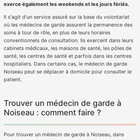
exerce également les weekends et les jours fériés.
Il s'agit d'un service assuré sur la base du volontariat
où les médecins de garde assurent la permanence des
soins à tour de rôle, en plus de leurs horaires
conventionnels de consultation. Ils exercent dans leurs
cabinets médicaux, les maisons de santé, les pôles de
santé, les centres de santé et parfois dans les centres
hospitaliers. Dans certains cas, le médecin de garde
Noiseau peut se déplacer à domicile pour consulter le
patient.
Trouver un médecin de garde à
Noiseau : comment faire ?
Pour trouver un médecin de garde à Noiseau, dans