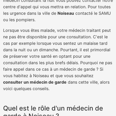
médecin consultant la nuit vous pouvez contacter notre
centre d'appel qui vous mettra en relation. Pour toutes
les urgence dans la ville de
Noiseau
contacté le SAMU
ou les pompiers.
Lorsque vous êtes malade, votre médecin traitant peut
ne pas être disponible pour une consultation. C'est le
cas par exemple lorsque vous sentez un malaise tard
dans la nuit ou un dimanche. Pourtant, il est primordial
de préserver votre santé en optant pour une
consultation dans les plus brefs délais. Pourquoi ne pas
faire appel dans ce cas à un médecin de garde ? Si
vous habitez à Noiseau et que vous souhaitez
consulter un médecin de garde
dans cette ville, alors
voici quelques conseils.
Quel est le rôle d'un médecin de