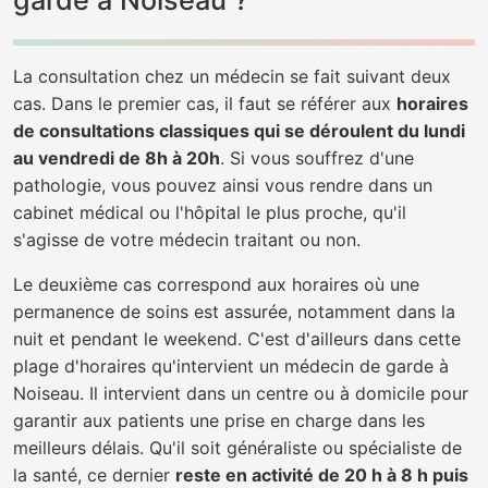
garde à Noiseau ?
La consultation chez un médecin se fait suivant deux
cas. Dans le premier cas, il faut se référer aux
horaires
de consultations classiques qui se déroulent du lundi
au vendredi de 8h à 20h
. Si vous souffrez d'une
pathologie, vous pouvez ainsi vous rendre dans un
cabinet médical ou l'hôpital le plus proche, qu'il
s'agisse de votre médecin traitant ou non.
Le deuxième cas correspond aux horaires où une
permanence de soins est assurée, notamment dans la
nuit et pendant le weekend. C'est d'ailleurs dans cette
plage d'horaires qu'intervient un médecin de garde à
Noiseau. Il intervient dans un centre ou à domicile pour
garantir aux patients une prise en charge dans les
meilleurs délais. Qu'il soit généraliste ou spécialiste de
la santé, ce dernier
reste en activité de 20 h à 8 h puis