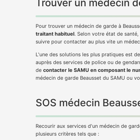
Trouver un médecin de
Pour trouver un médecin de garde à Beausse
traitant habituel
. Selon votre état de santé,
suivre pour contacter au plus vite un médec
L'une des solutions les plus pratiques est
auprès des services de police ou de gendarm
de
contacter le SAMU en composant le nu
médecin de garde Beausset du SAMU ou vou
SOS médecin Beausset 
Recourir aux services d'un médecin de garde 
plusieurs critères tels que :