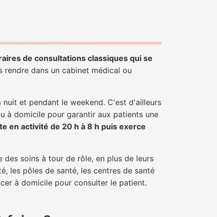
?
raires de consultations classiques qui se
us rendre dans un cabinet médical ou
uit et pendant le weekend. C'est d'ailleurs
ou à domicile pour garantir aux patients une
te en activité de 20 h à 8 h puis exerce
 des soins à tour de rôle, en plus de leurs
é, les pôles de santé, les centres de santé
cer à domicile pour consulter le patient.