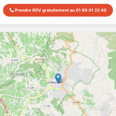
Prendre RDV gratuitement au 01 89 01 22 40