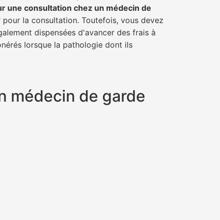
ur une consultation chez un médecin de
r pour la consultation. Toutefois, vous devez
également dispensées d'avancer des frais à
nérés lorsque la pathologie dont ils
 un médecin de garde