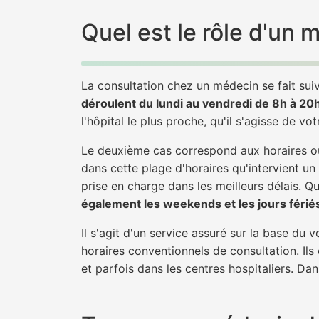
Quel est le rôle d'un
La consultation chez un médecin se fait suiv
déroulent du lundi au vendredi de 8h à 20
l'hôpital le plus proche, qu'il s'agisse de vo
Le deuxième cas correspond aux horaires où
dans cette plage d'horaires qu'intervient un
prise en charge dans les meilleurs délais. Qu'
également les weekends et les jours férié
Il s'agit d'un service assuré sur la base du
horaires conventionnels de consultation. Ils
et parfois dans les centres hospitaliers. Da