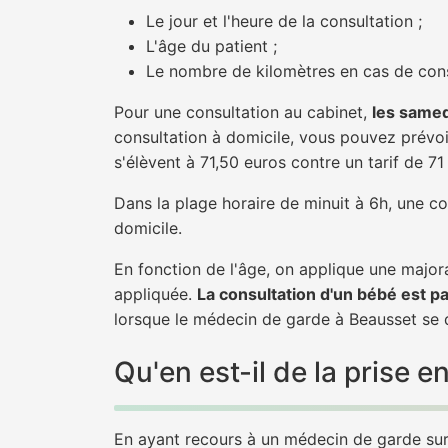
Le jour et l'heure de la consultation ;
L'âge du patient ;
Le nombre de kilomètres en cas de cons
Pour une consultation au cabinet,
les samed
consultation à domicile, vous pouvez prévoir
s'élèvent à 71,50 euros contre un tarif de 7
Dans la plage horaire de minuit à 6h, une co
domicile.
En fonction de l'âge, on applique une majora
appliquée.
La consultation d'un bébé est p
lorsque le médecin de garde à Beausset se d
Qu'en est-il de la prise
En ayant recours à un médecin de garde sur 