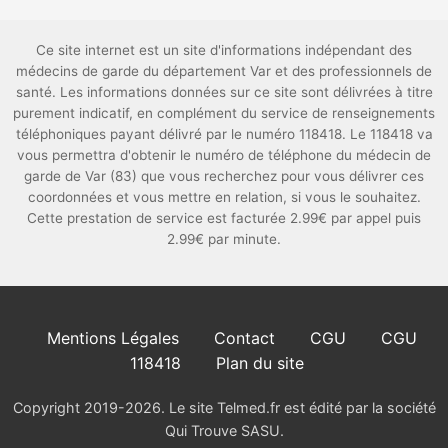
Ce site internet est un site d'informations indépendant des
médecins de garde du département Var et des professionnels de
santé. Les informations données sur ce site sont délivrées à titre
purement indicatif, en complément du service de renseignements
téléphoniques payant délivré par le numéro 118418. Le 118418 va
vous permettra d'obtenir le numéro de téléphone du médecin de
garde de Var (83) que vous recherchez pour vous délivrer ces
coordonnées et vous mettre en relation, si vous le souhaitez.
Cette prestation de service est facturée 2.99€ par appel puis
2.99€ par minute.
Mentions Légales
Contact
CGU
CGU
118418
Plan du site
Copyright 2019-2026. Le site Telmed.fr est édité par la société
Qui Trouve SASU.