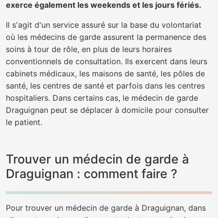
exerce également les weekends et les jours fériés.
Il s'agit d'un service assuré sur la base du volontariat
où les médecins de garde assurent la permanence des
soins à tour de rôle, en plus de leurs horaires
conventionnels de consultation. Ils exercent dans leurs
cabinets médicaux, les maisons de santé, les pôles de
santé, les centres de santé et parfois dans les centres
hospitaliers. Dans certains cas, le médecin de garde
Draguignan peut se déplacer à domicile pour consulter
le patient.
Trouver un médecin de garde à
Draguignan : comment faire ?
Pour trouver un médecin de garde à Draguignan, dans