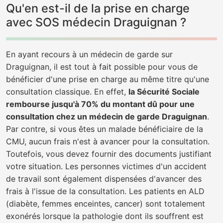
Qu'en est-il de la prise en charge
avec SOS médecin Draguignan ?
En ayant recours à un médecin de garde sur
Draguignan, il est tout à fait possible pour vous de
bénéficier d'une prise en charge au même titre qu'une
consultation classique. En effet,
la Sécurité Sociale
rembourse jusqu'à 70% du montant dû pour une
consultation chez un médecin de garde Draguignan
.
Par contre, si vous êtes un malade bénéficiaire de la
CMU, aucun frais n'est à avancer pour la consultation.
Toutefois, vous devez fournir des documents justifiant
votre situation. Les personnes victimes d'un accident
de travail sont également dispensées d'avancer des
frais à l'issue de la consultation. Les patients en ALD
(diabète, femmes enceintes, cancer) sont totalement
exonérés lorsque la pathologie dont ils souffrent est