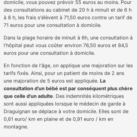
domicile, vous pouvez prévoir 55 euros au moins. Pour
des consultations au cabinet de 20 h à minuit et de 6 h
à 8 h, les frais s'élèvent à 71,50 euros contre un tarif de
71 euros pour une consultation à domicile.
Dans la plage horaire de minuit à 6h, une consultation à
l'hôpital peut vous coûter environ 76,50 euros et 84,5
euros pour une consultation à domicile.
En fonction de l'âge, on applique une majoration sur les
tarifs fixés. Ainsi, pour un patient de moins de 2 ans
une majoration de 5 euros est appliquée.
La
consultation d'un bébé est par conséquent plus chère
que celle d'un adulte
. Des indemnités kilométriques
sont aussi appliquées lorsque le médecin de garde à
Draguignan se déplace à votre domicile. Elles sont de
0,61 euro/ km en plaine et de 0,91 euro / km en
montagne.