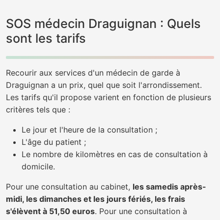
SOS médecin Draguignan : Quels
sont les tarifs
Recourir aux services d'un médecin de garde à
Draguignan a un prix, quel que soit l'arrondissement.
Les tarifs qu'il propose varient en fonction de plusieurs
critères tels que :
Le jour et l'heure de la consultation ;
L'âge du patient ;
Le nombre de kilomètres en cas de consultation à
domicile.
Pour une consultation au cabinet,
les samedis après-
midi, les dimanches et les jours fériés, les frais
s'élèvent à 51,50 euros
. Pour une consultation à