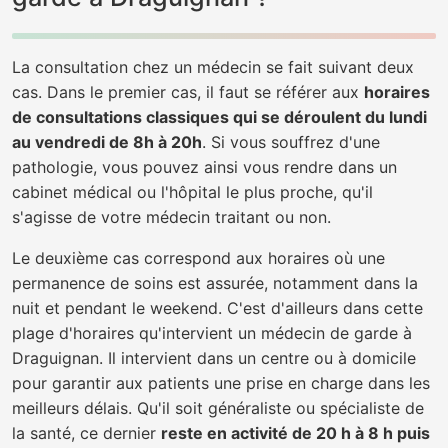
La consultation chez un médecin se fait suivant deux
cas. Dans le premier cas, il faut se référer aux
horaires
de consultations classiques qui se déroulent du lundi
au vendredi de 8h à 20h
. Si vous souffrez d'une
pathologie, vous pouvez ainsi vous rendre dans un
cabinet médical ou l'hôpital le plus proche, qu'il
s'agisse de votre médecin traitant ou non.
Le deuxième cas correspond aux horaires où une
permanence de soins est assurée, notamment dans la
nuit et pendant le weekend. C'est d'ailleurs dans cette
plage d'horaires qu'intervient un médecin de garde à
Draguignan. Il intervient dans un centre ou à domicile
pour garantir aux patients une prise en charge dans les
meilleurs délais. Qu'il soit généraliste ou spécialiste de
la santé, ce dernier
reste en activité de 20 h à 8 h puis