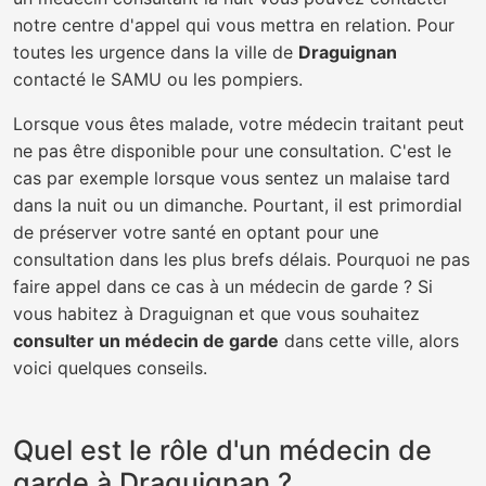
notre centre d'appel qui vous mettra en relation. Pour
toutes les urgence dans la ville de
Draguignan
contacté le SAMU ou les pompiers.
Lorsque vous êtes malade, votre médecin traitant peut
ne pas être disponible pour une consultation. C'est le
cas par exemple lorsque vous sentez un malaise tard
dans la nuit ou un dimanche. Pourtant, il est primordial
de préserver votre santé en optant pour une
consultation dans les plus brefs délais. Pourquoi ne pas
faire appel dans ce cas à un médecin de garde ? Si
vous habitez à Draguignan et que vous souhaitez
consulter un médecin de garde
dans cette ville, alors
voici quelques conseils.
Quel est le rôle d'un médecin de
garde à Draguignan ?