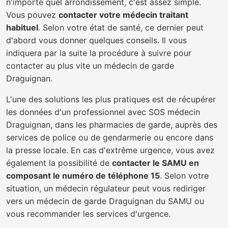
n'importe quel arrondissement, c'est assez simple.
Vous pouvez
contacter votre médecin traitant
habituel
. Selon votre état de santé, ce dernier peut
d'abord vous donner quelques conseils. Il vous
indiquera par la suite la procédure à suivre pour
contacter au plus vite un médecin de garde
Draguignan.
L'une des solutions les plus pratiques est de récupérer
les données d'un professionnel avec SOS médecin
Draguignan, dans les pharmacies de garde, auprès des
services de police ou de gendarmerie ou encore dans
la presse locale. En cas d'extrême urgence, vous avez
également la possibilité de
contacter le SAMU en
composant le numéro de téléphone 15
. Selon votre
situation, un médecin régulateur peut vous rediriger
vers un médecin de garde Draguignan du SAMU ou
vous recommander les services d'urgence.