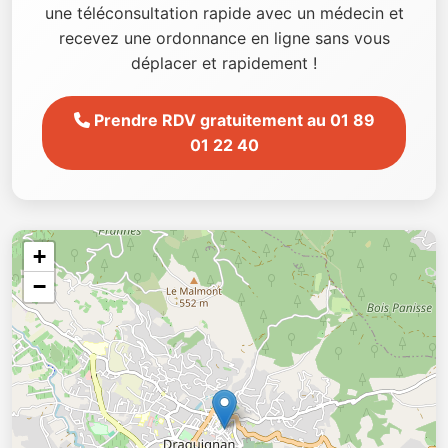
une téléconsultation rapide avec un médecin et
recevez une ordonnance en ligne sans vous
déplacer et rapidement !
Prendre RDV gratuitement au 01 89
01 22 40
+
−