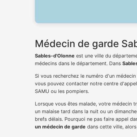
Médecin de garde Sa
Sables-d'Olonne
est une ville du départem
médecins dans le département. Dans
Sable
Si vous recherchez le numéro d'un médeci
vous pouvez contacter notre centre d'appel 
SAMU ou les pompiers.
Lorsque vous êtes malade, votre médecin tra
un malaise tard dans la nuit ou un dimanche.
brefs délais. Pourquoi ne pas faire appel 
un médecin de garde
dans cette ville, alors