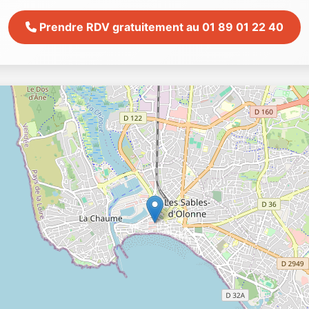
Prendre RDV gratuitement au 01 89 01 22 40