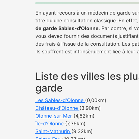
En ayant recours à un médecin de garde sur 
titre qu'une consultation classique. En effet
de garde Sables-d'Olonne
. Par contre, si 
vous devez fournir des documents justifiant
des frais à l'issue de la consultation. Les 
ils souffrent est intrinsèquement liée à leur
Liste des villes les 
garde
Les Sables-d'Olonne
(0,00km)
Château-d'Olonne
(3,90km)
Olonne-sur-Mer
(4,62km)
Île-d'Olonne
(7,36km)
Saint-Mathurin
(9,32km)