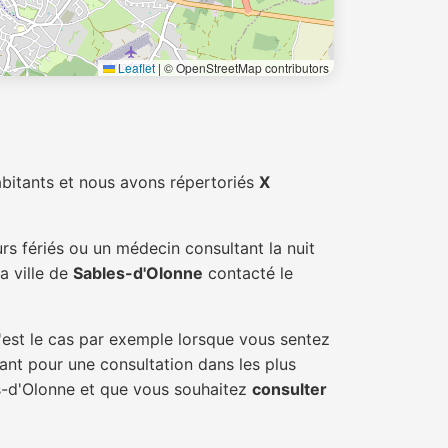
Leaflet
|
© OpenStreetMap contributors
bitants et nous avons répertoriés
X
rs fériés ou un médecin consultant la nuit
a ville de
Sables-d'Olonne
contacté le
'est le cas par exemple lorsque vous sentez
tant pour une consultation dans les plus
es-d'Olonne et que vous souhaitez
consulter