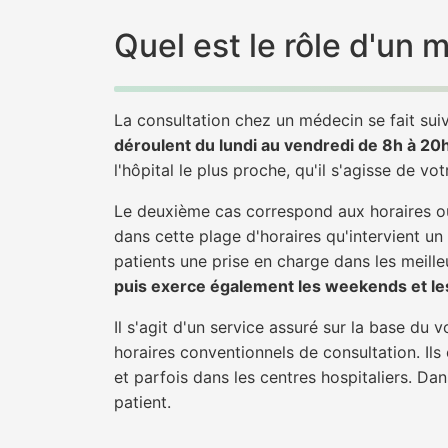
Quel est le rôle d'un
La consultation chez un médecin se fait suiv
déroulent du lundi au vendredi de 8h à 20
l'hôpital le plus proche, qu'il s'agisse de vo
Le deuxième cas correspond aux horaires où
dans cette plage d'horaires qu'intervient un
patients une prise en charge dans les meilleu
puis exerce également les weekends et les
Il s'agit d'un service assuré sur la base du
horaires conventionnels de consultation. Ils
et parfois dans les centres hospitaliers. D
patient.