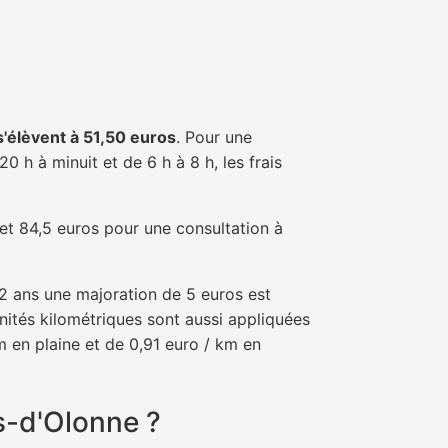
 s'élèvent à 51,50 euros
. Pour une
 h à minuit et de 6 h à 8 h, les frais
 et 84,5 euros pour une consultation à
e 2 ans une majoration de 5 euros est
nités kilométriques sont aussi appliquées
m en plaine et de 0,91 euro / km en
s-d'Olonne ?