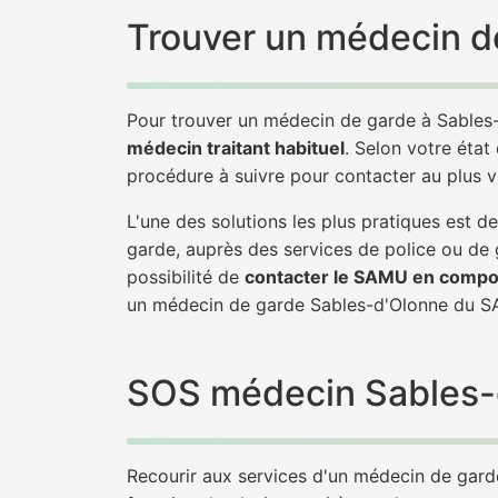
Trouver un médecin de
Pour trouver un médecin de garde à Sables-
médecin traitant habituel
. Selon votre état
procédure à suivre pour contacter au plus 
L'une des solutions les plus pratiques est
garde, auprès des services de police ou de
possibilité de
contacter le SAMU en compo
un médecin de garde Sables-d'Olonne du S
SOS médecin Sables-d'
Recourir aux services d'un médecin de garde 