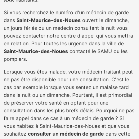
Si vous recherchez le numéro d'un médecin de garde
dans
Saint-Maurice-des-Noues
ouvert le dimanche,
un jours fériés ou un médecin consultant la nuit vous
pouvez contacter notre centre d'appel qui vous mettra
en relation. Pour toutes les urgence dans la ville de
Saint-Maurice-des-Noues
contacté le SAMU ou les
pompiers.
Lorsque vous êtes malade, votre médecin traitant peut
ne pas être disponible pour une consultation. C'est le
cas par exemple lorsque vous sentez un malaise tard
dans la nuit ou un dimanche. Pourtant, il est primordial
de préserver votre santé en optant pour une
consultation dans les plus brefs délais. Pourquoi ne pas
faire appel dans ce cas à un médecin de garde ? Si
vous habitez à Saint-Maurice-des-Noues et que vous
souhaitez
consulter un médecin de garde
dans cette