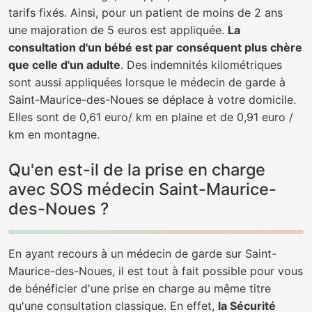
tarifs fixés. Ainsi, pour un patient de moins de 2 ans
une majoration de 5 euros est appliquée.
La
consultation d'un bébé est par conséquent plus chère
que celle d'un adulte
. Des indemnités kilométriques
sont aussi appliquées lorsque le médecin de garde à
Saint-Maurice-des-Noues se déplace à votre domicile.
Elles sont de 0,61 euro/ km en plaine et de 0,91 euro /
km en montagne.
Qu'en est-il de la prise en charge
avec SOS médecin Saint-Maurice-
des-Noues ?
En ayant recours à un médecin de garde sur Saint-
Maurice-des-Noues, il est tout à fait possible pour vous
de bénéficier d'une prise en charge au même titre
qu'une consultation classique. En effet,
la Sécurité