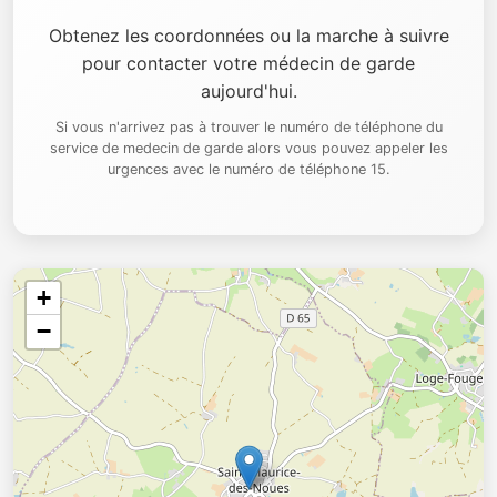
Obtenez les coordonnées ou la marche à suivre
pour contacter votre médecin de garde
aujourd'hui.
Si vous n'arrivez pas à trouver le numéro de téléphone du
service de medecin de garde alors vous pouvez appeler les
urgences avec le numéro de téléphone 15.
+
−