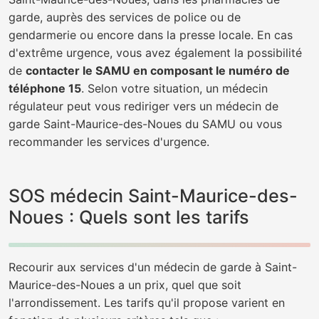
garde, auprès des services de police ou de
gendarmerie ou encore dans la presse locale. En cas
d'extrême urgence, vous avez également la possibilité
de
contacter le SAMU en composant le numéro de
téléphone 15
. Selon votre situation, un médecin
régulateur peut vous rediriger vers un médecin de
garde Saint-Maurice-des-Noues du SAMU ou vous
recommander les services d'urgence.
SOS médecin Saint-Maurice-des-
Noues : Quels sont les tarifs
Recourir aux services d'un médecin de garde à Saint-
Maurice-des-Noues a un prix, quel que soit
l'arrondissement. Les tarifs qu'il propose varient en