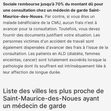
Sociale rembourse jusqu'à 70% du montant dû pour
une consultation chez un médecin de garde Saint-
Maurice-des-Noues
. Par contre, si vous êtes un
malade bénéficiaire de la CMU, aucun frais n'est à
avancer pour la consultation. Toutefois, vous devez
fournir des documents justifiant votre situation. Les
personnes victimes d'un accident de travail sont
également dispensées d'avancer des frais à l'issue de la
consultation. Les patients en ALD (diabète, femmes
enceintes, cancer) sont totalement exonérés lorsque la
pathologie dont ils souffrent est intrinsèquement liée à
leur affection de longue durée.
Liste des villes les plus proche de
Saint-Maurice-des-Noues ayant
un médecin de garde