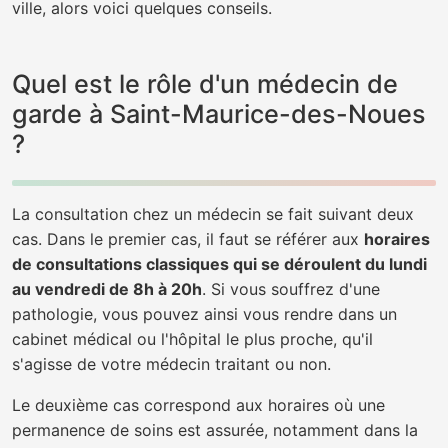
ville, alors voici quelques conseils.
Quel est le rôle d'un médecin de
garde à Saint-Maurice-des-Noues
?
La consultation chez un médecin se fait suivant deux
cas. Dans le premier cas, il faut se référer aux
horaires
de consultations classiques qui se déroulent du lundi
au vendredi de 8h à 20h
. Si vous souffrez d'une
pathologie, vous pouvez ainsi vous rendre dans un
cabinet médical ou l'hôpital le plus proche, qu'il
s'agisse de votre médecin traitant ou non.
Le deuxième cas correspond aux horaires où une
permanence de soins est assurée, notamment dans la