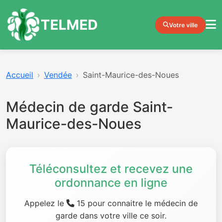
TELMED
Votre ville
Accueil
Vendée
Saint-Maurice-des-Noues
Médecin de garde Saint-
Maurice-des-Noues
Téléconsultez et recevez une
ordonnance en ligne
Appelez le
15 pour connaitre le médecin de
garde dans votre ville ce soir.