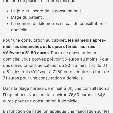
fonction de plusieurs critères tels que :
Le jour et l'heure de la consultation ;
L'âge du patient ;
Le nombre de kilomètres en cas de consultation à
domicile.
Pour une consultation au cabinet,
les samedis après-
midi, les dimanches et les jours fériés, les frais
s'élèvent à 51,50 euros
. Pour une consultation à
domicile, vous pouvez prévoir 55 euros au moins. Pour
des consultations au cabinet de 20 h à minuit et de 6 h
à 8 h, les frais s'élèvent à 71,50 euros contre un tarif de
71 euros pour une consultation à domicile.
Dans la plage horaire de minuit à 6h, une consultation à
l'hôpital peut vous coûter environ 76,50 euros et 84,5
euros pour une consultation à domicile.
En fonction de l'âge, on applique une majoration sur les