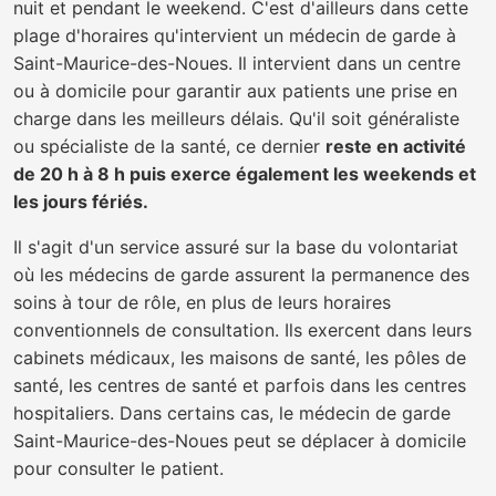
nuit et pendant le weekend. C'est d'ailleurs dans cette
plage d'horaires qu'intervient un médecin de garde à
Saint-Maurice-des-Noues. Il intervient dans un centre
ou à domicile pour garantir aux patients une prise en
charge dans les meilleurs délais. Qu'il soit généraliste
ou spécialiste de la santé, ce dernier
reste en activité
de 20 h à 8 h puis exerce également les weekends et
les jours fériés.
Il s'agit d'un service assuré sur la base du volontariat
où les médecins de garde assurent la permanence des
soins à tour de rôle, en plus de leurs horaires
conventionnels de consultation. Ils exercent dans leurs
cabinets médicaux, les maisons de santé, les pôles de
santé, les centres de santé et parfois dans les centres
hospitaliers. Dans certains cas, le médecin de garde
Saint-Maurice-des-Noues peut se déplacer à domicile
pour consulter le patient.