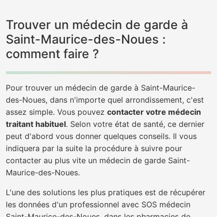
Trouver un médecin de garde à
Saint-Maurice-des-Noues :
comment faire ?
Pour trouver un médecin de garde à Saint-Maurice-
des-Noues, dans n'importe quel arrondissement, c'est
assez simple. Vous pouvez
contacter votre médecin
traitant habituel
. Selon votre état de santé, ce dernier
peut d'abord vous donner quelques conseils. Il vous
indiquera par la suite la procédure à suivre pour
contacter au plus vite un médecin de garde Saint-
Maurice-des-Noues.
L'une des solutions les plus pratiques est de récupérer
les données d'un professionnel avec SOS médecin
Saint-Maurice-des-Noues, dans les pharmacies de