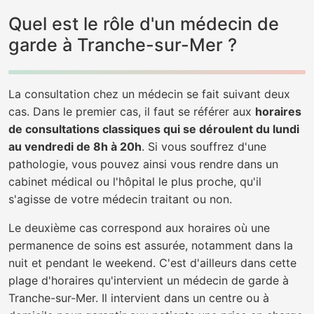
Quel est le rôle d'un médecin de
garde à Tranche-sur-Mer ?
La consultation chez un médecin se fait suivant deux
cas. Dans le premier cas, il faut se référer aux
horaires
de consultations classiques qui se déroulent du lundi
au vendredi de 8h à 20h
. Si vous souffrez d'une
pathologie, vous pouvez ainsi vous rendre dans un
cabinet médical ou l'hôpital le plus proche, qu'il
s'agisse de votre médecin traitant ou non.
Le deuxième cas correspond aux horaires où une
permanence de soins est assurée, notamment dans la
nuit et pendant le weekend. C'est d'ailleurs dans cette
plage d'horaires qu'intervient un médecin de garde à
Tranche-sur-Mer. Il intervient dans un centre ou à