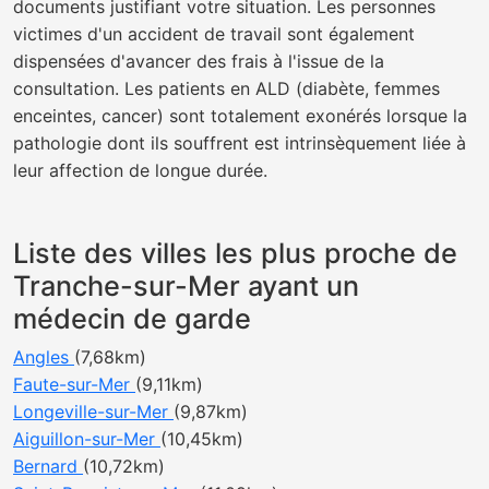
documents justifiant votre situation. Les personnes
victimes d'un accident de travail sont également
dispensées d'avancer des frais à l'issue de la
consultation. Les patients en ALD (diabète, femmes
enceintes, cancer) sont totalement exonérés lorsque la
pathologie dont ils souffrent est intrinsèquement liée à
leur affection de longue durée.
Liste des villes les plus proche de
Tranche-sur-Mer ayant un
médecin de garde
Angles
(7,68km)
Faute-sur-Mer
(9,11km)
Longeville-sur-Mer
(9,87km)
Aiguillon-sur-Mer
(10,45km)
Bernard
(10,72km)