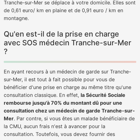
Tranche-sur-Mer se déplace à votre domicile. Elles sont
de 0,61 euro/ km en plaine et de 0,91 euro / km en
montagne.
Qu'en est-il de la prise en charge
avec SOS médecin Tranche-sur-Mer
?
En ayant recours à un médecin de garde sur Tranche-
sur-Mer, il est tout à fait possible pour vous de
bénéficier d'une prise en charge au même titre qu'une
consultation classique. En effet,
la Sécurité Sociale
rembourse jusqu'à 70% du montant dû pour une
consultation chez un médecin de garde Tranche-sur-
Mer
. Par contre, si vous êtes un malade bénéficiaire de
la CMU, aucun frais n'est à avancer pour la
consultation. Toutefois, vous devez fournir des