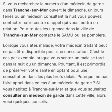
Si vous recherchez le numéro d'un médecin de garde
dans
Tranche-sur-Mer
ouvert le dimanche, un jours
fériés ou un médecin consultant la nuit vous pouvez
contacter notre centre d'appel qui vous mettra en
relation. Pour toutes les urgence dans la ville de
Tranche-sur-Mer
contacté le SAMU ou les pompiers.
Lorsque vous êtes malade, votre médecin traitant peut
ne pas être disponible pour une consultation. C'est le
cas par exemple lorsque vous sentez un malaise tard
dans la nuit ou un dimanche. Pourtant, il est primordial
de préserver votre santé en optant pour une
consultation dans les plus brefs délais. Pourquoi ne pas
faire appel dans ce cas à un médecin de garde ? Si
vous habitez à Tranche-sur-Mer et que vous souhaitez
consulter un médecin de garde
dans cette ville, alors
voici quelques conseils.