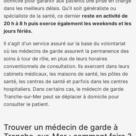
domicile pour garantir aux patients une prise en charge
dans les meilleurs délais. Qu'il soit généraliste ou
spécialiste de la santé, ce dernier
reste en activité de
20 h à 8 h puis exerce également les weekends et les
jours fériés.
Il s'agit d'un service assuré sur la base du volontariat
où les médecins de garde assurent la permanence des
soins à tour de rôle, en plus de leurs horaires
conventionnels de consultation. Ils exercent dans leurs
cabinets médicaux, les maisons de santé, les pôles de
santé, les centres de santé et parfois dans les centres
hospitaliers. Dans certains cas, le médecin de garde
Tranche-sur-Mer peut se déplacer à domicile pour
consulter le patient.
Trouver un médecin de garde à