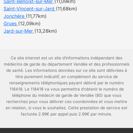
Saint-Benoist-sur-Mer
(11,09km)
Saint-Vincent-sur-Jard
(11,68km)
Jonchère
(11,77km)
Grues
(12,09km)
Jard-sur-Mer
(13,28km)
Ce site internet est un site d'informations indépendant des
médecins de garde du département Vendée et des professionnels
de santé. Les informations données sur ce site sont délivrées à
titre purement indicatif, en complément du service de
renseignements téléphoniques payant délivré par le numéro
118418. Le 118418 va vous permettra d'obtenir le numéro de
téléphone du médecin de garde de Vendée (85) que vous
recherchez pour vous délivrer ces coordonnées et vous mettre
en relation, si vous le souhaitez. Cette prestation de service est
facturée 2.99€ par appel puis 2.99€ par minute.