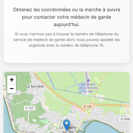
Obtenez les coordonnées ou la marche à suivre
pour contacter votre médecin de garde
aujourd'hui.
Si vous n'arrivez pas à trouver le numéro de téléphone du
service de medecin de garde alors vous pouvez appeler les
urgences avec le numéro de téléphone 15.
+
−