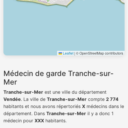
Leaflet
|
© OpenStreetMap contributors
Médecin de garde Tranche-sur-
Mer
Tranche-sur-Mer
est une ville du département
Vendée
. La ville de
Tranche-sur-Mer
compte
2 774
habitants et nous avons répertoriés
X
médecins dans le
département. Dans
Tranche-sur-Mer
il y a donc 1
médecin pour
XXX
habitants.