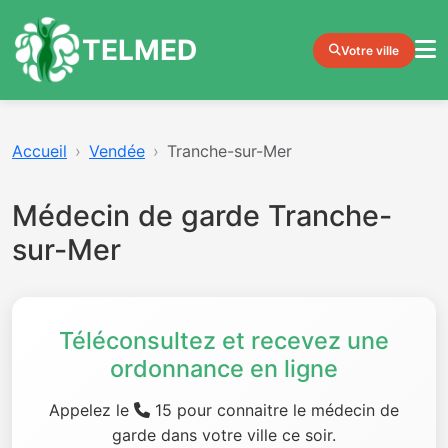
TELMED
Votre ville
Accueil
Vendée
Tranche-sur-Mer
Médecin de garde Tranche-
sur-Mer
Téléconsultez et recevez une
ordonnance en ligne
Appelez le
15 pour connaitre le médecin de
garde dans votre ville ce soir.