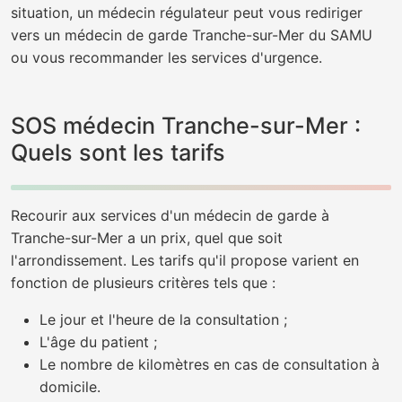
situation, un médecin régulateur peut vous rediriger
vers un médecin de garde Tranche-sur-Mer du SAMU
ou vous recommander les services d'urgence.
SOS médecin Tranche-sur-Mer :
Quels sont les tarifs
Recourir aux services d'un médecin de garde à
Tranche-sur-Mer a un prix, quel que soit
l'arrondissement. Les tarifs qu'il propose varient en
fonction de plusieurs critères tels que :
Le jour et l'heure de la consultation ;
L'âge du patient ;
Le nombre de kilomètres en cas de consultation à
domicile.