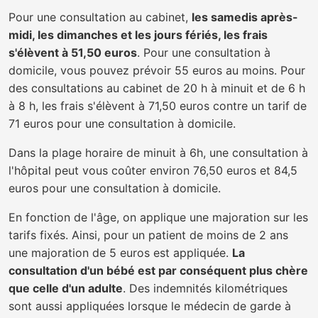
Pour une consultation au cabinet,
les samedis après-
midi, les dimanches et les jours fériés, les frais
s'élèvent à 51,50 euros
. Pour une consultation à
domicile, vous pouvez prévoir 55 euros au moins. Pour
des consultations au cabinet de 20 h à minuit et de 6 h
à 8 h, les frais s'élèvent à 71,50 euros contre un tarif de
71 euros pour une consultation à domicile.
Dans la plage horaire de minuit à 6h, une consultation à
l'hôpital peut vous coûter environ 76,50 euros et 84,5
euros pour une consultation à domicile.
En fonction de l'âge, on applique une majoration sur les
tarifs fixés. Ainsi, pour un patient de moins de 2 ans
une majoration de 5 euros est appliquée.
La
consultation d'un bébé est par conséquent plus chère
que celle d'un adulte
. Des indemnités kilométriques
sont aussi appliquées lorsque le médecin de garde à