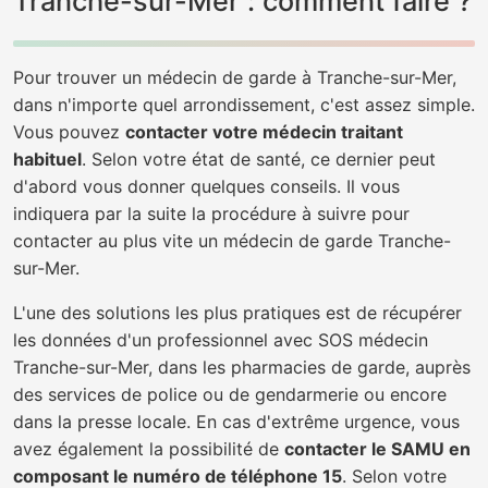
Tranche-sur-Mer : comment faire ?
Pour trouver un médecin de garde à Tranche-sur-Mer,
dans n'importe quel arrondissement, c'est assez simple.
Vous pouvez
contacter votre médecin traitant
habituel
. Selon votre état de santé, ce dernier peut
d'abord vous donner quelques conseils. Il vous
indiquera par la suite la procédure à suivre pour
contacter au plus vite un médecin de garde Tranche-
sur-Mer.
L'une des solutions les plus pratiques est de récupérer
les données d'un professionnel avec SOS médecin
Tranche-sur-Mer, dans les pharmacies de garde, auprès
des services de police ou de gendarmerie ou encore
dans la presse locale. En cas d'extrême urgence, vous
avez également la possibilité de
contacter le SAMU en
composant le numéro de téléphone 15
. Selon votre