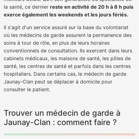
la santé, ce dernier
reste en activité de 20 h à 8 h puis
exerce également les weekends et les jours fériés.
Il s'agit d'un service assuré sur la base du volontariat
où les médecins de garde assurent la permanence des
soins à tour de rôle, en plus de leurs horaires
conventionnels de consultation. Ils exercent dans leurs
cabinets médicaux, les maisons de santé, les pôles de
santé, les centres de santé et parfois dans les centres
hospitaliers. Dans certains cas, le médecin de garde
Jaunay-Clan peut se déplacer à domicile pour
consulter le patient.
Trouver un médecin de garde à
Jaunay-Clan : comment faire ?