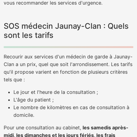
vous recommander les services d'urgence.
SOS médecin Jaunay-Clan : Quels
sont les tarifs
Recourir aux services d'un médecin de garde à Jaunay-
Clan a un prix, quel que soit l'arrondissement. Les tarifs
qu'il propose varient en fonction de plusieurs critères
tels que :
Le jour et l'heure de la consultation ;
L'âge du patient ;
Le nombre de kilomètres en cas de consultation à
domicile.
Pour une consultation au cabinet,
les samedis après-
midi, les dimanches et les jours fériés, les frais