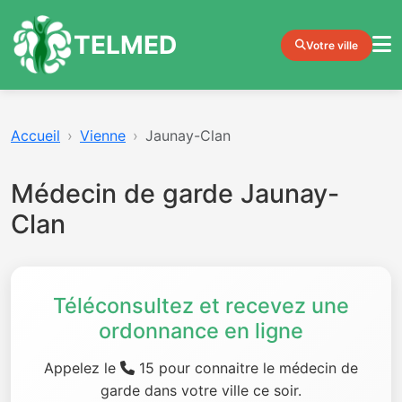
TELMED
Votre ville
Accueil
Vienne
Jaunay-Clan
Médecin de garde Jaunay-
Clan
Téléconsultez et recevez une
ordonnance en ligne
Appelez le
15 pour connaitre le médecin de
garde dans votre ville ce soir.