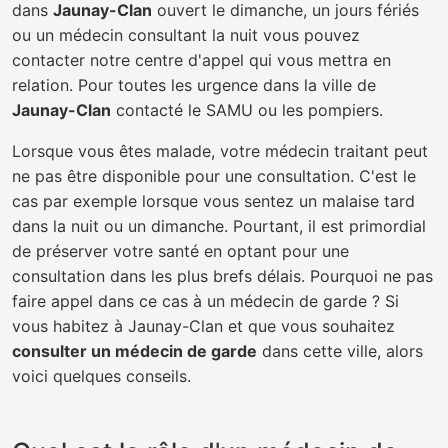
dans
Jaunay-Clan
ouvert le dimanche, un jours fériés
ou un médecin consultant la nuit vous pouvez
contacter notre centre d'appel qui vous mettra en
relation. Pour toutes les urgence dans la ville de
Jaunay-Clan
contacté le SAMU ou les pompiers.
Lorsque vous êtes malade, votre médecin traitant peut
ne pas être disponible pour une consultation. C'est le
cas par exemple lorsque vous sentez un malaise tard
dans la nuit ou un dimanche. Pourtant, il est primordial
de préserver votre santé en optant pour une
consultation dans les plus brefs délais. Pourquoi ne pas
faire appel dans ce cas à un médecin de garde ? Si
vous habitez à Jaunay-Clan et que vous souhaitez
consulter un médecin de garde
dans cette ville, alors
voici quelques conseils.