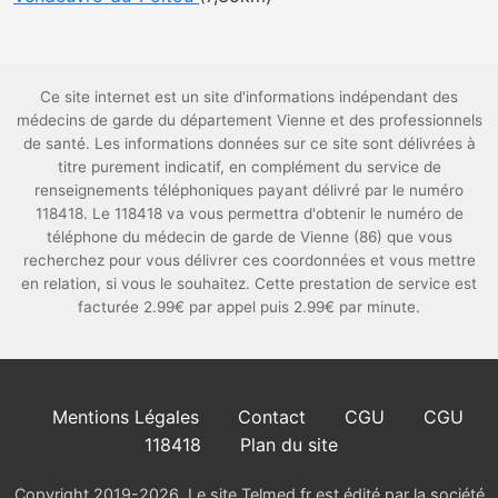
Ce site internet est un site d'informations indépendant des
médecins de garde du département Vienne et des professionnels
de santé. Les informations données sur ce site sont délivrées à
titre purement indicatif, en complément du service de
renseignements téléphoniques payant délivré par le numéro
118418. Le 118418 va vous permettra d'obtenir le numéro de
téléphone du médecin de garde de Vienne (86) que vous
recherchez pour vous délivrer ces coordonnées et vous mettre
en relation, si vous le souhaitez. Cette prestation de service est
facturée 2.99€ par appel puis 2.99€ par minute.
Mentions Légales
Contact
CGU
CGU
118418
Plan du site
Copyright 2019-2026. Le site Telmed.fr est édité par la société