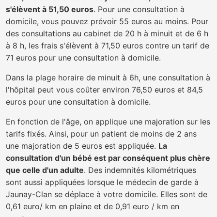
s'élèvent à 51,50 euros
. Pour une consultation à
domicile, vous pouvez prévoir 55 euros au moins. Pour
des consultations au cabinet de 20 h à minuit et de 6 h
à 8 h, les frais s'élèvent à 71,50 euros contre un tarif de
71 euros pour une consultation à domicile.
Dans la plage horaire de minuit à 6h, une consultation à
l'hôpital peut vous coûter environ 76,50 euros et 84,5
euros pour une consultation à domicile.
En fonction de l'âge, on applique une majoration sur les
tarifs fixés. Ainsi, pour un patient de moins de 2 ans
une majoration de 5 euros est appliquée.
La
consultation d'un bébé est par conséquent plus chère
que celle d'un adulte
. Des indemnités kilométriques
sont aussi appliquées lorsque le médecin de garde à
Jaunay-Clan se déplace à votre domicile. Elles sont de
0,61 euro/ km en plaine et de 0,91 euro / km en