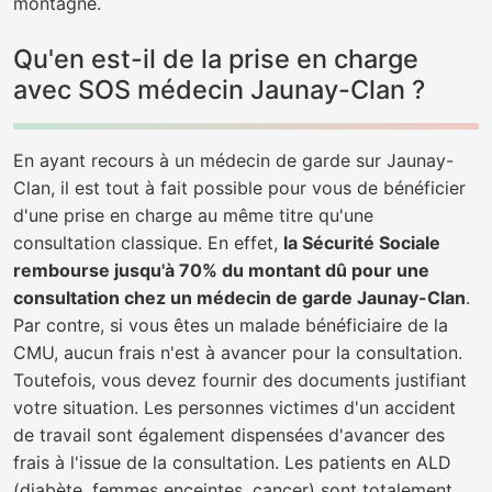
montagne.
Qu'en est-il de la prise en charge
avec SOS médecin Jaunay-Clan ?
En ayant recours à un médecin de garde sur Jaunay-
Clan, il est tout à fait possible pour vous de bénéficier
d'une prise en charge au même titre qu'une
consultation classique. En effet,
la Sécurité Sociale
rembourse jusqu'à 70% du montant dû pour une
consultation chez un médecin de garde Jaunay-Clan
.
Par contre, si vous êtes un malade bénéficiaire de la
CMU, aucun frais n'est à avancer pour la consultation.
Toutefois, vous devez fournir des documents justifiant
votre situation. Les personnes victimes d'un accident
de travail sont également dispensées d'avancer des
frais à l'issue de la consultation. Les patients en ALD
(diabète, femmes enceintes, cancer) sont totalement