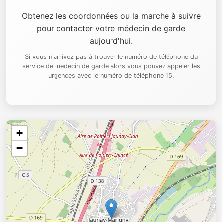
Obtenez les coordonnées ou la marche à suivre
pour contacter votre médecin de garde
aujourd'hui.
Si vous n'arrivez pas à trouver le numéro de téléphone du
service de medecin de garde alors vous pouvez appeler les
urgences avec le numéro de téléphone 15.
+
−