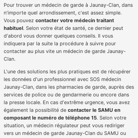
Pour trouver un médecin de garde à Jaunay-Clan, dans
n'importe quel arrondissement, c'est assez simple.
Vous pouvez
contacter votre médecin traitant
habituel
. Selon votre état de santé, ce dernier peut
d'abord vous donner quelques conseils. Il vous
indiquera par la suite la procédure à suivre pour
contacter au plus vite un médecin de garde Jaunay-
Clan.
L'une des solutions les plus pratiques est de récupérer
les données d'un professionnel avec SOS médecin
Jaunay-Clan, dans les pharmacies de garde, auprès des
services de police ou de gendarmerie ou encore dans
la presse locale. En cas d'extrême urgence, vous avez
également la possibilité de
contacter le SAMU en
composant le numéro de téléphone 15
. Selon votre
situation, un médecin régulateur peut vous rediriger
vers un médecin de garde Jaunay-Clan du SAMU ou