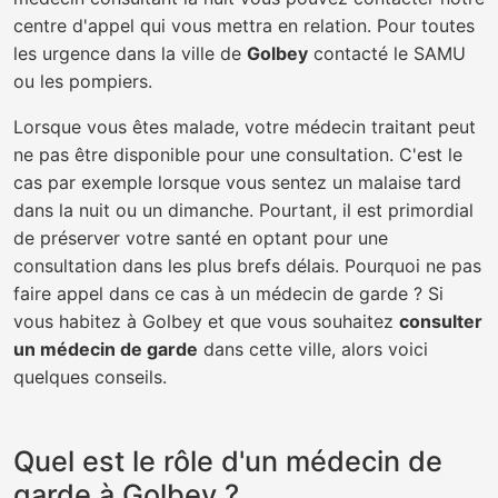
centre d'appel qui vous mettra en relation. Pour toutes
les urgence dans la ville de
Golbey
contacté le SAMU
ou les pompiers.
Lorsque vous êtes malade, votre médecin traitant peut
ne pas être disponible pour une consultation. C'est le
cas par exemple lorsque vous sentez un malaise tard
dans la nuit ou un dimanche. Pourtant, il est primordial
de préserver votre santé en optant pour une
consultation dans les plus brefs délais. Pourquoi ne pas
faire appel dans ce cas à un médecin de garde ? Si
vous habitez à Golbey et que vous souhaitez
consulter
un médecin de garde
dans cette ville, alors voici
quelques conseils.
Quel est le rôle d'un médecin de
garde à Golbey ?