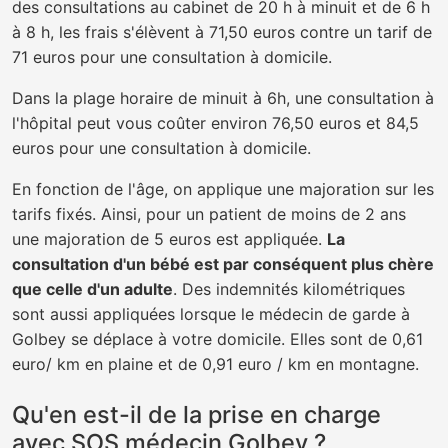
des consultations au cabinet de 20 h à minuit et de 6 h
à 8 h, les frais s'élèvent à 71,50 euros contre un tarif de
71 euros pour une consultation à domicile.
Dans la plage horaire de minuit à 6h, une consultation à
l'hôpital peut vous coûter environ 76,50 euros et 84,5
euros pour une consultation à domicile.
En fonction de l'âge, on applique une majoration sur les
tarifs fixés. Ainsi, pour un patient de moins de 2 ans
une majoration de 5 euros est appliquée.
La
consultation d'un bébé est par conséquent plus chère
que celle d'un adulte
. Des indemnités kilométriques
sont aussi appliquées lorsque le médecin de garde à
Golbey se déplace à votre domicile. Elles sont de 0,61
euro/ km en plaine et de 0,91 euro / km en montagne.
Qu'en est-il de la prise en charge
avec SOS médecin Golbey ?