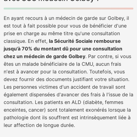
En ayant recours à un médecin de garde sur Golbey, il
est tout à fait possible pour vous de bénéficier d'une
prise en charge au même titre qu'une consultation
classique. En effet,
la Sécurité Sociale rembourse
jusqu'à 70% du montant dû pour une consultation
chez un médecin de garde Golbey
. Par contre, si vous
êtes un malade bénéficiaire de la CMU, aucun frais
n'est à avancer pour la consultation. Toutefois, vous
devez fournir des documents justifiant votre situation.
Les personnes victimes d'un accident de travail sont
également dispensées d'avancer des frais à l'issue de la
consultation. Les patients en ALD (diabète, femmes
enceintes, cancer) sont totalement exonérés lorsque la
pathologie dont ils souffrent est intrinsèquement liée à
leur affection de longue durée.