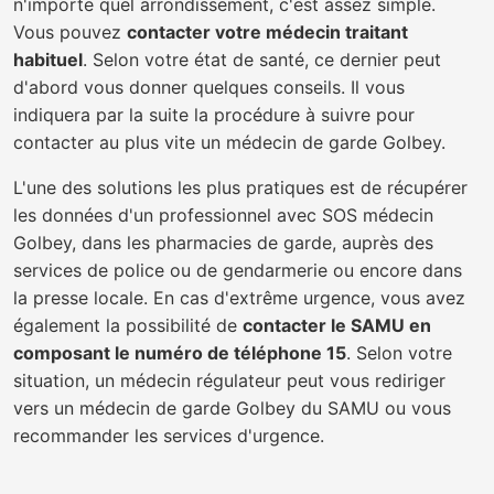
n'importe quel arrondissement, c'est assez simple.
Vous pouvez
contacter votre médecin traitant
habituel
. Selon votre état de santé, ce dernier peut
d'abord vous donner quelques conseils. Il vous
indiquera par la suite la procédure à suivre pour
contacter au plus vite un médecin de garde Golbey.
L'une des solutions les plus pratiques est de récupérer
les données d'un professionnel avec SOS médecin
Golbey, dans les pharmacies de garde, auprès des
services de police ou de gendarmerie ou encore dans
la presse locale. En cas d'extrême urgence, vous avez
également la possibilité de
contacter le SAMU en
composant le numéro de téléphone 15
. Selon votre
situation, un médecin régulateur peut vous rediriger
vers un médecin de garde Golbey du SAMU ou vous
recommander les services d'urgence.