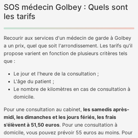
SOS médecin Golbey : Quels sont
les tarifs
Recourir aux services d'un médecin de garde à Golbey
a un prix, quel que soit l'arrondissement. Les tarifs qu'il
propose varient en fonction de plusieurs critères tels
que :
Le jour et l'heure de la consultation ;
L'âge du patient ;
Le nombre de kilomètres en cas de consultation à
domicile.
Pour une consultation au cabinet,
les samedis après-
midi, les dimanches et les jours fériés, les frais
s'élèvent à 51,50 euros
. Pour une consultation à
domicile, vous pouvez prévoir 55 euros au moins. Pour