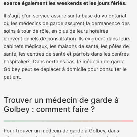
exerce également les weekends et les jours fériés.
Il s'agit d'un service assuré sur la base du volontariat
où les médecins de garde assurent la permanence des
soins à tour de rôle, en plus de leurs horaires
conventionnels de consultation. Ils exercent dans leurs
cabinets médicaux, les maisons de santé, les pôles de
santé, les centres de santé et parfois dans les centres
hospitaliers. Dans certains cas, le médecin de garde
Golbey peut se déplacer à domicile pour consulter le
patient.
Trouver un médecin de garde à
Golbey : comment faire ?
Pour trouver un médecin de garde à Golbey, dans