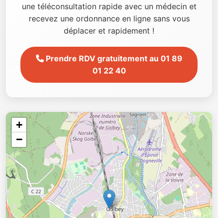
une téléconsultation rapide avec un médecin et
recevez une ordonnance en ligne sans vous
déplacer et rapidement !
Prendre RDV gratuitement au 01 89
01 22 40
+
−