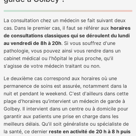
La consultation chez un médecin se fait suivant deux
cas. Dans le premier cas, il faut se référer aux
horaires
de consultations classiques qui se déroulent du lundi
au vendredi de 8h à 20h
. Si vous souffrez d'une
pathologie, vous pouvez ainsi vous rendre dans un
cabinet médical ou l'hôpital le plus proche, qu'il
s'agisse de votre médecin traitant ou non.
Le deuxième cas correspond aux horaires où une
permanence de soins est assurée, notamment dans la
nuit et pendant le weekend. C'est d'ailleurs dans cette
plage d'horaires qu'intervient un médecin de garde à
Golbey. Il intervient dans un centre ou à domicile pour
garantir aux patients une prise en charge dans les
meilleurs délais. Qu'il soit généraliste ou spécialiste de
la santé, ce dernier
reste en activité de 20 h à 8 h puis