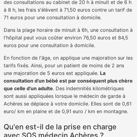
des consultations au cabinet de 20 h à minuit et de 6 h
à 8 h, les frais s'élèvent à 71,50 euros contre un tarif de
71 euros pour une consultation à domicile.
Dans la plage horaire de minuit à 6h, une consultation à
l'hôpital peut vous coûter environ 76,50 euros et 84,5
euros pour une consultation à domicile.
En fonction de l'âge, on applique une majoration sur les
tarifs fixés. Ainsi, pour un patient de moins de 2 ans
une majoration de 5 euros est appliquée.
La
consultation d'un bébé est par conséquent plus chère
que celle d'un adulte
. Des indemnités kilométriques
sont aussi appliquées lorsque le médecin de garde à
Achères se déplace à votre domicile. Elles sont de 0,61
euro/ km en plaine et de 0,91 euro / km en montagne.
Qu'en est-il de la prise en charge
avec SOS médecin Achères ?