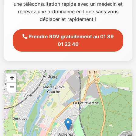
une téléconsultation rapide avec un médecin et
recevez une ordonnance en ligne sans vous
déplacer et rapidement !
Prendre RDV gratuitement au 01 89
01 22 40
+
−