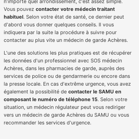
n'importe quel arrondissement, c'est assez simple.
Vous pouvez
contacter votre médecin traitant
habituel
. Selon votre état de santé, ce dernier peut
d'abord vous donner quelques conseils. Il vous
indiquera par la suite la procédure à suivre pour
contacter au plus vite un médecin de garde Achères.
L'une des solutions les plus pratiques est de récupérer
les données d'un professionnel avec SOS médecin
Achères, dans les pharmacies de garde, auprès des
services de police ou de gendarmerie ou encore dans
la presse locale. En cas d'extrême urgence, vous avez
également la possibilité de
contacter le SAMU en
composant le numéro de téléphone 15
. Selon votre
situation, un médecin régulateur peut vous rediriger
vers un médecin de garde Achères du SAMU ou vous
recommander les services d'urgence.