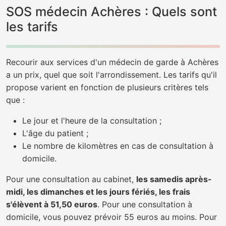
SOS médecin Achères : Quels sont
les tarifs
Recourir aux services d'un médecin de garde à Achères
a un prix, quel que soit l'arrondissement. Les tarifs qu'il
propose varient en fonction de plusieurs critères tels
que :
Le jour et l'heure de la consultation ;
L'âge du patient ;
Le nombre de kilomètres en cas de consultation à
domicile.
Pour une consultation au cabinet,
les samedis après-
midi, les dimanches et les jours fériés, les frais
s'élèvent à 51,50 euros
. Pour une consultation à
domicile, vous pouvez prévoir 55 euros au moins. Pour