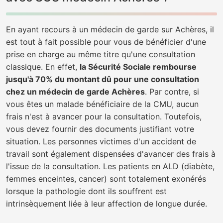
En ayant recours à un médecin de garde sur Achères, il
est tout à fait possible pour vous de bénéficier d'une
prise en charge au même titre qu'une consultation
classique. En effet,
la Sécurité Sociale rembourse
jusqu'à 70% du montant dû pour une consultation
chez un médecin de garde Achères
. Par contre, si
vous êtes un malade bénéficiaire de la CMU, aucun
frais n'est à avancer pour la consultation. Toutefois,
vous devez fournir des documents justifiant votre
situation. Les personnes victimes d'un accident de
travail sont également dispensées d'avancer des frais à
l'issue de la consultation. Les patients en ALD (diabète,
femmes enceintes, cancer) sont totalement exonérés
lorsque la pathologie dont ils souffrent est
intrinsèquement liée à leur affection de longue durée.