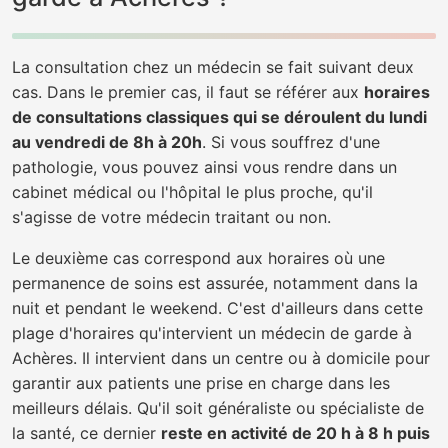
La consultation chez un médecin se fait suivant deux
cas. Dans le premier cas, il faut se référer aux
horaires
de consultations classiques qui se déroulent du lundi
au vendredi de 8h à 20h
. Si vous souffrez d'une
pathologie, vous pouvez ainsi vous rendre dans un
cabinet médical ou l'hôpital le plus proche, qu'il
s'agisse de votre médecin traitant ou non.
Le deuxième cas correspond aux horaires où une
permanence de soins est assurée, notamment dans la
nuit et pendant le weekend. C'est d'ailleurs dans cette
plage d'horaires qu'intervient un médecin de garde à
Achères. Il intervient dans un centre ou à domicile pour
garantir aux patients une prise en charge dans les
meilleurs délais. Qu'il soit généraliste ou spécialiste de
la santé, ce dernier
reste en activité de 20 h à 8 h puis