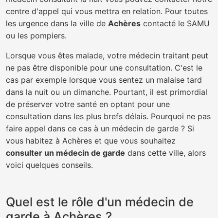
centre d'appel qui vous mettra en relation. Pour toutes
les urgence dans la ville de
Achères
contacté le SAMU
ou les pompiers.
Lorsque vous êtes malade, votre médecin traitant peut
ne pas être disponible pour une consultation. C'est le
cas par exemple lorsque vous sentez un malaise tard
dans la nuit ou un dimanche. Pourtant, il est primordial
de préserver votre santé en optant pour une
consultation dans les plus brefs délais. Pourquoi ne pas
faire appel dans ce cas à un médecin de garde ? Si
vous habitez à Achères et que vous souhaitez
consulter un médecin de garde
dans cette ville, alors
voici quelques conseils.
Quel est le rôle d'un médecin de
garde à Achères ?