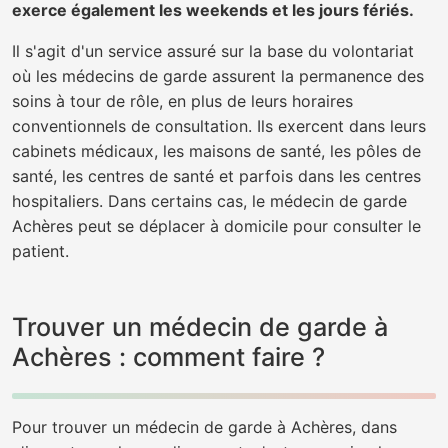
exerce également les weekends et les jours fériés.
Il s'agit d'un service assuré sur la base du volontariat
où les médecins de garde assurent la permanence des
soins à tour de rôle, en plus de leurs horaires
conventionnels de consultation. Ils exercent dans leurs
cabinets médicaux, les maisons de santé, les pôles de
santé, les centres de santé et parfois dans les centres
hospitaliers. Dans certains cas, le médecin de garde
Achères peut se déplacer à domicile pour consulter le
patient.
Trouver un médecin de garde à
Achères : comment faire ?
Pour trouver un médecin de garde à Achères, dans