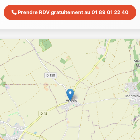
Prendre RDV gratuitement au 01 89 01 22 40