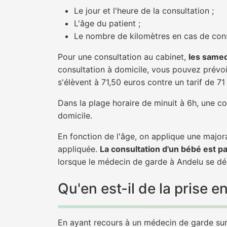
Le jour et l'heure de la consultation ;
L'âge du patient ;
Le nombre de kilomètres en cas de cons
Pour une consultation au cabinet,
les samed
consultation à domicile, vous pouvez prévoir
s'élèvent à 71,50 euros contre un tarif de 7
Dans la plage horaire de minuit à 6h, une co
domicile.
En fonction de l'âge, on applique une majora
appliquée.
La consultation d'un bébé est p
lorsque le médecin de garde à Andelu se dép
Qu'en est-il de la prise
En ayant recours à un médecin de garde sur 