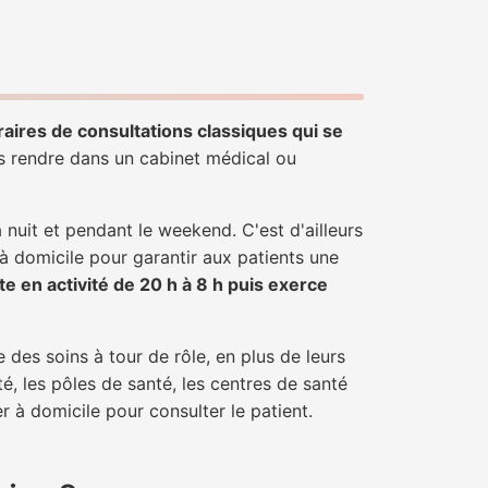
raires de consultations classiques qui se
us rendre dans un cabinet médical ou
uit et pendant le weekend. C'est d'ailleurs
 à domicile pour garantir aux patients une
te en activité de 20 h à 8 h puis exerce
 des soins à tour de rôle, en plus de leurs
é, les pôles de santé, les centres de santé
r à domicile pour consulter le patient.