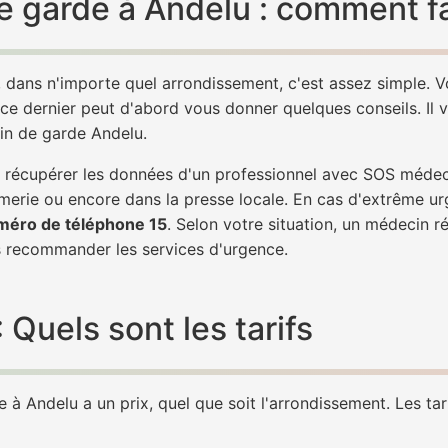
 garde à Andelu : comment fa
 dans n'importe quel arrondissement, c'est assez simple.
 ce dernier peut d'abord vous donner quelques conseils. Il v
in de garde Andelu.
de récupérer les données d'un professionnel avec SOS méde
erie ou encore dans la presse locale. En cas d'extrême ur
méro de téléphone 15
. Selon votre situation, un médecin r
recommander les services d'urgence.
Quels sont les tarifs
à Andelu a un prix, quel que soit l'arrondissement. Les tari