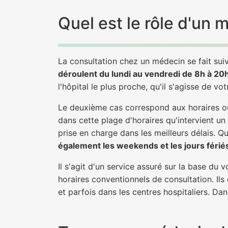
Quel est le rôle d'un
La consultation chez un médecin se fait suiv
déroulent du lundi au vendredi de 8h à 20
l'hôpital le plus proche, qu'il s'agisse de vo
Le deuxième cas correspond aux horaires où
dans cette plage d'horaires qu'intervient un
prise en charge dans les meilleurs délais. Qu'
également les weekends et les jours férié
Il s'agit d'un service assuré sur la base du
horaires conventionnels de consultation. Ils
et parfois dans les centres hospitaliers. Da