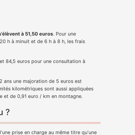
 s'élèvent à 51,50 euros
. Pour une
 h à minuit et de 6 h à 8 h, les frais
 et 84,5 euros pour une consultation à
e 2 ans une majoration de 5 euros est
nités kilométriques sont aussi appliquées
ne et de 0,91 euro / km en montagne.
u ?
 d'une prise en charge au même titre qu'une