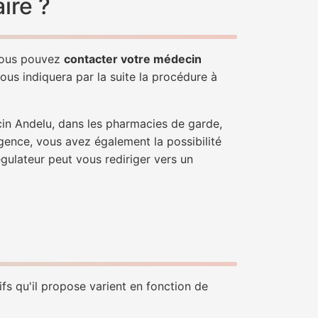
ire ?
 Vous pouvez
contacter votre médecin
ous indiquera par la suite la procédure à
cin Andelu, dans les pharmacies de garde,
gence, vous avez également la possibilité
égulateur peut vous rediriger vers un
fs qu'il propose varient en fonction de