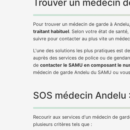
Trouver un médecin de
Pour trouver un médecin de garde à Andelu,
traitant habituel
. Selon votre état de santé,
suivre pour contacter au plus vite un médec
L'une des solutions les plus pratiques est 
auprès des services de police ou de gendarm
de
contacter le SAMU en composant le nu
médecin de garde Andelu du SAMU ou vous 
SOS médecin Andelu : 
Recourir aux services d'un médecin de garde 
plusieurs critères tels que :