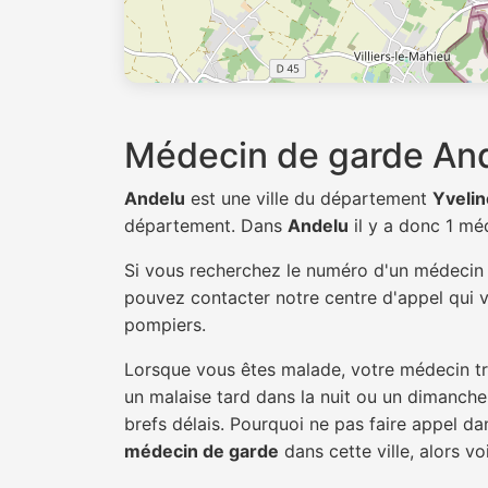
Médecin de garde An
Andelu
est une ville du département
Yvelin
département. Dans
Andelu
il y a donc 1 m
Si vous recherchez le numéro d'un médeci
pouvez contacter notre centre d'appel qui v
pompiers.
Lorsque vous êtes malade, votre médecin tra
un malaise tard dans la nuit ou un dimanche.
brefs délais. Pourquoi ne pas faire appel d
médecin de garde
dans cette ville, alors vo